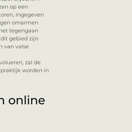
jzen op een
toren, ingegeven
lingen omarmen
 het tegengaan
dit gebied zijn
n van valse
volueren, zal de
praktijk worden in
n online