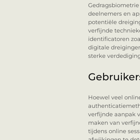
Gedragsbiometrie 
deelnemers en app
potentiële dreig
verfijnde technie
identificatoren z
digitale dreiginge
sterke verdediging
Gebruiker
Hoewel veel onlin
authenticatiemeth
verfijnde aanpak 
maken van verfijn
tijdens online ses
afwijkingen te det