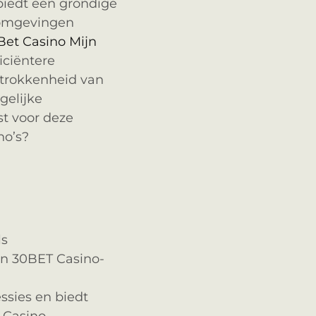
biedt een grondige
gomgevingen
Bet Casino Mijn
iciëntere
etrokkenheid van
gelijke
st voor deze
no’s?
ls
an 30BET Casino-
ssies en biedt