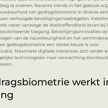
drag te creëren. Recente trends in het gebruik wi
uwbaarheid van gedragsbiometrie in diverse sec
 aan verhoogde beveiligingsmaatregelen. Instel
ds vaker vanwege de doeltreffendheid ervan bij
autoriseerde toegang. Beveiligingsinnovaties op 
rhogen van de nauwkeurigheid en het vermindere
oor gedragsbiometrie een sterke keuze is voor
catie. Naarmate digitale interacties zich verder e
rgelijke technologieën naar verwachting standaard
essen.
ragsbiometrie werkt i
ing