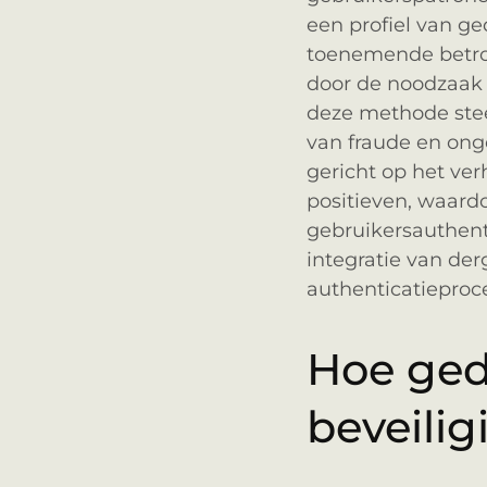
een profiel van ge
toenemende betro
door de noodzaak
deze methode stee
van fraude en onge
gericht op het ve
positieven, waard
gebruikersauthenti
integratie van de
authenticatieproc
Hoe ged
beveilig