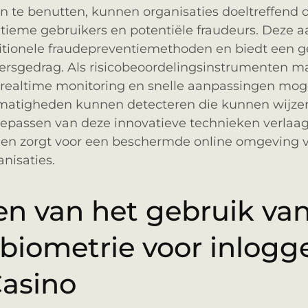
te benutten, kunnen organisaties doeltreffend 
tieme gebruikers en potentiële fraudeurs. Deze 
ditionele fraudepreventiemethoden en biedt een g
ersgedrag. Als risicobeoordelingsinstrumenten m
realtime monitoring en snelle aanpassingen moge
matigheden kunnen detecteren die kunnen wijzen
toepassen van deze innovatieve technieken verlaagt
en zorgt voor een beschermde online omgeving 
anisaties.
en van het gebruik va
biometrie voor inlogge
asino