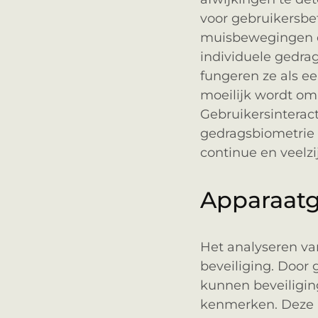
voor gebruikersbet
muisbewegingen en
individuele gedra
fungeren ze als e
moeilijk wordt om
Gebruikersinterac
gedragsbiometrie 
continue en veelzi
Apparaatg
Het analyseren van
beveiliging. Door
kunnen beveiligin
kenmerken. Deze a