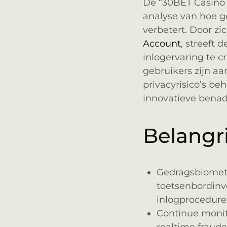
De “30BET Casino 
analyse van hoe g
verbetert. Door zi
Account
, streeft 
inlogervaring te 
gebruikers zijn aa
privacyrisico’s b
innovatieve benad
Belangri
Gedragsbiometr
toetsenbordinv
inlogprocedure
Continue monit