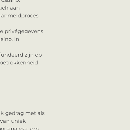
 Casino.
zich aan
 aanmeldproces
de privégegevens
ino, in
fundeerd zijn op
sbetrokkenheid
jk gedrag met als
 van uniek
loopanalyse, om