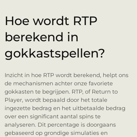
Hoe wordt RTP
berekend in
gokkastspellen?
Inzicht in hoe RTP wordt berekend, helpt ons
de mechanismen achter onze favoriete
gokkasten te begrijpen. RTP, of Return to
Player, wordt bepaald door het totale
ingezette bedrag en het uitbetaalde bedrag
over een significant aantal spins te
analyseren. Dit percentage is doorgaans
gebaseerd op grondige simulaties en