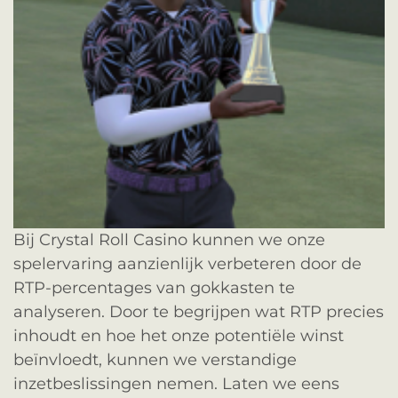
Bij Crystal Roll Casino kunnen we onze
spelervaring aanzienlijk verbeteren door de
RTP-percentages van gokkasten te
analyseren. Door te begrijpen wat RTP precies
inhoudt en hoe het onze potentiële winst
beïnvloedt, kunnen we verstandige
inzetbeslissingen nemen. Laten we eens