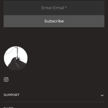
SUPPORT