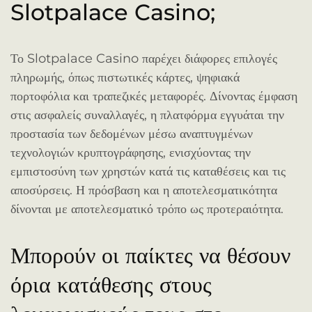
Slotpalace Casino;
Το Slotpalace Casino παρέχει διάφορες επιλογές
πληρωμής, όπως πιστωτικές κάρτες, ψηφιακά
πορτοφόλια και τραπεζικές μεταφορές. Δίνοντας έμφαση
στις ασφαλείς συναλλαγές, η πλατφόρμα εγγυάται την
προστασία των δεδομένων μέσω αναπτυγμένων
τεχνολογιών κρυπτογράφησης, ενισχύοντας την
εμπιστοσύνη των χρηστών κατά τις καταθέσεις και τις
αποσύρσεις. Η πρόσβαση και η αποτελεσματικότητα
δίνονται με αποτελεσματικό τρόπο ως προτεραιότητα.
Μπορούν οι παίκτες να θέσουν
όρια κατάθεσης στους