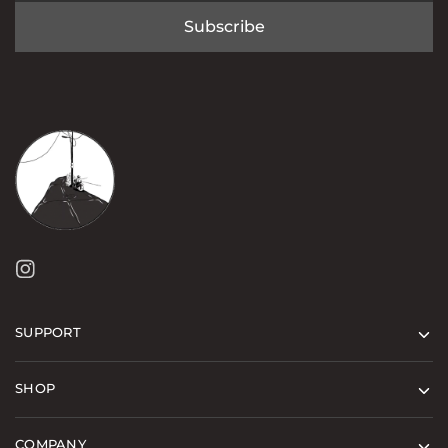
SUPPORT
SHOP
COMPANY