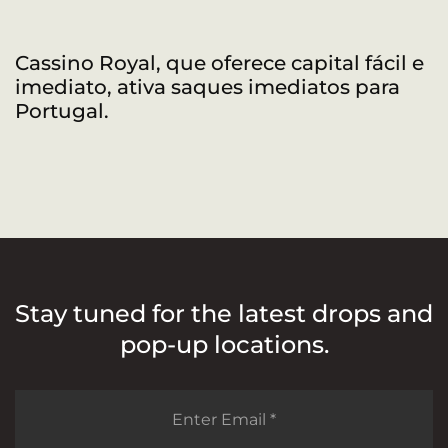
Cassino Royal, que oferece capital fácil e
R
imediato, ativa saques imediatos para
a
Portugal.
Stay tuned for the latest drops and
pop-up locations.