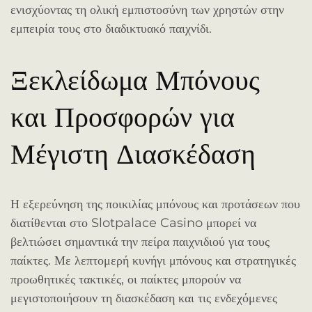
ενισχύοντας τη ολική εμπιστοσύνη των χρηστών στην
εμπειρία τους στο διαδικτυακό παιχνίδι.
Ξεκλείδωμα Μπόνους
και Προσφορών για
Μέγιστη Διασκέδαση
Η εξερεύνηση της ποικιλίας μπόνους και προτάσεων που
διατίθενται στο Slotpalace Casino μπορεί να
βελτιώσει σημαντικά την πείρα παιχνιδιού για τους
παίκτες. Με λεπτομερή κυνήγι μπόνους και στρατηγικές
προωθητικές τακτικές, οι παίκτες μπορούν να
μεγιστοποιήσουν τη διασκέδαση και τις ενδεχόμενες