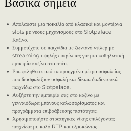
Βασικά σημεία
Απολαύστε μια ποικιλία από κλασικά και μοντέρνα
slots με νέους μηχανισμούς στο Slotpalace
Καζίνο.
Συμμετέχετε σε παιχνίδια με ζωντανό ντίλερ με
streaming υψηλής ευκρίνειας για μια καθηλωτική
εμπειρία καζίνο στο σπίτι.
Επωφεληθείτε από τα προηγμένα μέτρα ασφαλείας
που διασφαλίζουν ασφαλή και δίκαια διαδικτυακά
παιχνίδια στο Slotpalace.
Αυξήστε την εμπειρία σας στο καζίνο με
γενναιόδωρα μπόνους καλωσορίσματος και
προγράμματα επιβράβευσης πιστότητας.
Χρησιμοποιήστε στρατηγικές νίκης επιλέγοντας
παιχνίδια με καλό RTP και εξασκώντας