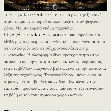
Το Slotpalace Online Casino φέρνει την ζωντανή
ατμόσφαιρα ενός παραδοσιακού καζίνο στον ψηφιακό
χώρο. Με μια ευρεία γκάμα παιχνιδιών,
https://slotspalacescasino.gr
, από παραδοσιακά
slots μέχρι εμπειρίες με live ντίλερ, απευθύνεται τόσο
σε νοσταλγούς όσο σε σύγχρονους λάτρεις της
ψυχαγωγίας. Η πλατφόρμα δίνει προτεραιότητα στην
ασφάλεια και την ισότητα των παικτών, προσφέροντας
ένα περιβάλλον παιχνιδιού βελτιωμένο με την τελευταία
λέξη της τεχνολογίας. Τα γενναιόδωρα μπόνους και οι
στρατηγικές συμβουλές παιχνιδιού βελτιώνουν την
εμπειρία, προσκαλώντας τους παίκτες να εξερευνήσουν
τα βάθη αυτού του ψηφιακού χώρου καζίνο.