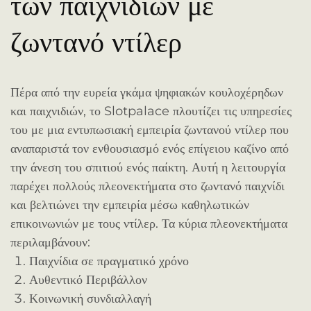
των παιχνιδιών με
ζωντανό ντίλερ
Πέρα από την ευρεία γκάμα ψηφιακών κουλοχέρηδων
και παιχνιδιών, το Slotpalace πλουτίζει τις υπηρεσίες
του με μια εντυπωσιακή εμπειρία ζωντανού ντίλερ που
αναπαριστά τον ενθουσιασμό ενός επίγειου καζίνο από
την άνεση του σπιτιού ενός παίκτη. Αυτή η λειτουργία
παρέχει πολλούς πλεονεκτήματα στο ζωντανό παιχνίδι
και βελτιώνει την εμπειρία μέσω καθηλωτικών
επικοινωνιών με τους ντίλερ. Τα κύρια πλεονεκτήματα
περιλαμβάνουν:
Παιχνίδια σε πραγματικό χρόνο
Αυθεντικό Περιβάλλον
Κοινωνική συνδιαλλαγή