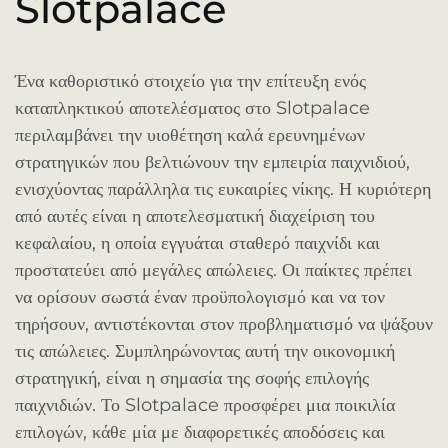
Slotpalace
Ένα καθοριστικό στοιχείο για την επίτευξη ενός
καταπληκτικού αποτελέσματος στο Slotpalace
περιλαμβάνει την υιοθέτηση καλά ερευνημένων
στρατηγικών που βελτιώνουν την εμπειρία παιχνιδιού,
ενισχύοντας παράλληλα τις ευκαιρίες νίκης. Η κυριότερη
από αυτές είναι η αποτελεσματική διαχείριση του
κεφαλαίου, η οποία εγγυάται σταθερό παιχνίδι και
προστατεύει από μεγάλες απώλειες. Οι παίκτες πρέπει
να ορίσουν σωστά έναν προϋπολογισμό και να τον
τηρήσουν, αντιστέκονται στον προβληματισμό να ψάξουν
τις απώλειες. Συμπληρώνοντας αυτή την οικονομική
στρατηγική, είναι η σημασία της σοφής επιλογής
παιχνιδιών. Το Slotpalace προσφέρει μια ποικιλία
επιλογών, κάθε μία με διαφορετικές αποδόσεις και