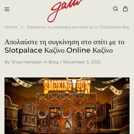
Galli
Home
Απολαύστε τη συγκίνηση στο σπίτι με το Slotpalace Καζίν
Απολαύστε τη συγκίνηση στο σπίτι με το
Slotpalace Καζίνο Online Καζίνο
By
Shop Manager
in
Blog
November 3, 2025