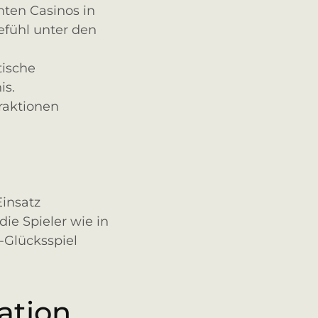
hten Casinos in
efühl unter den
tische
is.
raktionen
insatz
die Spieler wie in
-Glücksspiel
ation