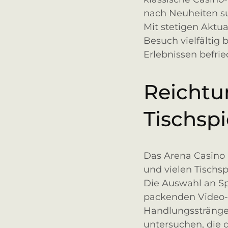
nach Neuheiten su
Mit stetigen Aktu
Besuch vielfältig 
Erlebnissen befrie
Reichtu
Tischspi
Das Arena Casino 
und vielen Tischsp
Die Auswahl an Sp
packenden Video-S
Handlungsstränge
untersuchen, die 