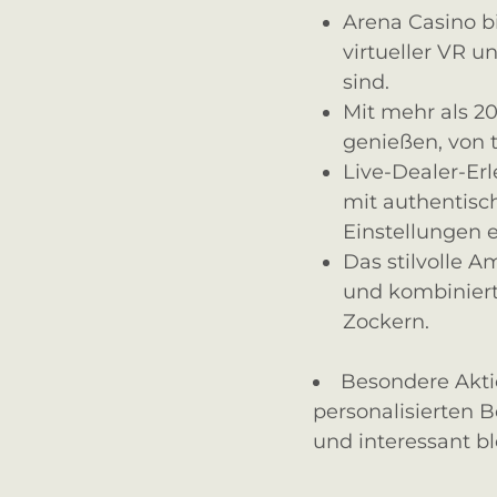
Arena Casino b
virtueller VR u
sind.
Mit mehr als 2
genießen, von t
Live-Dealer-Erl
mit authentisc
Einstellungen 
Das stilvolle 
und kombiniert
Zockern.
Besondere Akti
personalisierten 
und interessant bl