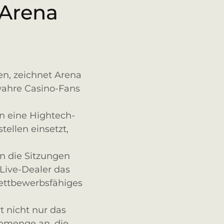
 Arena
en, zeichnet Arena
 wahre Casino-Fans
in eine Hightech-
ellen einsetzt,
n die Sitzungen
 Live-Dealer das
wettbewerbsfähiges
t nicht nur das
enmenge an, die