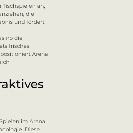
 Tischspielen an,
anziehen, die
ebnis und fördert
sino die
ets frisches
positioniert Arena
ich.
raktives
-Spielen im Arena
nologie. Diese