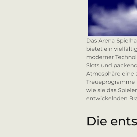
Das Arena Spielhal
bietet ein vielfält
moderner Technolo
Slots und packend
Atmosphäre eine a
Treueprogramme un
wie sie das Spiele
entwickelnden Bra
Die ent