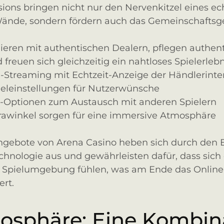
sions bringen nicht nur den Nervenkitzel eines ec
 Wände, sondern fördern auch das Gemeinschaftsg
gieren mit authentischen Dealern, pflegen authen
reuen sich gleichzeitig ein nahtloses Spielerlebn
n-Streaming mit Echtzeit-Anzeige der Händlerinte
eleinstellungen für Nutzerwünsche
-Optionen zum Austausch mit anderen Spielern
awinkel sorgen für eine immersive Atmosphäre
ngebote von Arena Casino heben sich durch den E
Technologie aus und gewährleisten dafür, dass sich 
 Spielumgebung fühlen, was am Ende das Online
ert.
osphäre: Eine Kombin