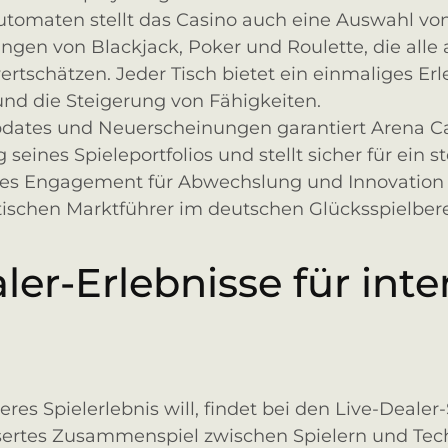
tomaten stellt das Casino auch eine Auswahl von
ngen von Blackjack, Poker und Roulette, die alle 
ertschätzen. Jeder Tisch bietet ein einmaliges Erl
d die Steigerung von Fähigkeiten.
dates und Neuerscheinungen garantiert Arena Ca
eines Spieleportfolios und stellt sicher für ein st
eses Engagement für Abwechslung und Innovation 
tischen Marktführer im deutschen Glücksspielbere
ler-Erlebnisse für inte
es Spielerlebnis will, findet bei den Live-Dealer
sertes Zusammenspiel zwischen Spielern und Tech