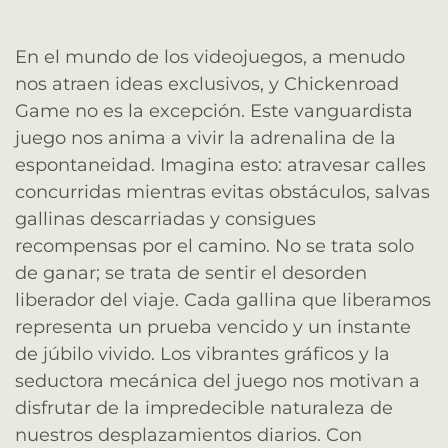
En el mundo de los videojuegos, a menudo
nos atraen ideas exclusivos, y Chickenroad
Game no es la excepción. Este vanguardista
juego nos anima a vivir la adrenalina de la
espontaneidad. Imagina esto: atravesar calles
concurridas mientras evitas obstáculos, salvas
gallinas descarriadas y consigues
recompensas por el camino. No se trata solo
de ganar; se trata de sentir el desorden
liberador del viaje. Cada gallina que liberamos
representa un prueba vencido y un instante
de júbilo vivido. Los vibrantes gráficos y la
seductora mecánica del juego nos motivan a
disfrutar de la impredecible naturaleza de
nuestros desplazamientos diarios. Con