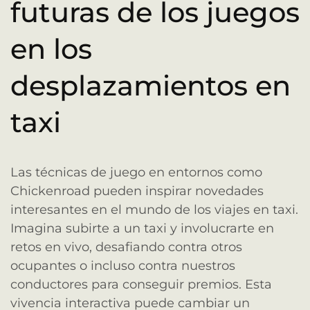
futuras de los juegos
en los
desplazamientos en
taxi
Las técnicas de juego en entornos como
Chickenroad pueden inspirar novedades
interesantes en el mundo de los viajes en taxi.
Imagina subirte a un taxi y involucrarte en
retos en vivo, desafiando contra otros
ocupantes o incluso contra nuestros
conductores para conseguir premios. Esta
vivencia interactiva puede cambiar un