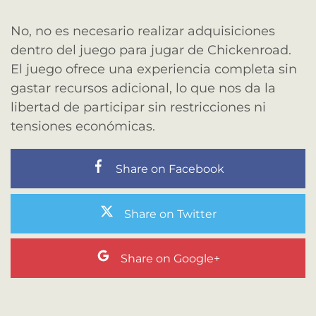
No, no es necesario realizar adquisiciones
dentro del juego para jugar de Chickenroad.
El juego ofrece una experiencia completa sin
gastar recursos adicional, lo que nos da la
libertad de participar sin restricciones ni
tensiones económicas.
Share on Facebook
Share on Twitter
Share on Google+