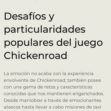
Desafíos y
particularidades
populares del juego
Chickenroad
La emoción no acaba con la experiencia
envolvente de Chickenroad; también posee
con una gama de retos y características
conocidas que nos mantienen enganchados.
Desde maniobrar a través de emocionantes
atascos hasta llevar a cabo misiones de taxi