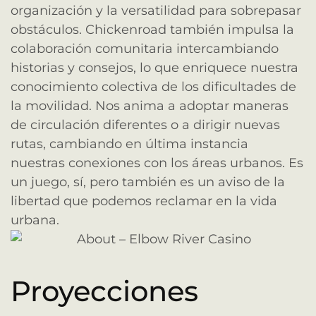
organización y la versatilidad para sobrepasar
obstáculos. Chickenroad también impulsa la
colaboración comunitaria intercambiando
historias y consejos, lo que enriquece nuestra
conocimiento colectiva de los dificultades de
la movilidad. Nos anima a adoptar maneras
de circulación diferentes o a dirigir nuevas
rutas, cambiando en última instancia
nuestras conexiones con los áreas urbanos. Es
un juego, sí, pero también es un aviso de la
libertad que podemos reclamar en la vida
urbana.
Proyecciones