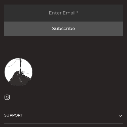
SUPPORT