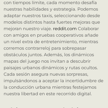
con tiempos límite, cada momento desafía
nuestras habilidades y estrategia. Podemos
adaptar nuestros taxis, seleccionando desde
modelos distintos hasta fuertes mejoras que
mejoran nuestro viaje.
reddit.com
Colaborar
con amigos en pruebas cooperativos añade
un nivel extra de entretenimiento, mientras
corremos contrarreloj para sobrepasar
obstáculos juntos. Además, los dinámicos
mapas del juego nos invitan a descubrir
paisajes urbanos dinámicos y rutas ocultos.
Cada sesión asegura nuevas sorpresas,
impulsándonos a aceptar la incertidumbre de
la conducción urbana mientras festejamos
nuestra libertad en este recorrido digital.