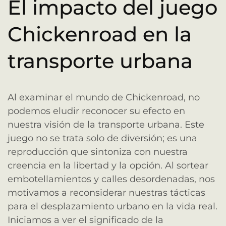
El impacto del juego
Chickenroad en la
transporte urbana
Al examinar el mundo de Chickenroad, no
podemos eludir reconocer su efecto en
nuestra visión de la transporte urbana. Este
juego no se trata solo de diversión; es una
reproducción que sintoniza con nuestra
creencia en la libertad y la opción. Al sortear
embotellamientos y calles desordenadas, nos
motivamos a reconsiderar nuestras tácticas
para el desplazamiento urbano en la vida real.
Iniciamos a ver el significado de la