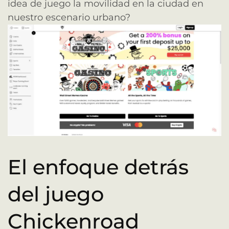
idea de juego la movilidad en la ciudad en
nuestro escenario urbano?
El enfoque detrás
del juego
Chickenroad