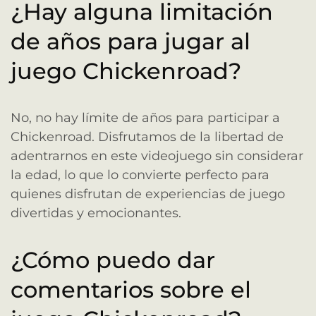
¿Hay alguna limitación
de años para jugar al
juego Chickenroad?
No, no hay límite de años para participar a
Chickenroad. Disfrutamos de la libertad de
adentrarnos en este videojuego sin considerar
la edad, lo que lo convierte perfecto para
quienes disfrutan de experiencias de juego
divertidas y emocionantes.
¿Cómo puedo dar
comentarios sobre el