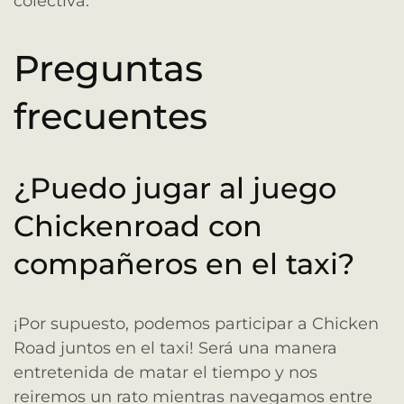
colectiva.
Preguntas
frecuentes
¿Puedo jugar al juego
Chickenroad con
compañeros en el taxi?
¡Por supuesto, podemos participar a Chicken
Road juntos en el taxi! Será una manera
entretenida de matar el tiempo y nos
reiremos un rato mientras navegamos entre