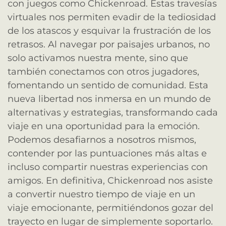
con juegos como Chickenroad. Estas travesías
virtuales nos permiten evadir de la tediosidad
de los atascos y esquivar la frustración de los
retrasos. Al navegar por paisajes urbanos, no
solo activamos nuestra mente, sino que
también conectamos con otros jugadores,
fomentando un sentido de comunidad. Esta
nueva libertad nos inmersa en un mundo de
alternativas y estrategias, transformando cada
viaje en una oportunidad para la emoción.
Podemos desafiarnos a nosotros mismos,
contender por las puntuaciones más altas e
incluso compartir nuestras experiencias con
amigos. En definitiva, Chickenroad nos asiste
a convertir nuestro tiempo de viaje en un
viaje emocionante, permitiéndonos gozar del
trayecto en lugar de simplemente soportarlo.