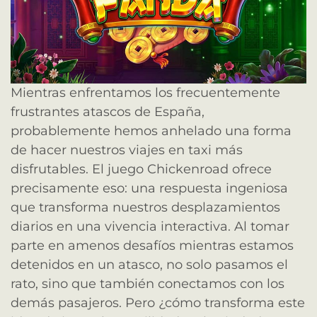
Mientras enfrentamos los frecuentemente
frustrantes atascos de España,
probablemente hemos anhelado una forma
de hacer nuestros viajes en taxi más
disfrutables. El juego Chickenroad ofrece
precisamente eso: una respuesta ingeniosa
que transforma nuestros desplazamientos
diarios en una vivencia interactiva. Al tomar
parte en amenos desafíos mientras estamos
detenidos en un atasco, no solo pasamos el
rato, sino que también conectamos con los
demás pasajeros. Pero ¿cómo transforma este