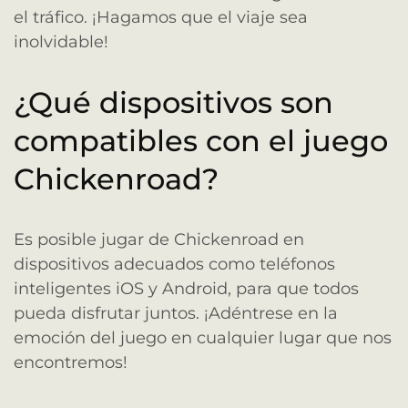
el tráfico. ¡Hagamos que el viaje sea
inolvidable!
¿Qué dispositivos son
compatibles con el juego
Chickenroad?
Es posible jugar de Chickenroad en
dispositivos adecuados como teléfonos
inteligentes iOS y Android, para que todos
pueda disfrutar juntos. ¡Adéntrese en la
emoción del juego en cualquier lugar que nos
encontremos!