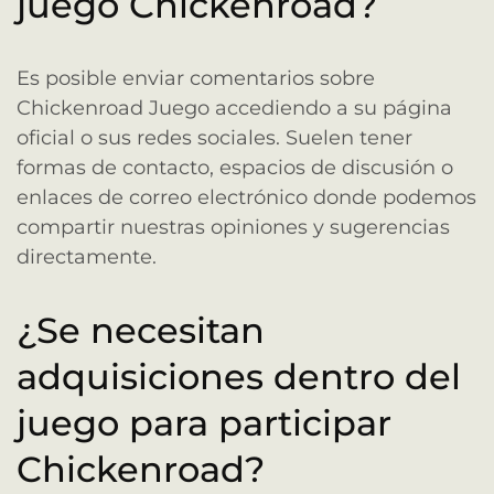
juego Chickenroad?
Es posible enviar comentarios sobre
Chickenroad Juego accediendo a su página
oficial o sus redes sociales. Suelen tener
formas de contacto, espacios de discusión o
enlaces de correo electrónico donde podemos
compartir nuestras opiniones y sugerencias
directamente.
¿Se necesitan
adquisiciones dentro del
juego para participar
Chickenroad?