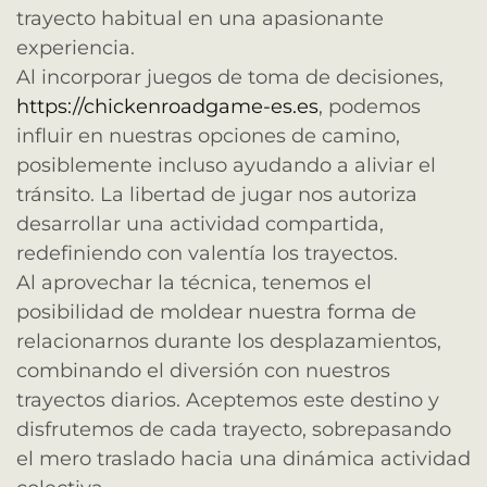
trayecto habitual en una apasionante
experiencia.
Al incorporar juegos de toma de decisiones,
https://chickenroadgame-es.es
, podemos
influir en nuestras opciones de camino,
posiblemente incluso ayudando a aliviar el
tránsito. La libertad de jugar nos autoriza
desarrollar una actividad compartida,
redefiniendo con valentía los trayectos.
Al aprovechar la técnica, tenemos el
posibilidad de moldear nuestra forma de
relacionarnos durante los desplazamientos,
combinando el diversión con nuestros
trayectos diarios. Aceptemos este destino y
disfrutemos de cada trayecto, sobrepasando
el mero traslado hacia una dinámica actividad