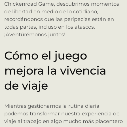
Chickenroad Game, descubrimos momentos
de libertad en medio de lo cotidiano,
recordándonos que las peripecias están en
todas partes, incluso en los atascos.
¡Aventúrémonos juntos!
Cómo el juego
mejora la vivencia
de viaje
Mientras gestionamos la rutina diaria,
podemos transformar nuestra experiencia de
viaje al trabajo en algo mucho más placentero