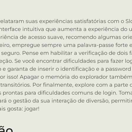
elataram suas experiências satisfatórias com o Sl
nterface intuitiva que aumenta a experiência do u
riência de acesso suave, recomendo algumas ori
eiro, empregue sempre uma palavra-passe forte e 
seguro. Pense em habilitar a verificação de dois 
eção. Se você encontrar dificuldades para fazer log
e garanta de inserir o identificação e a password
or isso! Apagar o memória do explorador também 
transitórios. Por finalmente, explore com a parte 
s prontas para dificuldades comuns de login. Tom
ará o gestão da sua interação de diversão, permit
is gosta: jogar!
ão