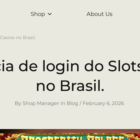
Shop
About Us
Casino no Brasil.
cia de login do Slo
no Brasil.
By
Shop Manager
in
Blog
February 6, 2026