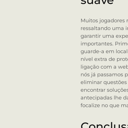
Muitos jogadores r
ressaltando uma i
garantir uma expe
importantes. Prim
guarde-a em local 
nível extra de prot
ligação com a web 
nós já passamos p
eliminar questões 
encontrar soluçõe
antecipadas lhe d
focalize no que ma
Conclus