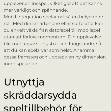
upplever onlinespel, vilket gör att det känns
mer verkligt och spännande.
Mobil integration spelar också en betydande
roll. Med din smartphone eller surfplatta kan
du enkelt växla från datorspel till mobilspel
utan att förlora momentum. Din upplevelse
blir mer anpassningsbar och fängslande, så
att du kan spela var som helst. Anamma
dessa framsteg och upptäck en ny dimension
inom spelande.
Utnyttja
skräddarsydda
speltillbehör för