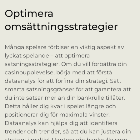
Optimera
omsättningsstrategier
Många spelare förbiser en viktig aspekt av
lyckat spelande – att optimera
satsningsstrategier. Om du vill förbättra din
casinoupplevelse, börja med att förstå
dataanalys för att förfina din strategi. Sätt
smarta satsningsgränser för att garantera att
du inte satsar mer än din bankrulle tillåter.
Detta håller dig kvar i spelet längre och
positionerar dig för maximala vinster.
Dataanalys kan hjälpa dig att identifiera
trender och trender, så att du kan justera din