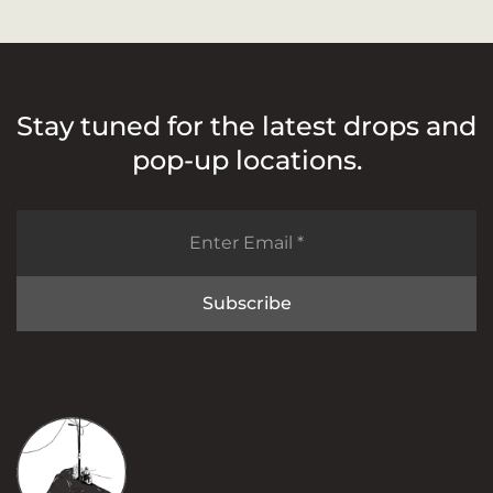
Stay tuned for the latest drops and
pop-up locations.