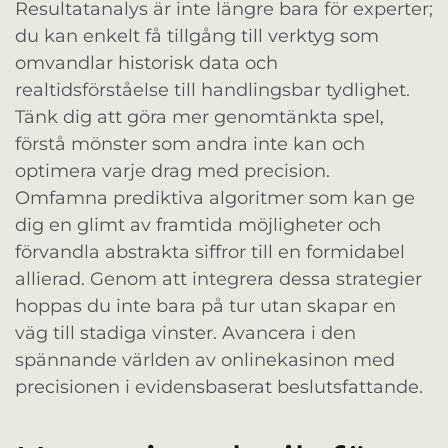
Resultatanalys är inte längre bara för experter;
du kan enkelt få tillgång till verktyg som
omvandlar historisk data och
realtidsförståelse till handlingsbar tydlighet.
Tänk dig att göra mer genomtänkta spel,
förstå mönster som andra inte kan och
optimera varje drag med precision.
Omfamna prediktiva algoritmer som kan ge
dig en glimt av framtida möjligheter och
förvandla abstrakta siffror till en formidabel
allierad. Genom att integrera dessa strategier
hoppas du inte bara på tur utan skapar en
väg till stadiga vinster. Avancera i den
spännande världen av onlinekasinon med
precisionen i evidensbaserat beslutsfattande.