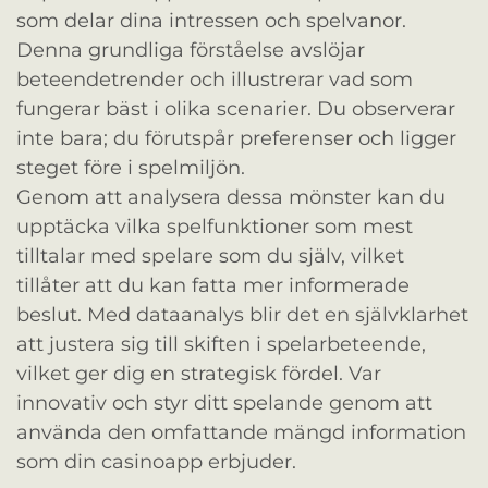
som delar dina intressen och spelvanor.
Denna grundliga förståelse avslöjar
beteendetrender och illustrerar vad som
fungerar bäst i olika scenarier. Du observerar
inte bara; du förutspår preferenser och ligger
steget före i spelmiljön.
Genom att analysera dessa mönster kan du
upptäcka vilka spelfunktioner som mest
tilltalar med spelare som du själv, vilket
tillåter att du kan fatta mer informerade
beslut. Med dataanalys blir det en självklarhet
att justera sig till skiften i spelarbeteende,
vilket ger dig en strategisk fördel. Var
innovativ och styr ditt spelande genom att
använda den omfattande mängd information
som din casinoapp erbjuder.