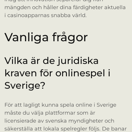
mängden och håller dina färdigheter aktuella
i casinoapparnas snabba värld.
Vanliga frågor
Vilka är de juridiska
kraven för onlinespel i
Sverige?
För att lagligt kunna spela online i Sverige
måste du välja plattformar som är
licensierade av svenska myndigheter och
säkerställa att lokala spelregler följs. De banar