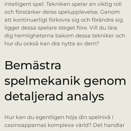
intelligent spel. Tekniken spelar en viktig roll
och förstärker deras spelupplevelse. Genom
att kontinuerligt förkovra sig och förändra sig
ligger dessa spelare steget före. Vill du lära
dig hemligheterna bakom dessa tekniker och
hur du också kan dra nytta av dem?
Bemästra
spelmekanik genom
detaljerad analys
Hur kan du egentligen höja din spelnivå i
casinoapparnas komplexa värld? Det handlar