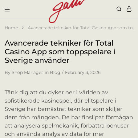
Galli
Home
Avancerade tekniker för Total Casino App som topp
Avancerade tekniker för Total
Casino App som toppspelare i
Sverige använder
By
Shop Manager
in
Blog
February 3, 2026
Tänk dig att du dyker ner i världen av
sofistikerade kasinospel, där elitspelare i
Sverige har bemästrat tekniker som skiljer
dem från mängden. De har finslipat förmågan
att analysera spelmekanik, förbättra bonusar
och använda analys av data för mer