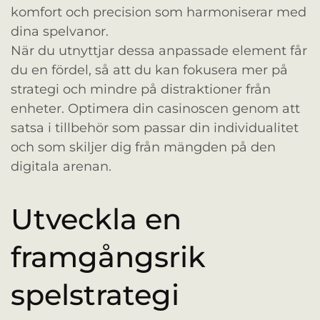
komfort och precision som harmoniserar med
dina spelvanor.
När du utnyttjar dessa anpassade element får
du en fördel, så att du kan fokusera mer på
strategi och mindre på distraktioner från
enheter. Optimera din casinoscen genom att
satsa i tillbehör som passar din individualitet
och som skiljer dig från mängden på den
digitala arenan.
Utveckla en
framgångsrik
spelstrategi