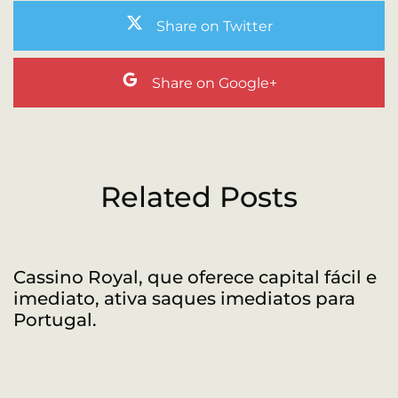
Share on Twitter
Share on Google+
Related Posts
Cassino Royal, que oferece capital fácil e
R
imediato, ativa saques imediatos para
a
Portugal.