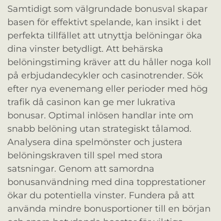
Samtidigt som välgrundade bonusval skapar
basen för effektivt spelande, kan insikt i det
perfekta tillfället att utnyttja belöningar öka
dina vinster betydligt. Att behärska
belöningstiming kräver att du håller noga koll
på erbjudandecykler och casinotrender. Sök
efter nya evenemang eller perioder med hög
trafik då casinon kan ge mer lukrativa
bonusar. Optimal inlösen handlar inte om
snabb belöning utan strategiskt tålamod.
Analysera dina spelmönster och justera
belöningskraven till spel med stora
satsningar. Genom att samordna
bonusanvändning med dina topprestationer
ökar du potentiella vinster. Fundera på att
använda mindre bonusportioner till en början