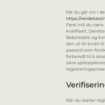
Før du går inn i d
https://verdekaszi
Først må du være mi
kvalifisert. Deret
fødselsdato og kon
den vil bli brukt 
passord som forsik
forberedt til å ak
sikre spilloppleve
registreringspros
Verifiseri
Når du starter reg