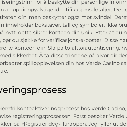
ifiseringstrinn for å beskytte din personlige infor
 du oppgir nøyaktige identifikasjonsdetaljer. Dett
dentiteten din, men beskytter også mot svindel. Der
m inneholder bokstaver, tall og symboler. Ikke bru
å nytt; dette sikrer kontoen din unik. Etter at du h
 bør du sjekke for verifikasjons-e-poster. Disse har
refte kontoen din. Slå på tofaktorautentisering, hvi
 med sikkerhet. Å ta disse trinnene på alvor gir de
g forbedrer spillopplevelsen din hos Verde Casino 
kre.
veringsprosess
blemfri kontoaktiveringsprosess hos Verde Casino, 
vise registreringsprosessen. Først besøker Verde 
kker på «Registrer deg»-knappen. Jeg fyller ut d