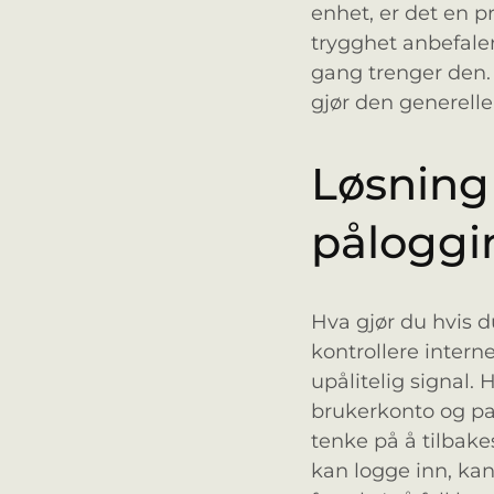
enhet, er det en p
trygghet anbefaler 
gang trenger den. 
gjør den generelle
Løsning
påloggi
Hva gjør du hvis d
kontrollere intern
upålitelig signal. 
brukerkonto og pas
tenke på å tilbake
kan logge inn, kan