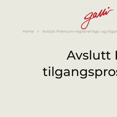
Galli
Home
Avslutt Premium-registrerings- og tilga
Avslutt
tilgangspro