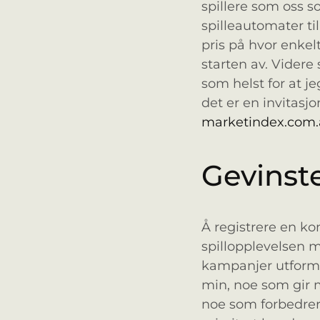
spillere som oss s
spilleautomater til
pris på hvor enkelt
starten av. Videre s
som helst for at j
det er en invitasjo
marketindex.com
Gevinste
Å registrere en ko
spillopplevelsen m
kampanjer utforme
min, noe som gir m
noe som forbedrer