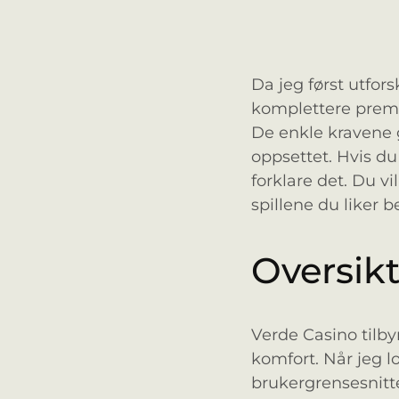
Da jeg først utfors
komplettere premi
De enkle kravene g
oppsettet. Hvis du 
forklare det. Du v
spillene du liker b
Oversikt
Verde Casino tilby
komfort. Når jeg l
brukergrensesnitte