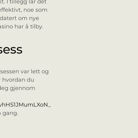
 I tillegg lar det
ffektivt, noe som
ppdatert om nye
ino har å tilby.
sess
sessen var lett og
er hvordan du
de deg gjennom
Ny6vhHS1JMumLXoN_
n gang.