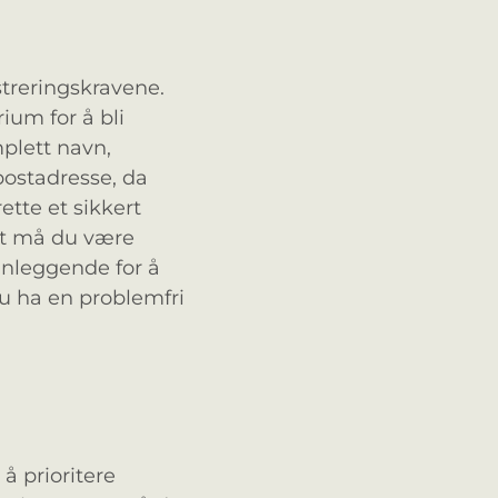
streringskravene.
ium for å bli
mplett navn,
postadresse, da
ette et sikkert
utt må du være
unnleggende for å
du ha en problemfri
å prioritere