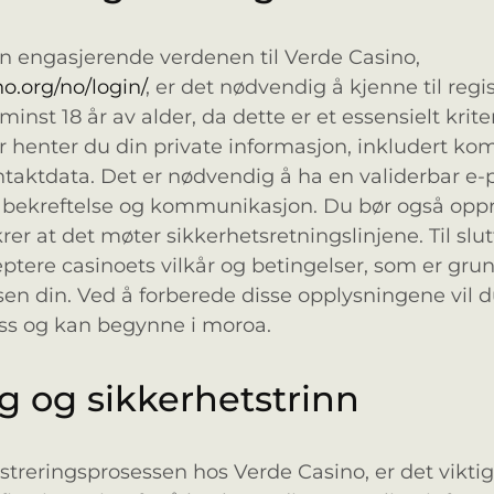
en engasjerende verdenen til Verde Casino,
no.org/no/login/
, er det nødvendig å kjenne til regi
nst 18 år av alder, da dette er et essensielt kriter
ter henter du din private informasjon, inkludert ko
taktdata. Det er nødvendig å ha en validerbar e-
til bekreftelse og kommunikasjon. Du bør også oppr
rer at det møter sikkerhetsretningslinjene. Til sl
septere casinoets vilkår og betingelser, som er gr
lsen din. Ved å forberede disse opplysningene vil 
ess og kan begynne i moroa.
ng og sikkerhetstrinn
istreringsprosessen hos Verde Casino, er det viktig 