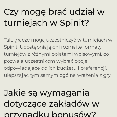
Czy mogę brać udział w
turniejach w Spinit?
Tak, gracze mogą uczestniczyć w turniejach w
Spinit. Udostępniają oni rozmaite formaty
turniejów z różnymi opłatami wpisowymi, co
pozwala uczestnikom wybrać opcje
odpowiadające do ich budżetu i preferencji,
ulepszając tym samym ogólne wrażenia z gry.
Jakie są wymagania
dotyczące zakładów w
przypadku bonusów?