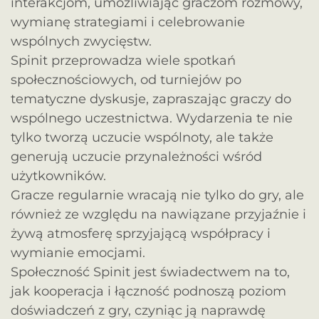
interakcjom, umożliwiając graczom rozmowy,
wymianę strategiami i celebrowanie
wspólnych zwycięstw.
Spinit przeprowadza wiele spotkań
społecznościowych, od turniejów po
tematyczne dyskusje, zapraszając graczy do
wspólnego uczestnictwa. Wydarzenia te nie
tylko tworzą uczucie wspólnoty, ale także
generują uczucie przynależności wśród
użytkowników.
Gracze regularnie wracają nie tylko do gry, ale
również ze względu na nawiązane przyjaźnie i
żywą atmosferę sprzyjającą współpracy i
wymianie emocjami.
Społeczność Spinit jest świadectwem na to,
jak kooperacja i łączność podnoszą poziom
doświadczeń z gry, czyniąc ją naprawdę