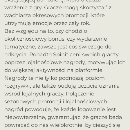
wrażenia z gry. Gracze mogą skorzystać z
wachlarza okresowych promocji, które
utrzymują emocje przez cały rok.
Bez względu na to, czy chodzi o
okolicznościowy bonus, czy wydarzenie
tematyczne, zawsze jest coś świeżego do
odkrycia. Ponadto Spinit ceni swoich graczy
poprzez lojalnościowe nagrody, motywując ich
do większej aktywności na platformie.
Nagrody te nie tylko podnoszą poziom
rozgrywki, ale także budują uczucie uznania
wśród lojalnych graczy. Połączenie
sezonowych promocji i lojalnościowych
nagród powoduje, że każde logowanie jest
niepowtarzalne, gwarantując, że gracze będą
powracać do nas wielokrotnie, by cieszyć się