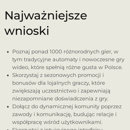
Najważniejsze
wnioski
Poznaj ponad 1000 różnorodnych gier, w
tym tradycyjne automaty i nowoczesne gry
wideo, które spełnią różne gusta w Polsce.
Skorzystaj z sezonowych promocji i
bonusów dla lojalnych graczy, które
zwiększają uczestnictwo i zapewniają
niezapomniane doświadczenia z gry.
Dołącz do dynamicznej komunity poprzez
zawody i komunikację, budując relacje i
współpracę wśród użytkownikami.