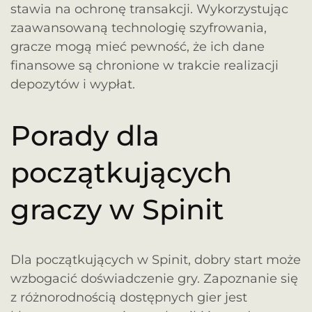
stawia na ochronę transakcji. Wykorzystując
zaawansowaną technologię szyfrowania,
gracze mogą mieć pewność, że ich dane
finansowe są chronione w trakcie realizacji
depozytów i wypłat.
Porady dla
początkujących
graczy w Spinit
Dla początkujących w Spinit, dobry start może
wzbogacić doświadczenie gry. Zapoznanie się
z różnorodnością dostępnych gier jest