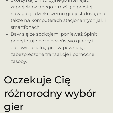
Skorzystaj z intuicyjnego interfejsu
zaprojektowanego z myślą o prostej
nawigacji, dzięki czemu gra jest dostępna
także na komputerach stacjonarnych jak i
smartfonach.
Baw się ze spokojem, ponieważ Spinit
priorytetuje bezpieczeństwo graczy i
odpowiedzialną grę, zapewniając
zabezpieczone transakcje i pomocne
zasoby.
Oczekuje Cię
różnorodny wybór
gier