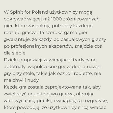
W Spinit for Poland użytkownicy mogą
odkrywać więcej niż 1000 zróżnicowanych
gier, które zaspokoją potrzeby każdego
rodzaju gracza. Ta szeroka gama gier
gwarantuje, że każdy, od casualowych graczy
po profesjonalnych ekspertów, znajdzie coś
dla siebie.
Dzięki propozycji zawierającej tradycyjne
automaty, współczesne gry wideo, a nawet
gry przy stole, takie jak oczko i roulette, nie
ma chwili nudy.
Każda gra została zaprojektowana tak, aby
zwiększyć uczestnictwo gracza, oferując
zachwycającą grafikę i wciągającą rozgrywkę,
które powodują, że użytkownicy chcą wracać