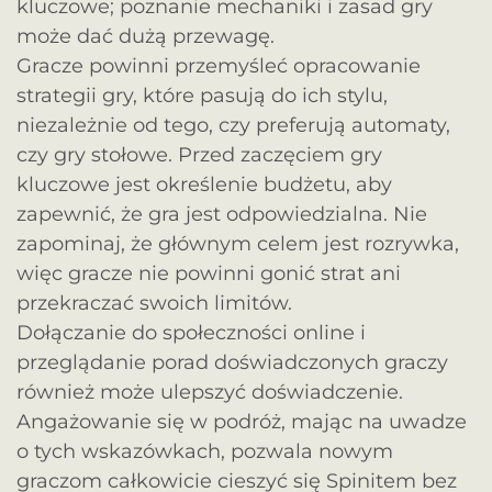
kluczowe; poznanie mechaniki i zasad gry
może dać dużą przewagę.
Gracze powinni przemyśleć opracowanie
strategii gry, które pasują do ich stylu,
niezależnie od tego, czy preferują automaty,
czy gry stołowe. Przed zaczęciem gry
kluczowe jest określenie budżetu, aby
zapewnić, że gra jest odpowiedzialna. Nie
zapominaj, że głównym celem jest rozrywka,
więc gracze nie powinni gonić strat ani
przekraczać swoich limitów.
Dołączanie do społeczności online i
przeglądanie porad doświadczonych graczy
również może ulepszyć doświadczenie.
Angażowanie się w podróż, mając na uwadze
o tych wskazówkach, pozwala nowym
graczom całkowicie cieszyć się Spinitem bez