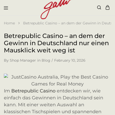
Galli
Home
Betrepublic Casino – an dem der Gewinn in Deutsch
Betrepublic Casino – an dem der
Gewinn in Deutschland nur einen
Mausklick weit weg ist
By
Shop Manager
in
Blog
February 10, 2026
Im
Betrepublic Casino
entdecken wir, wie
einfach das Gewinnen in Deutschland sein
kann. Mit einer weiten Auswahl an
klassischen Tischspielen und spannenden