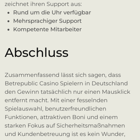
zeichnet ihren Support aus:
Rund um die Uhr verfügbar
Mehrsprachiger Support
Kompetente Mitarbeiter
Abschluss
Zusammenfassend lässt sich sagen, dass
Betrepublic Casino Spielern in Deutschland
den Gewinn tatsächlich nur einen Mausklick
entfernt macht. Mit einer fesselnden
Spielauswahl, benutzerfreundlichen
Funktionen, attraktiven Boni und einem
starken Fokus auf Sicherheitsmaßnahmen
und Kundenbetreuung ist es kein Wunder,