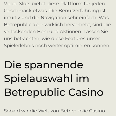
Video-Slots bietet diese Plattform für jeden
Geschmack etwas. Die Benutzerführung ist
intuitiv und die Navigation sehr einfach. Was
Betrepublic aber wirklich hervorhebt, sind die
verlockenden Boni und Aktionen. Lassen Sie
uns betrachten, wie diese Features unser
Spielerlebnis noch weiter optimieren können.
Die spannende
Spielauswahl im
Betrepublic Casino
Sobald wir die Welt von Betrepublic Casino