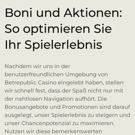
Boni und Aktionen:
So optimieren Sie
Ihr Spielerlebnis
Nachdem wir uns in der
benutzerfreundlichen Umgebung von
Betrepublic Casino eingelebt haben, stellen
wir schnell fest, dass der Spaß nicht nur mit
der nahtlosen Navigation aufhört. Die
Bonusangebote und Promotionen sind darauf
ausgelegt, unser Spielerlebnis zu steigern und
unser Chancenpotenzial zu maximieren.
Nutzen wir diese bemerkenswerten