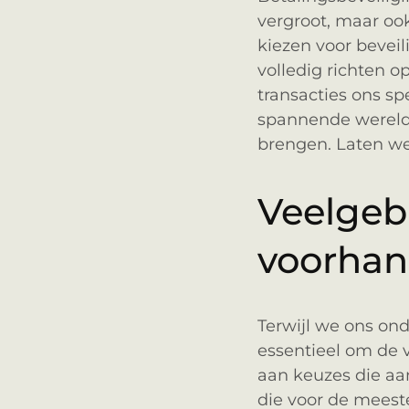
vergroot, maar oo
kiezen voor bevei
volledig richten op
transacties ons sp
spannende wereld 
brengen. Laten w
Veelgeb
voorha
Terwijl we ons ond
essentieel om de 
aan keuzes die aa
die voor de meest