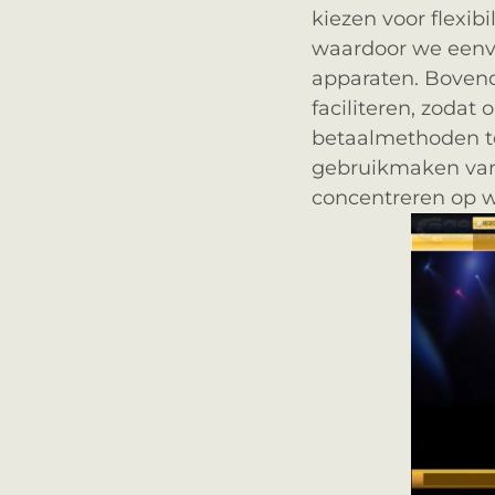
kiezen voor flexib
waardoor we eenvo
apparaten. Bovend
faciliteren, zodat
betaalmethoden te
gebruikmaken van 
concentreren op wa