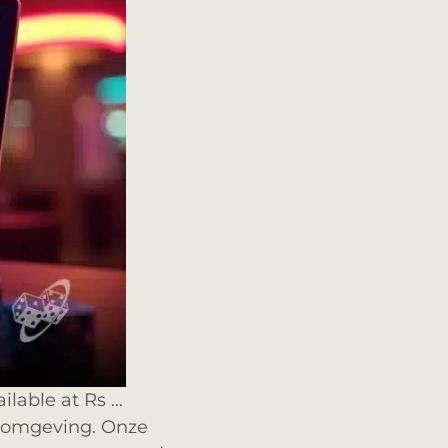
elomgeving. Onze