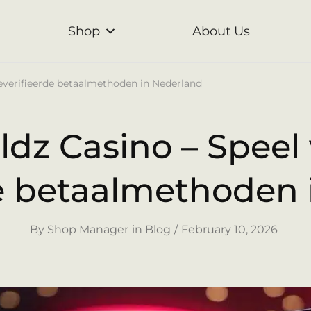
Shop
About Us
geverifieerde betaalmethoden in Nederland
ldz Casino – Speel 
de betaalmethoden 
By
Shop Manager
in
Blog
February 10, 2026