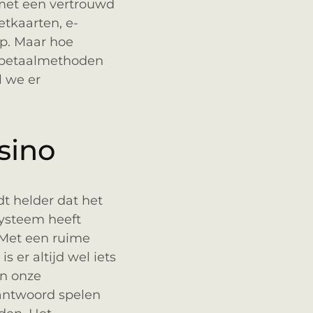
met een vertrouwd
etkaarten, e-
op. Maar hoe
e betaalmethoden
l we er
sino
t helder dat het
systeem heeft
 Met een ruime
s er altijd wel iets
en onze
rantwoord spelen