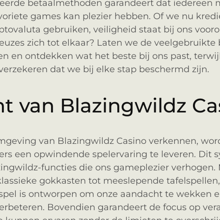
ieerde betaalmethoden garandeert dat iedereen 
voriete games kan plezier hebben. Of we nu kredi
ryptovaluta gebruiken, veiligheid staat bij ons voor
keuzes zich tot elkaar? Laten we de veelgebruikt
n en ontdekken wat het beste bij ons past, terwij
r verzekeren dat we bij elke stap beschermd zijn.
ht van Blazingwildz Ca
eving van Blazingwildz Casino verkennen, word
lers een opwindende spelervaring te leveren. Dit 
ngwildz-functies die ons gameplezier verhogen.
klassieke gokkasten tot meeslepende tafelspellen, i
 spel is ontworpen om onze aandacht te wekken 
erbeteren. Bovendien garandeert de focus op ve