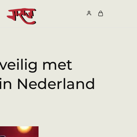
veilig met
in Nederland