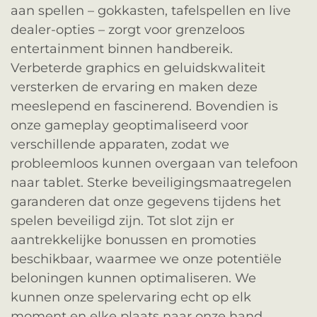
aan spellen – gokkasten, tafelspellen en live
dealer-opties – zorgt voor grenzeloos
entertainment binnen handbereik.
Verbeterde graphics en geluidskwaliteit
versterken de ervaring en maken deze
meeslepend en fascinerend. Bovendien is
onze gameplay geoptimaliseerd voor
verschillende apparaten, zodat we
probleemloos kunnen overgaan van telefoon
naar tablet. Sterke beveiligingsmaatregelen
garanderen dat onze gegevens tijdens het
spelen beveiligd zijn. Tot slot zijn er
aantrekkelijke bonussen en promoties
beschikbaar, waarmee we onze potentiële
beloningen kunnen optimaliseren. We
kunnen onze spelervaring echt op elk
moment en elke plaats naar onze hand