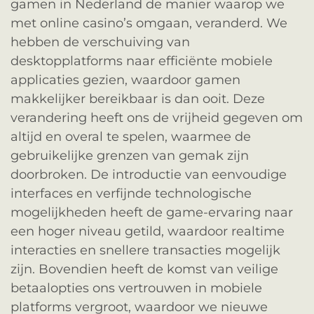
gamen in Nederland de manier waarop we
met online casino’s omgaan, veranderd. We
hebben de verschuiving van
desktopplatforms naar efficiënte mobiele
applicaties gezien, waardoor gamen
makkelijker bereikbaar is dan ooit. Deze
verandering heeft ons de vrijheid gegeven om
altijd en overal te spelen, waarmee de
gebruikelijke grenzen van gemak zijn
doorbroken. De introductie van eenvoudige
interfaces en verfijnde technologische
mogelijkheden heeft de game-ervaring naar
een hoger niveau getild, waardoor realtime
interacties en snellere transacties mogelijk
zijn. Bovendien heeft de komst van veilige
betaalopties ons vertrouwen in mobiele
platforms vergroot, waardoor we nieuwe