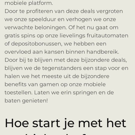
mobiele platform.
Door te profiteren van deze deals vergroten
we onze speelduur en verhogen we onze
verwachte beloningen. Of het nu gaat om
gratis spins op onze lievelings fruitautomaten
of depositobonussen, we hebben een
overvloed aan kansen binnen handbereik.
Door bij te blijven met deze bijzondere deals,
blijven we de tegenstanders een stap voor en
halen we het meeste uit de bijzondere
benefits van gamen op onze mobiele
toestellen. Laten we erin springen en de
baten genieten!
Hoe start je met het