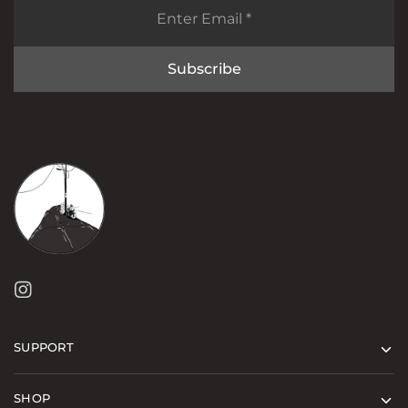
SUPPORT
SHOP