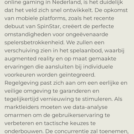
online gaming in Nederland, is het duidelijk
dat het veld zich snel ontwikkelt. De opkomst
van mobiele platforms, zoals het recente
debuut van SpinStar, creëert de perfecte
omstandigheden voor ongeëvenaarde
spelersbetrokkenheid. We zullen een
verschuiving zien in het spelaanbod, waarbij
augmented reality en op maat gemaakte
ervaringen die aansluiten bij individuele
voorkeuren worden geïntegreerd.
Regelgeving past zich aan om een eerlijke en
veilige omgeving te garanderen en
tegelijkertijd vernieuwing te stimuleren. Als
marktleiders moeten we data-analyse
omarmen om de gebruikerservaring te
verbeteren en tactische keuzes te
onderbouwen. De concurrentie zal toenemen,