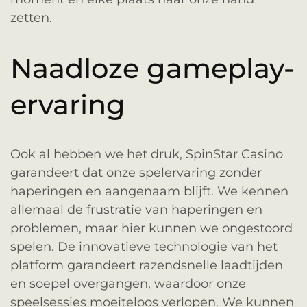
zetten.
Naadloze gameplay-
ervaring
Ook al hebben we het druk, SpinStar Casino
garandeert dat onze spelervaring zonder
haperingen en aangenaam blijft. We kennen
allemaal de frustratie van haperingen en
problemen, maar hier kunnen we ongestoord
spelen. De innovatieve technologie van het
platform garandeert razendsnelle laadtijden
en soepel overgangen, waardoor onze
speelsessies moeiteloos verlopen. We kunnen