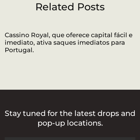
Related Posts
Cassino Royal, que oferece capital fácil e
R
imediato, ativa saques imediatos para
a
Portugal.
Stay tuned for the latest drops and
pop-up locations.