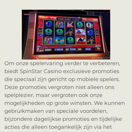
Om onze spelervaring verder te verbeteren,
biedt SpinStar Casino exclusieve promoties
die speciaal zijn gericht op mobiele spelers.
Deze promoties vergroten niet alleen ons
spelplezier, maar vergroten ook onze
mogelijkheden op grote winsten. We kunnen
gebruikmaken van speciale voordelen,
bijzondere dagelijkse promoties en tijdelijke
acties die alleen toegankelijk zijn via het