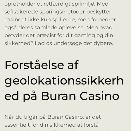
opretholder et retfærdigt spilmiljø. Med
sofistikerede sporingsmetoder beskytter
casinoet ikke kun spillerne, men forbedrer
også deres samlede oplevelse. Men hvad
betyder det præcist for dit gaming og din
sikkerhed? Lad os undersøge det dybere.
Forståelse af
geolokationssikkerh
ed på Buran Casino
Når du tilgår på Buran Casino, er det
essentielt for din sikkerhed at forstå