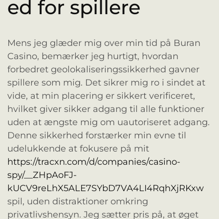
ed for spillere
Mens jeg glæder mig over min tid på Buran
Casino, bemærker jeg hurtigt, hvordan
forbedret geolokaliseringssikkerhed gavner
spillere som mig. Det sikrer mig ro i sindet at
vide, at min placering er sikkert verificeret,
hvilket giver sikker adgang til alle funktioner
uden at ængste mig om uautoriseret adgang.
Denne sikkerhed forstærker min evne til
udelukkende at fokusere på mit
https://tracxn.com/d/companies/casino-
spy/__ZHpAoFJ-
kUCV9reLhX5ALE7SYbD7VA4LI4RqhXjRKxw
spil, uden distraktioner omkring
privatlivshensyn. Jeg sætter pris på, at øget