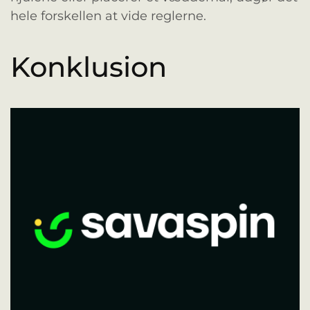
hele forskellen at vide reglerne.
Konklusion