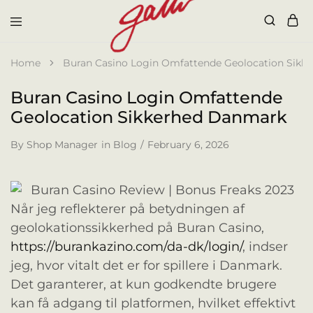
Galli
Home
Buran Casino Login Omfattende Geolocation Sikk
Buran Casino Login Omfattende
Geolocation Sikkerhed Danmark
By
Shop Manager
in
Blog
February 6, 2026
Når jeg reflekterer på betydningen af
geolokationssikkerhed på Buran Casino,
https://burankazino.com/da-dk/login/
, indser
jeg, hvor vitalt det er for spillere i Danmark.
Det garanterer, at kun godkendte brugere
kan få adgang til platformen, hvilket effektivt