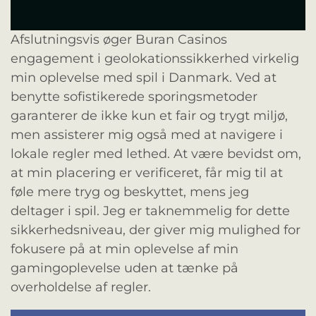
Afslutningsvis øger Buran Casinos
engagement i geolokationssikkerhed virkelig
min oplevelse med spil i Danmark. Ved at
benytte sofistikerede sporingsmetoder
garanterer de ikke kun et fair og trygt miljø,
men assisterer mig også med at navigere i
lokale regler med lethed. At være bevidst om,
at min placering er verificeret, får mig til at
føle mere tryg og beskyttet, mens jeg
deltager i spil. Jeg er taknemmelig for dette
sikkerhedsniveau, der giver mig mulighed for
fokusere på at min oplevelse af min
gamingoplevelse uden at tænke på
overholdelse af regler.