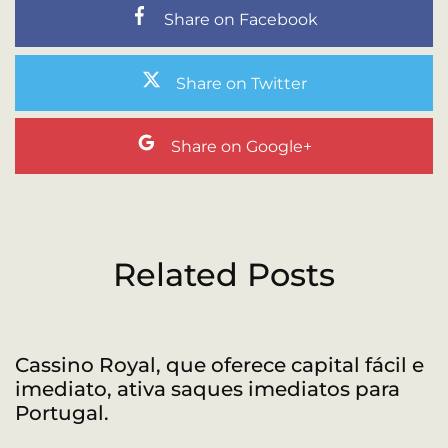
Share on Facebook
Share on Twitter
Share on Google+
Related Posts
Cassino Royal, que oferece capital fácil e
R
imediato, ativa saques imediatos para
a
Portugal.