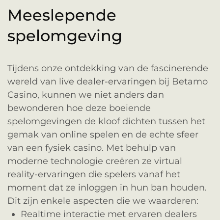
Meeslepende
spelomgeving
Tijdens onze ontdekking van de fascinerende
wereld van live dealer-ervaringen bij Betamo
Casino, kunnen we niet anders dan
bewonderen hoe deze boeiende
spelomgevingen de kloof dichten tussen het
gemak van online spelen en de echte sfeer
van een fysiek casino. Met behulp van
moderne technologie creëren ze virtual
reality-ervaringen die spelers vanaf het
moment dat ze inloggen in hun ban houden.
Dit zijn enkele aspecten die we waarderen:
Realtime interactie met ervaren dealers