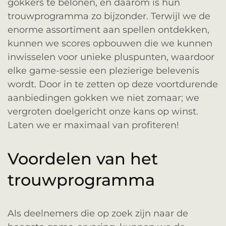
gokkers te belonen, en daarom is hun
trouwprogramma zo bijzonder. Terwijl we de
enorme assortiment aan spellen ontdekken,
kunnen we scores opbouwen die we kunnen
inwisselen voor unieke pluspunten, waardoor
elke game-sessie een plezierige belevenis
wordt. Door in te zetten op deze voortdurende
aanbiedingen gokken we niet zomaar; we
vergroten doelgericht onze kans op winst.
Laten we er maximaal van profiteren!
Voordelen van het
trouwprogramma
Als deelnemers die op zoek zijn naar de