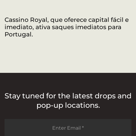
Cassino Royal, que oferece capital fácil e
R
imediato, ativa saques imediatos para
a
Portugal.
Stay tuned for the latest drops and
pop-up locations.