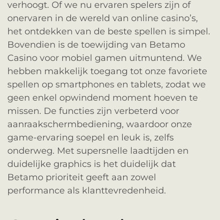
verhoogt. Of we nu ervaren spelers zijn of
onervaren in de wereld van online casino’s,
het ontdekken van de beste spellen is simpel.
Bovendien is de toewijding van Betamo
Casino voor mobiel gamen uitmuntend. We
hebben makkelijk toegang tot onze favoriete
spellen op smartphones en tablets, zodat we
geen enkel opwindend moment hoeven te
missen. De functies zijn verbeterd voor
aanraakschermbediening, waardoor onze
game-ervaring soepel en leuk is, zelfs
onderweg. Met supersnelle laadtijden en
duidelijke graphics is het duidelijk dat
Betamo prioriteit geeft aan zowel
performance als klanttevredenheid.