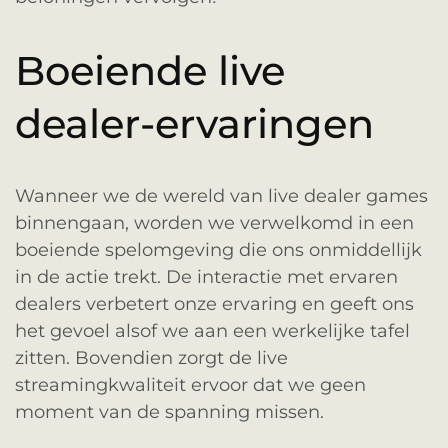
Boeiende live
dealer-ervaringen
Wanneer we de wereld van live dealer games
binnengaan, worden we verwelkomd in een
boeiende spelomgeving die ons onmiddellijk
in de actie trekt. De interactie met ervaren
dealers verbetert onze ervaring en geeft ons
het gevoel alsof we aan een werkelijke tafel
zitten. Bovendien zorgt de live
streamingkwaliteit ervoor dat we geen
moment van de spanning missen.