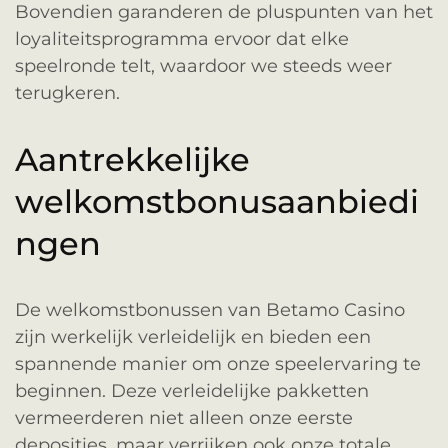
Bovendien garanderen de pluspunten van het
loyaliteitsprogramma ervoor dat elke
speelronde telt, waardoor we steeds weer
terugkeren.
Aantrekkelijke
welkomstbonusaanbiedi
ngen
De welkomstbonussen van Betamo Casino
zijn werkelijk verleidelijk en bieden een
spannende manier om onze speelervaring te
beginnen. Deze verleidelijke pakketten
vermeerderen niet alleen onze eerste
deposities, maar verrijken ook onze totale