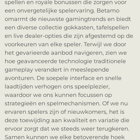
spellen en royale bonussen die zorgen voor
een onvergetelijke spelervaring. Betamo
omarmt de nieuwste gamingtrends en biedt
een diverse collectie gokkasten, tafelspellen
en live dealer-opties die zijn afgestemd op de
voorkeuren van elke speler. Terwijl we door
het gevarieerde aanbod navigeren, zien we
hoe geavanceerde technologie traditionele
gameplay verandert in meeslepende
avonturen. De soepele interface en snelle
laadtijden verhogen ons speelplezier,
waardoor we ons kunnen focussen op
strategieën en spelmechanismen. Of we nu
ervaren spelers zijn of nieuwkomers, het is
deze toewijding aan kwaliteit en variatie die
ervoor zorgt dat we steeds weer terugkeren.
Samen kunnen we elke betoverende hoek