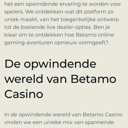
het een opwindende ervaring te worden voor
spelers. We ontdekken wat dit platform zo
uniek maakt, van het toegankelijke ontwerp
tot de boeiende live dealer-opties. Ben je
klaar om te ontdekken hoe Betamo online
gaming-avonturen opnieuw vormgeeft?
De opwindende
wereld van Betamo
Casino
In de opwindende wereld van Betamo Casino
vinden we een unieke mix van spannende