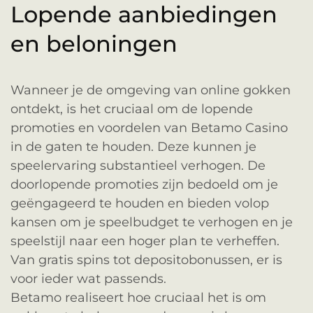
Lopende aanbiedingen
en beloningen
Wanneer je de omgeving van online gokken
ontdekt, is het cruciaal om de lopende
promoties en voordelen van Betamo Casino
in de gaten te houden. Deze kunnen je
speelervaring substantieel verhogen. De
doorlopende promoties zijn bedoeld om je
geëngageerd te houden en bieden volop
kansen om je speelbudget te verhogen en je
speelstijl naar een hoger plan te verheffen.
Van gratis spins tot depositobonussen, er is
voor ieder wat passends.
Betamo realiseert hoe cruciaal het is om