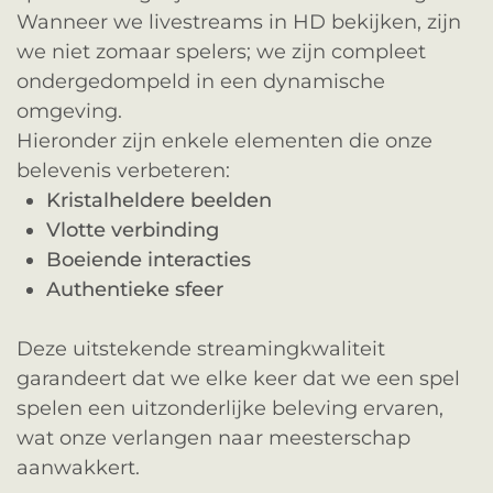
Wanneer we livestreams in HD bekijken, zijn
we niet zomaar spelers; we zijn compleet
ondergedompeld in een dynamische
omgeving.
Hieronder zijn enkele elementen die onze
belevenis verbeteren:
Kristalheldere beelden
Vlotte verbinding
Boeiende interacties
Authentieke sfeer
Deze uitstekende streamingkwaliteit
garandeert dat we elke keer dat we een spel
spelen een uitzonderlijke beleving ervaren,
wat onze verlangen naar meesterschap
aanwakkert.