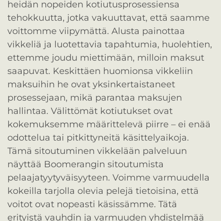
heidän nopeiden kotiutusprosessiensa
tehokkuutta, jotka vakuuttavat, että saamme
voittomme viipymättä. Alusta painottaa
vikkeliä ja luotettavia tapahtumia, huolehtien,
ettemme joudu miettimään, milloin maksut
saapuvat. Keskittäen huomionsa vikkeliin
maksuihin he ovat yksinkertaistaneet
prosessejaan, mikä parantaa maksujen
hallintaa. Välittömät kotiutukset ovat
kokemuksemme määrittelevä piirre – ei enää
odottelua tai pitkittyneitä käsittelyaikoja.
Tämä sitoutuminen vikkelään palveluun
näyttää Boomerangin sitoutumista
pelaajatyytyväisyyteen. Voimme varmuudella
kokeilla tarjolla olevia pelejä tietoisina, että
voitot ovat nopeasti käsissämme. Tätä
erityistä vauhdin ja varmuuden yhdistelmää