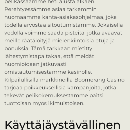
pelikassaamme heti alusta alkaen.
Perehtyessämme asiaa tarkemmin
huomaamme kanta-asiakasohjelmaa, joka
todella arvostaa sitoutumistamme. Jokaisella
vedolla voimme saada pisteitä, jotka avaavat
meille räätälöityjä mielenkiintoisia etuja ja
bonuksia. Tämä tarkkaan mietitty
lähestymistapa takaa, että meidät
huomioidaan jatkuvasti
omistautumisestamme kasinolle.
Kilpailullisilla markkinoilla Boomerang Casino
tarjoaa poikkeuksellisia kampanjoita, jotka
tekevät pelikokemuksestamme paitsi
tuottoisan myös ikimuistoisen.
Käyttäjäystävällinen