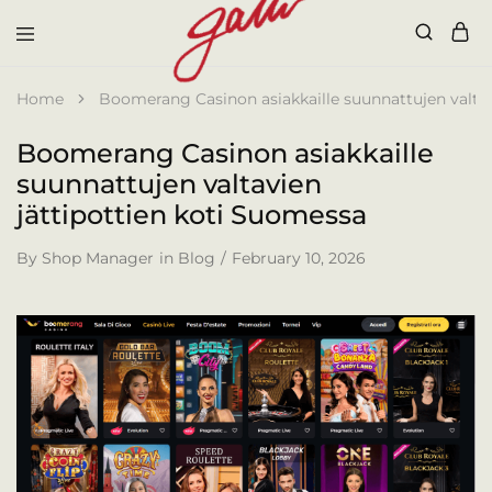
Galli
Home
Boomerang Casinon asiakkaille suunnattujen valtav
Boomerang Casinon asiakkaille
suunnattujen valtavien
jättipottien koti Suomessa
By
Shop Manager
in
Blog
February 10, 2026