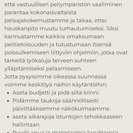
että vastuullisen peliympäristön vaaliminen
parantaa kokonaisvaltaista
pelaajakokemustamme ja takaa, ettei
hauskanpito muutu turhautumiseksi. Siksi
kannustamme kaikkia omaksumaan
pelitietoisuuden ja tutustumaan itsensä
poissulkemiseen liittyviin ohjelmiin, jotka ovat
tärkeitä työkaluja terveen suhteen
ylläpitämiseksi pelaamiseen.
Jotta pysyisimme oikeassa suunnassa
voimme keskittyä näihin käytäntöihin:
Aseta budjetti ja pidä siitä kiinni.
Pidämme taukoja säännöllisesti
päivittääksemme näkökulmaamme.
aseta aikarajoja istuntojen tehokkaaseen
hallintaan.
Pyydä apua ja materiaaleja tarvittaessa.