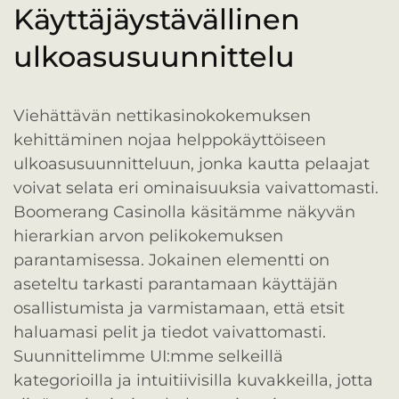
Käyttäjäystävällinen
ulkoasusuunnittelu
Viehättävän nettikasinokokemuksen
kehittäminen nojaa helppokäyttöiseen
ulkoasusuunnitteluun, jonka kautta pelaajat
voivat selata eri ominaisuuksia vaivattomasti.
Boomerang Casinolla käsitämme näkyvän
hierarkian arvon pelikokemuksen
parantamisessa. Jokainen elementti on
aseteltu tarkasti parantamaan käyttäjän
osallistumista ja varmistamaan, että etsit
haluamasi pelit ja tiedot vaivattomasti.
Suunnittelimme UI:mme selkeillä
kategorioilla ja intuitiivisilla kuvakkeilla, jotta