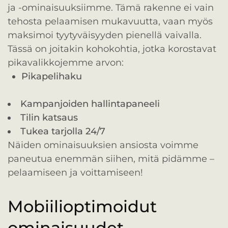
ja -ominaisuuksiimme. Tämä rakenne ei vain
tehosta pelaamisen mukavuutta, vaan myös
maksimoi tyytyväisyyden pienellä vaivalla.
Tässä on joitakin kohokohtia, jotka korostavat
pikavalikkojemme arvon:
Pikapelihaku
Kampanjoiden hallintapaneeli
Tilin katsaus
Tukea tarjolla 24/7
Näiden ominaisuuksien ansiosta voimme
paneutua enemmän siihen, mitä pidämme –
pelaamiseen ja voittamiseen!
Mobiilioptimoidut
ominaisuudet