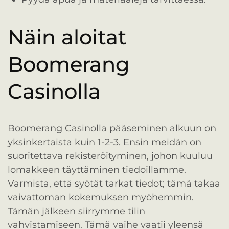
Näin aloitat
Boomerang
Casinolla
Boomerang Casinolla pääseminen alkuun on
yksinkertaista kuin 1-2-3. Ensin meidän on
suoritettava rekisteröityminen, johon kuuluu
lomakkeen täyttäminen tiedoillamme.
Varmista, että syötät tarkat tiedot; tämä takaa
vaivattoman kokemuksen myöhemmin.
Tämän jälkeen siirrymme tilin
vahvistamiseen. Tämä vaihe vaatii yleensä