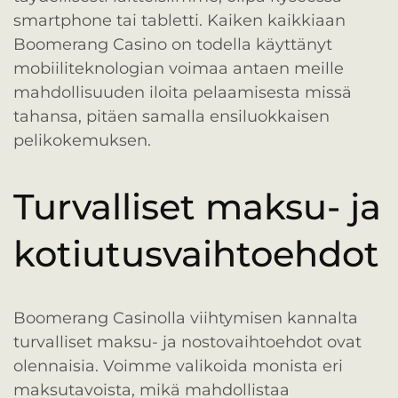
smartphone tai tabletti. Kaiken kaikkiaan
Boomerang Casino on todella käyttänyt
mobiiliteknologian voimaa antaen meille
mahdollisuuden iloita pelaamisesta missä
tahansa, pitäen samalla ensiluokkaisen
pelikokemuksen.
Turvalliset maksu- ja
kotiutusvaihtoehdot
Boomerang Casinolla viihtymisen kannalta
turvalliset maksu- ja nostovaihtoehdot ovat
olennaisia. Voimme valikoida monista eri
maksutavoista, mikä mahdollistaa