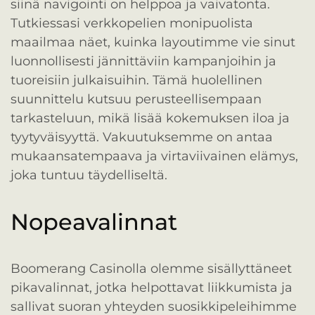
siinä navigointi on helppoa ja vaivatonta.
Tutkiessasi verkkopelien monipuolista
maailmaa näet, kuinka layoutimme vie sinut
luonnollisesti jännittäviin kampanjoihin ja
tuoreisiin julkaisuihin. Tämä huolellinen
suunnittelu kutsuu perusteellisempaan
tarkasteluun, mikä lisää kokemuksen iloa ja
tyytyväisyyttä. Vakuutuksemme on antaa
mukaansatempaava ja virtaviivainen elämys,
joka tuntuu täydelliseltä.
Nopeavalinnat
Boomerang Casinolla olemme sisällyttäneet
pikavalinnat, jotka helpottavat liikkumista ja
sallivat suoran yhteyden suosikkipeleihimme