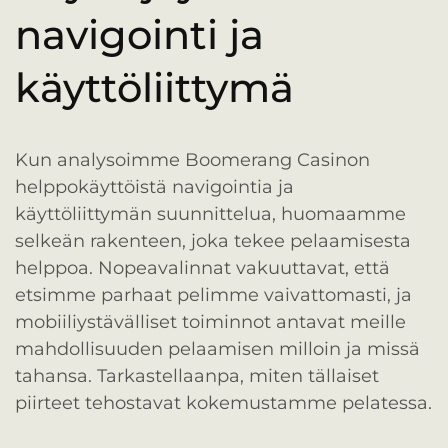
navigointi ja
käyttöliittymä
Kun analysoimme Boomerang Casinon
helppokäyttöistä navigointia ja
käyttöliittymän suunnittelua, huomaamme
selkeän rakenteen, joka tekee pelaamisesta
helppoa. Nopeavalinnat vakuuttavat, että
etsimme parhaat pelimme vaivattomasti, ja
mobiiliystävälliset toiminnot antavat meille
mahdollisuuden pelaamisen milloin ja missä
tahansa. Tarkastellaanpa, miten tällaiset
piirteet tehostavat kokemustamme pelatessa.