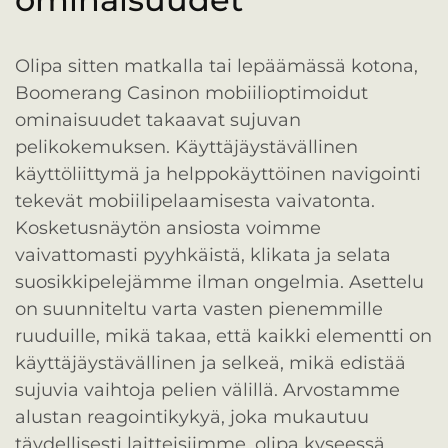
Olipa sitten matkalla tai lepäämässä kotona,
Boomerang Casinon mobiilioptimoidut
ominaisuudet takaavat sujuvan
pelikokemuksen. Käyttäjäystävällinen
käyttöliittymä ja helppokäyttöinen navigointi
tekevät mobiilipelaamisesta vaivatonta.
Kosketusnäytön ansiosta voimme
vaivattomasti pyyhkäistä, klikata ja selata
suosikkipelejämme ilman ongelmia. Asettelu
on suunniteltu varta vasten pienemmille
ruuduille, mikä takaa, että kaikki elementti on
käyttäjäystävällinen ja selkeä, mikä edistää
sujuvia vaihtoja pelien välillä. Arvostamme
alustan reagointikykyä, joka mukautuu
täydellisesti laitteisiimme, olipa kyseessä