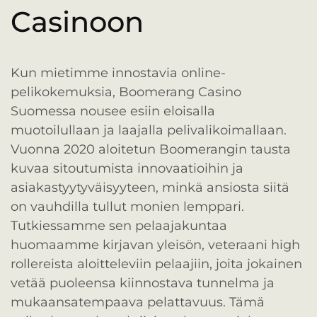
Casinoon
Kun mietimme innostavia online-
pelikokemuksia, Boomerang Casino
Suomessa nousee esiin eloisalla
muotoilullaan ja laajalla pelivalikoimallaan.
Vuonna 2020 aloitetun Boomerangin tausta
kuvaa sitoutumista innovaatioihin ja
asiakastyytyväisyyteen, minkä ansiosta siitä
on vauhdilla tullut monien lemppari.
Tutkiessamme sen pelaajakuntaa
huomaamme kirjavan yleisön, veteraani high
rollereista aloitteleviin pelaajiin, joita jokainen
vetää puoleensa kiinnostava tunnelma ja
mukaansatempaava pelattavuus. Tämä