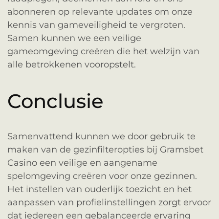
abonneren op relevante updates om onze
kennis van gameveiligheid te vergroten.
Samen kunnen we een veilige
gameomgeving creëren die het welzijn van
alle betrokkenen vooropstelt.
Conclusie
Samenvattend kunnen we door gebruik te
maken van de gezinfilteropties bij Gramsbet
Casino een veilige en aangename
spelomgeving creëren voor onze gezinnen.
Het instellen van ouderlijk toezicht en het
aanpassen van profielinstellingen zorgt ervoor
dat iedereen een gebalanceerde ervaring