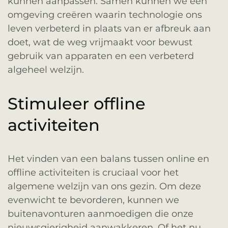
kunnen aanpassen. Samen kunnen we een
omgeving creëren waarin technologie ons
leven verbeterd in plaats van er afbreuk aan
doet, wat de weg vrijmaakt voor bewust
gebruik van apparaten en een verbeterd
algeheel welzijn.
Stimuleer offline
activiteiten
Het vinden van een balans tussen online en
offline activiteiten is cruciaal voor het
algemene welzijn van ons gezin. Om deze
evenwicht te bevorderen, kunnen we
buitenavonturen aanmoedigen die onze
nieuwsgierigheid aanwakkeren. Of het nu