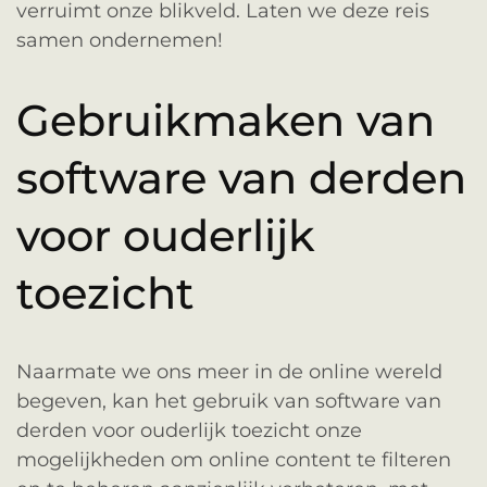
verruimt onze blikveld. Laten we deze reis
samen ondernemen!
Gebruikmaken van
software van derden
voor ouderlijk
toezicht
Naarmate we ons meer in de online wereld
begeven, kan het gebruik van software van
derden voor ouderlijk toezicht onze
mogelijkheden om online content te filteren