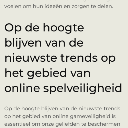
voelen om hun ideeën en zorgen te delen.
Op de hoogte
blijven van de
nieuwste trends op
het gebied van
online spelveiligheid
Op de hoogte blijven van de nieuwste trends
op het gebied van online gameveiligheid is
essentieel om onze geliefden te beschermen