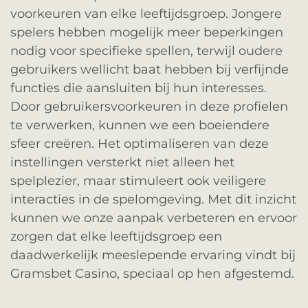
voorkeuren van elke leeftijdsgroep. Jongere
spelers hebben mogelijk meer beperkingen
nodig voor specifieke spellen, terwijl oudere
gebruikers wellicht baat hebben bij verfijnde
functies die aansluiten bij hun interesses.
Door gebruikersvoorkeuren in deze profielen
te verwerken, kunnen we een boeiendere
sfeer creëren. Het optimaliseren van deze
instellingen versterkt niet alleen het
spelplezier, maar stimuleert ook veiligere
interacties in de spelomgeving. Met dit inzicht
kunnen we onze aanpak verbeteren en ervoor
zorgen dat elke leeftijdsgroep een
daadwerkelijk meeslepende ervaring vindt bij
Gramsbet Casino, speciaal op hen afgestemd.