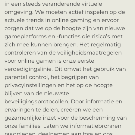
in een steeds veranderende virtuele
omgeving. We moeten actief inspelen op de
actuele trends in online gaming en ervoor
zorgen dat we op de hoogte zijn van nieuwe
gameplatforms en -functies die risico’s met
zich mee kunnen brengen. Het regelmatig
controleren van de veiligheidsmaatregelen
voor online gamen is onze eerste
verdedigingslinie. Dit omvat het gebruik van
parental control, het begrijpen van
privacyinstellingen en het op de hoogte
blijven van de nieuwste
beveiligingsprotocollen. Door informatie en
ervaringen te delen, creëren we een
gezamenlijke inzet voor de bescherming van
onze families. Laten we informatiebronnen
raadplegen, deelnemen aan fora en ons