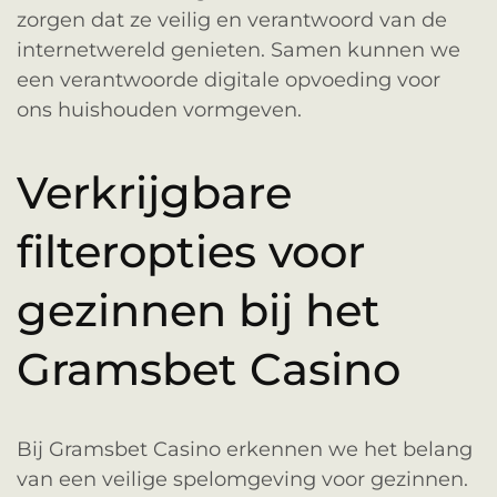
zorgen dat ze veilig en verantwoord van de
internetwereld genieten. Samen kunnen we
een verantwoorde digitale opvoeding voor
ons huishouden vormgeven.
Verkrijgbare
filteropties voor
gezinnen bij het
Gramsbet Casino
Bij Gramsbet Casino erkennen we het belang
van een veilige spelomgeving voor gezinnen.