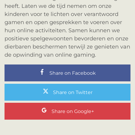
heeft. Laten we de tijd nemen om onze
kinderen voor te lichten over verantwoord
gamen en open gesprekken te voeren over
hun online activiteiten. Samen kunnen we
positieve spelgewoonten bevorderen en onze
dierbaren beschermen terwijl ze genieten van
de opwinding van online gaming.
Share on Facebook
Share on Twitter
Share on Google+