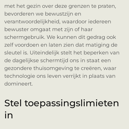
met het gezin over deze grenzen te praten,
bevorderen we bewustzijn en
verantwoordelijkheid, waardoor iedereen
bewuster omgaat met zijn of haar
schermgebruik. We kunnen dit gedrag ook
zelf voordoen en laten zien dat matiging de
sleutel is. Uiteindelijk stelt het beperken van
de dagelijkse schermtijd ons in staat een
gezondere thuisomgeving te creëren, waar
technologie ons leven verrijkt in plaats van
domineert.
Stel toepassingslimieten
in