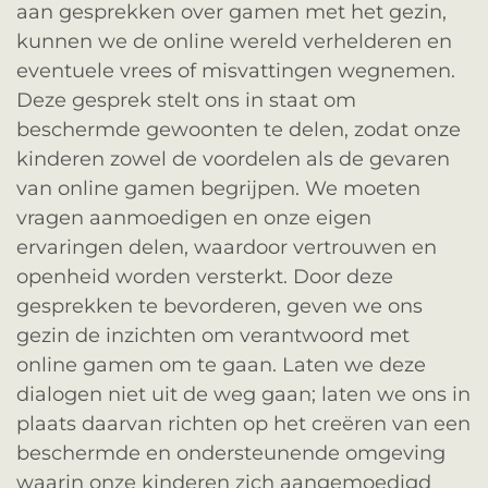
aan gesprekken over gamen met het gezin,
kunnen we de online wereld verhelderen en
eventuele vrees of misvattingen wegnemen.
Deze gesprek stelt ons in staat om
beschermde gewoonten te delen, zodat onze
kinderen zowel de voordelen als de gevaren
van online gamen begrijpen. We moeten
vragen aanmoedigen en onze eigen
ervaringen delen, waardoor vertrouwen en
openheid worden versterkt. Door deze
gesprekken te bevorderen, geven we ons
gezin de inzichten om verantwoord met
online gamen om te gaan. Laten we deze
dialogen niet uit de weg gaan; laten we ons in
plaats daarvan richten op het creëren van een
beschermde en ondersteunende omgeving
waarin onze kinderen zich aangemoedigd