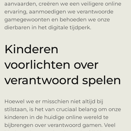
aanvaarden, creëren we een veiligere online
ervaring, aanmoedigen we verantwoorde
gamegewoonten en behoeden we onze
dierbaren in het digitale tijdperk.
Kinderen
voorlichten over
verantwoord spelen
Hoewel we er misschien niet altijd bij
stilstaan, is het van cruciaal belang om onze
kinderen in de huidige online wereld te
bijbrengen over verantwoord gamen. Veel