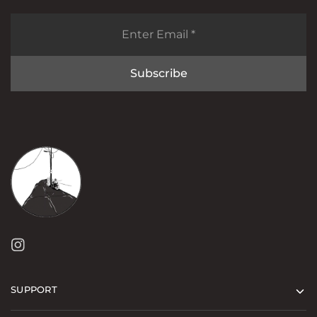
SUPPORT