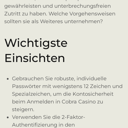
gewährleisten und unterbrechungsfreien
Zutritt zu haben. Welche Vorgehensweisen
sollten sie als Weiteres unternehmen?
Wichtigste
Einsichten
Gebrauchen Sie robuste, individuelle
Passwörter mit wenigstens 12 Zeichen und
Spezialzeichen, um die Kontosicherheit
beim Anmelden in Cobra Casino zu
steigern.
Verwenden Sie die 2-Faktor-
Authentifizierung in den