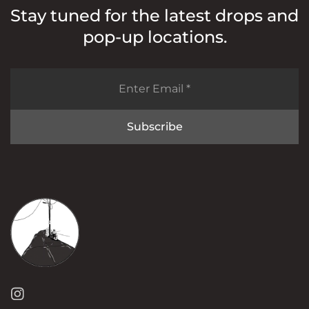
Stay tuned for the latest drops and
pop-up locations.