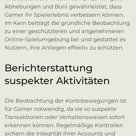
Abhebungen und Boni gewährleistet, dass
Gamer ihr Spielerlebnis verbessern können.
Im Kern beiträgt die gründliche Beobachtung
zu einer geschützteren und angenehmeren
Online-Spielumgebung bei und gestattet es
Nutzern, ihre Anliegen effektiv zu schützen.
Berichterstattung
suspekter Aktivitäten
Die Beobachtung der Kontobewegungen ist
für Gamer notwendig, da sie so suspekte
Transaktionen oder Verhaltensweisen sofort
erkennen können. Regelmäßige Kontrollen
sichern die Integrität ihrer Accounts und