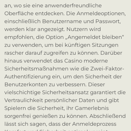
an, wo sie eine anwenderfreundliche
Oberfläche entdecken. Die Anmeldeoptionen,
einschließlich Benutzername und Passwort,
werden klar angezeigt. Nutzern wird
empfohlen, die Option „Angemeldet bleiben“
zu verwenden, um bei künftigen Sitzungen
rascher darauf zugreifen zu können. Darüber
hinaus verwendet das Casino moderne
Sicherheitsmaßnahmen wie die Zwei-Faktor-
Authentifizierung ein, um den Sicherheit der
Benutzerkonten zu verbessern. Dieser
vielschichtige Sicherheitsansatz garantiert die
Vertraulichkeit persönlicher Daten und gibt
Spielern die Sicherheit, ihr Gamerlebnis
sorgenfrei genießen zu können. Abschließend
lässt sich sagen, dass der Anmeldeprozess