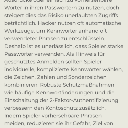
Wörter in ihren Passwörtern zu nutzen, doch
steigert dies das Risiko unerlaubten Zugriffs
beträchtlich. Hacker nutzen oft automatische
Werkzeuge, um Kennwörter anhand oft
verwendeter Phrasen zu entschlüsseln.
Deshalb ist es unerlässlich, dass Spieler starke
Passwörter verwenden. Als Hinweis für
geschütztes Anmelden sollten Spieler
individuelle, komplizierte Kennwörter wählen,
die Zeichen, Zahlen und Sonderzeichen
kombinieren. Robuste Schutzmaßnahmen
wie häufige Kennwortänderungen und die
Einschaltung der 2-Faktor-Authentifizierung
verbessern den Kontoschutz zusätzlich.
Indem Spieler vorhersehbare Phrasen
meiden, reduzieren sie ihr Gefahr, Ziel von