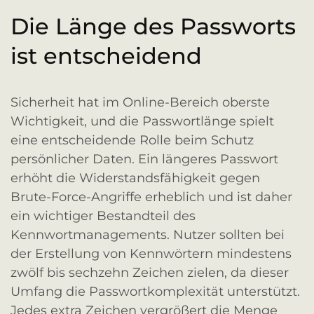
Die Länge des Passworts
ist entscheidend
Sicherheit hat im Online-Bereich oberste
Wichtigkeit, und die Passwortlänge spielt
eine entscheidende Rolle beim Schutz
persönlicher Daten. Ein längeres Passwort
erhöht die Widerstandsfähigkeit gegen
Brute-Force-Angriffe erheblich und ist daher
ein wichtiger Bestandteil des
Kennwortmanagements. Nutzer sollten bei
der Erstellung von Kennwörtern mindestens
zwölf bis sechzehn Zeichen zielen, da dieser
Umfang die Passwortkomplexität unterstützt.
Jedes extra Zeichen vergrößert die Menge