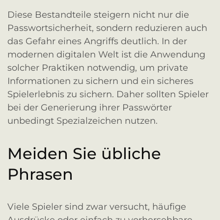
Diese Bestandteile steigern nicht nur die
Passwortsicherheit, sondern reduzieren auch
das Gefahr eines Angriffs deutlich. In der
modernen digitalen Welt ist die Anwendung
solcher Praktiken notwendig, um private
Informationen zu sichern und ein sicheres
Spielerlebnis zu sichern. Daher sollten Spieler
bei der Generierung ihrer Passwörter
unbedingt Spezialzeichen nutzen.
Meiden Sie übliche
Phrasen
Viele Spieler sind zwar versucht, häufige
Ausdrücke oder einfach zu vorhersehbare