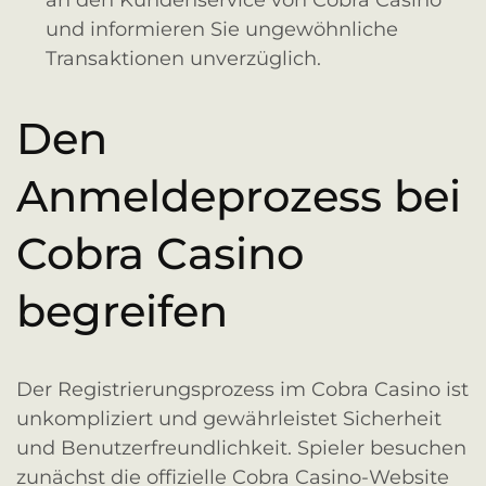
und informieren Sie ungewöhnliche
Transaktionen unverzüglich.
Den
Anmeldeprozess bei
Cobra Casino
begreifen
Der Registrierungsprozess im Cobra Casino ist
unkompliziert und gewährleistet Sicherheit
und Benutzerfreundlichkeit. Spieler besuchen
zunächst die offizielle Cobra Casino-Website