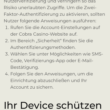
Nutzerverifizierung und verringern so das
Risiko unerlaubten Zugriffe. Um die Zwei-
Faktor-Authentifizierung zu aktivieren, sollten
Nutzer folgende Anweisungen ausführen:
Rufen Sie die Account-Einstellungen auf
der Cobra Casino-Website auf.
Im Bereich „Sicherheit“ finden Sie die
Authentifizierungsmethoden.
Wählen Sie unter Möglichkeiten wie SMS-
Code, Verifizierungs-App oder E-Mail-
Bestätigung.
Folgen Sie den Anweisungen, um die
Einrichtung abzuschließen und Ihr
Account zu sichern.
Ihr Device schützen