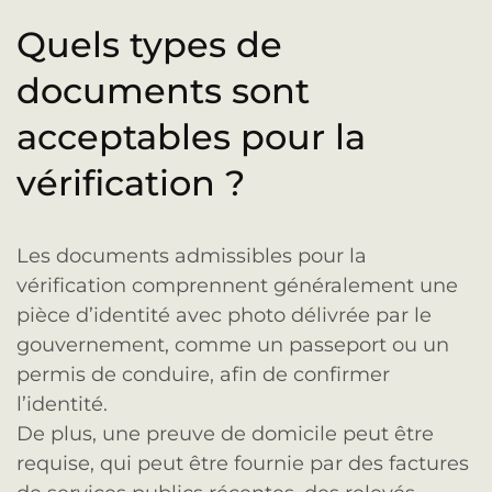
Quels types de
documents sont
acceptables pour la
vérification ?
Les documents admissibles pour la
vérification comprennent généralement une
pièce d’identité avec photo délivrée par le
gouvernement, comme un passeport ou un
permis de conduire, afin de confirmer
l’identité.
De plus, une preuve de domicile peut être
requise, qui peut être fournie par des factures