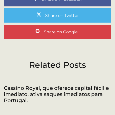
Share on Twitter
Share on Google+
Related Posts
Cassino Royal, que oferece capital fácil e
R
imediato, ativa saques imediatos para
a
Portugal.