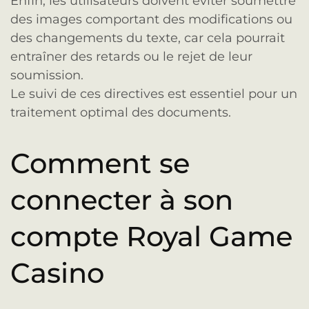
Enfin, les utilisateurs doivent éviter soumettre
des images comportant des modifications ou
des changements du texte, car cela pourrait
entraîner des retards ou le rejet de leur
soumission.
Le suivi de ces directives est essentiel pour un
traitement optimal des documents.
Comment se
connecter à son
compte Royal Game
Casino