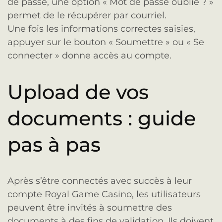
de passe, une option « Mot de passe oublié ? »
permet de le récupérer par courriel.
Une fois les informations correctes saisies,
appuyer sur le bouton « Soumettre » ou « Se
connecter » donne accès au compte.
Upload de vos
documents : guide
pas à pas
Après s’être connectés avec succès à leur
compte Royal Game Casino, les utilisateurs
peuvent être invités à soumettre des
documents à des fins de validation. Ils doivent