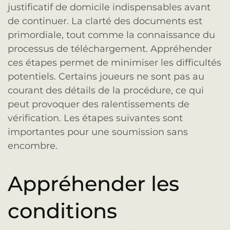
justificatif de domicile indispensables avant
de continuer. La clarté des documents est
primordiale, tout comme la connaissance du
processus de téléchargement. Appréhender
ces étapes permet de minimiser les difficultés
potentiels. Certains joueurs ne sont pas au
courant des détails de la procédure, ce qui
peut provoquer des ralentissements de
vérification. Les étapes suivantes sont
importantes pour une soumission sans
encombre.
Appréhender les
conditions