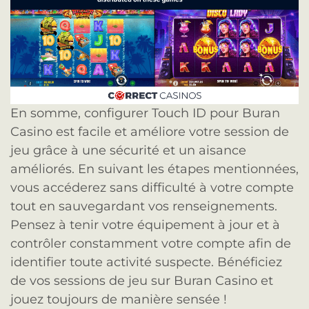
En somme, configurer Touch ID pour Buran
Casino est facile et améliore votre session de
jeu grâce à une sécurité et un aisance
améliorés. En suivant les étapes mentionnées,
vous accéderez sans difficulté à votre compte
tout en sauvegardant vos renseignements.
Pensez à tenir votre équipement à jour et à
contrôler constamment votre compte afin de
identifier toute activité suspecte. Bénéficiez
de vos sessions de jeu sur Buran Casino et
jouez toujours de manière sensée !