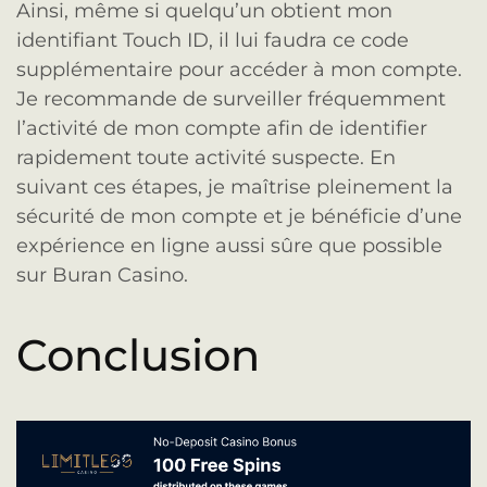
Ainsi, même si quelqu’un obtient mon
identifiant Touch ID, il lui faudra ce code
supplémentaire pour accéder à mon compte.
Je recommande de surveiller fréquemment
l’activité de mon compte afin de identifier
rapidement toute activité suspecte. En
suivant ces étapes, je maîtrise pleinement la
sécurité de mon compte et je bénéficie d’une
expérience en ligne aussi sûre que possible
sur Buran Casino.
Conclusion