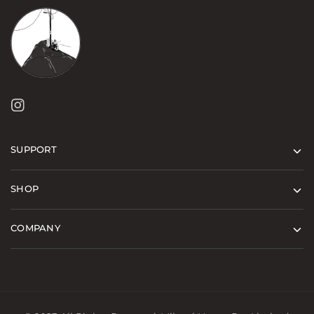
SUPPORT
SHOP
COMPANY