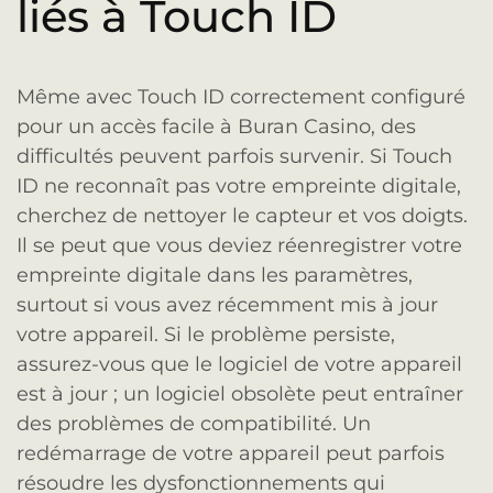
liés à Touch ID
Même avec Touch ID correctement configuré
pour un accès facile à Buran Casino, des
difficultés peuvent parfois survenir. Si Touch
ID ne reconnaît pas votre empreinte digitale,
cherchez de nettoyer le capteur et vos doigts.
Il se peut que vous deviez réenregistrer votre
empreinte digitale dans les paramètres,
surtout si vous avez récemment mis à jour
votre appareil. Si le problème persiste,
assurez-vous que le logiciel de votre appareil
est à jour ; un logiciel obsolète peut entraîner
des problèmes de compatibilité. Un
redémarrage de votre appareil peut parfois
résoudre les dysfonctionnements qui