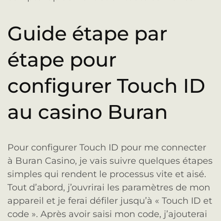
Guide étape par
étape pour
configurer Touch ID
au casino Buran
Pour configurer Touch ID pour me connecter
à Buran Casino, je vais suivre quelques étapes
simples qui rendent le processus vite et aisé.
Tout d’abord, j’ouvrirai les paramètres de mon
appareil et je ferai défiler jusqu’à « Touch ID et
code ». Après avoir saisi mon code, j’ajouterai