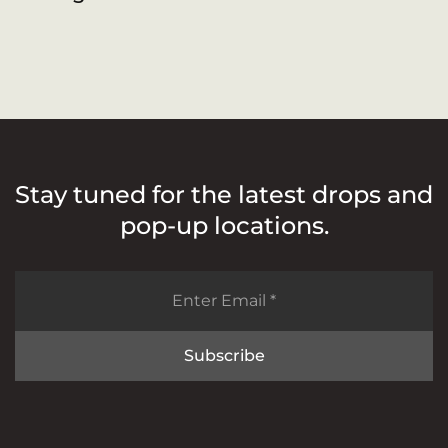
Stay tuned for the latest drops and
pop-up locations.