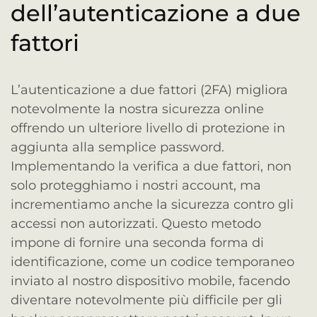
dell’autenticazione a due
fattori
L’autenticazione a due fattori (2FA) migliora
notevolmente la nostra sicurezza online
offrendo un ulteriore livello di protezione in
aggiunta alla semplice password.
Implementando la verifica a due fattori, non
solo protegghiamo i nostri account, ma
incrementiamo anche la sicurezza contro gli
accessi non autorizzati. Questo metodo
impone di fornire una seconda forma di
identificazione, come un codice temporaneo
inviato al nostro dispositivo mobile, facendo
diventare notevolmente più difficile per gli