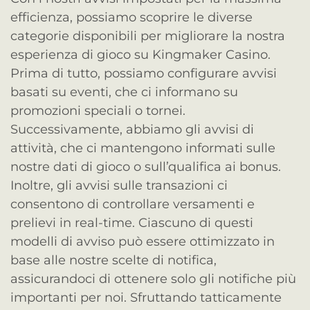
efficienza, possiamo scoprire le diverse
categorie disponibili per migliorare la nostra
esperienza di gioco su Kingmaker Casino.
Prima di tutto, possiamo configurare avvisi
basati su eventi, che ci informano su
promozioni speciali o tornei.
Successivamente, abbiamo gli avvisi di
attività, che ci mantengono informati sulle
nostre dati di gioco o sull’qualifica ai bonus.
Inoltre, gli avvisi sulle transazioni ci
consentono di controllare versamenti e
prelievi in real-time. Ciascuno di questi
modelli di avviso può essere ottimizzato in
base alle nostre scelte di notifica,
assicurandoci di ottenere solo gli notifiche più
importanti per noi. Sfruttando tatticamente