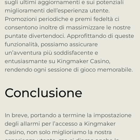
sugli ultimi aggiornamenti e sui potenziali
miglioramenti dell’esperienza utente.
Promozioni periodiche e premi fedeltà ci
consentono inoltre di massimizzare le nostre
puntate divertendoci. Approfittando di queste
funzionalità, possiamo assicurare
un’avventura più soddisfacente e
entusiasmante su Kingmaker Casino,
rendendo ogni sessione di gioco memorabile.
Conclusione
In breve, portando a termine la impostazione
degli allarmi per l’accesso a Kingmaker
Casino, non solo miglioriamo la nostra