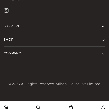
SUPPORT
SHOP
COMPANY
© 2023 All Rights Reserved. Milsani House Pvt Limited.