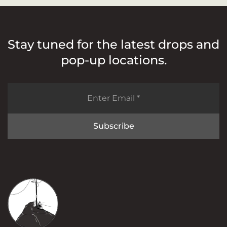
Stay tuned for the latest drops and
pop-up locations.