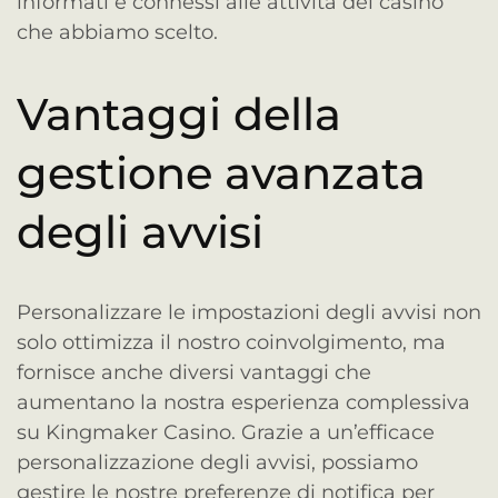
informati e connessi alle attività del casinò
che abbiamo scelto.
Vantaggi della
gestione avanzata
degli avvisi
Personalizzare le impostazioni degli avvisi non
solo ottimizza il nostro coinvolgimento, ma
fornisce anche diversi vantaggi che
aumentano la nostra esperienza complessiva
su Kingmaker Casino. Grazie a un’efficace
personalizzazione degli avvisi, possiamo
gestire le nostre preferenze di notifica per