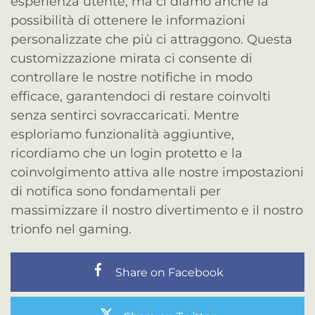
esperienza utente, ma ci diamo anche la
possibilità di ottenere le informazioni
personalizzate che più ci attraggono. Questa
customizzazione mirata ci consente di
controllare le nostre notifiche in modo
efficace, garantendoci di restare coinvolti
senza sentirci sovraccaricati. Mentre
esploriamo funzionalità aggiuntive,
ricordiamo che un login protetto e la
coinvolgimento attiva alle nostre impostazioni
di notifica sono fondamentali per
massimizzare il nostro divertimento e il nostro
trionfo nel gaming.
Share on Facebook