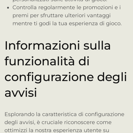
Controlla regolarmente le promozioni e i
premi per sfruttare ulteriori vantaggi
mentre ti godi la tua esperienza di gioco.
Informazioni sulla
funzionalità di
configurazione degli
avvisi
Esplorando la caratteristica di configurazione
degli avvisi, è cruciale riconoscere come
ottimizzi la nostra esperienza utente su