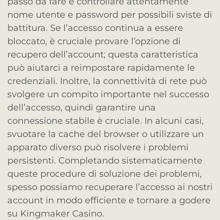
passo da fare è controllare attentamente
nome utente e password per possibili sviste di
battitura. Se l’accesso continua a essere
bloccato, è cruciale provare l’opzione di
recupero dell’account; questa caratteristica
può aiutarci a reimpostare rapidamente le
credenziali. Inoltre, la connettività di rete può
svolgere un compito importante nel successo
dell’accesso, quindi garantire una
connessione stabile è cruciale. In alcuni casi,
svuotare la cache del browser o utilizzare un
apparato diverso può risolvere i problemi
persistenti. Completando sistematicamente
queste procedure di soluzione dei problemi,
spesso possiamo recuperare l’accesso ai nostri
account in modo efficiente e tornare a godere
su Kingmaker Casino.