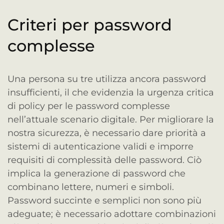
Criteri per password
complesse
Una persona su tre utilizza ancora password
insufficienti, il che evidenzia la urgenza critica
di policy per le password complesse
nell’attuale scenario digitale. Per migliorare la
nostra sicurezza, è necessario dare priorità a
sistemi di autenticazione validi e imporre
requisiti di complessità delle password. Ciò
implica la generazione di password che
combinano lettere, numeri e simboli.
Password succinte e semplici non sono più
adeguate; è necessario adottare combinazioni