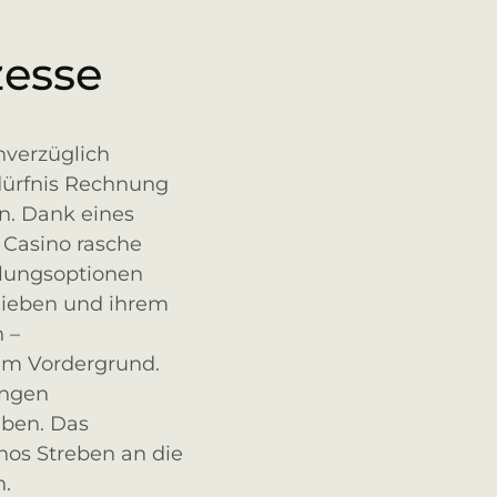
zesse
nverzüglich
dürfnis Rechnung
en. Dank eines
 Casino rasche
hlungsoptionen
lieben und ihrem
 –
 im Vordergrund.
ingen
eben. Das
nos Streben an die
n.