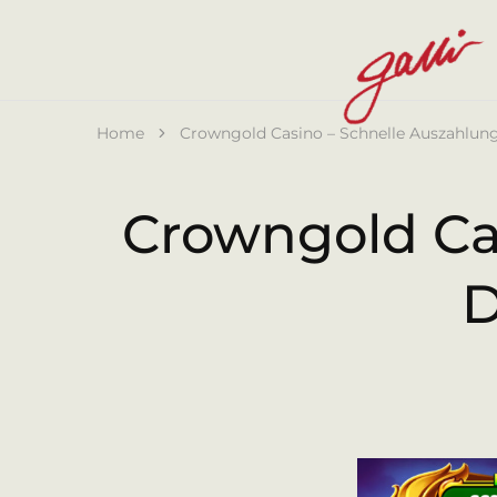
Galli
Home
Crowngold Casino – Schnelle Auszahlung
Crowngold Ca
D