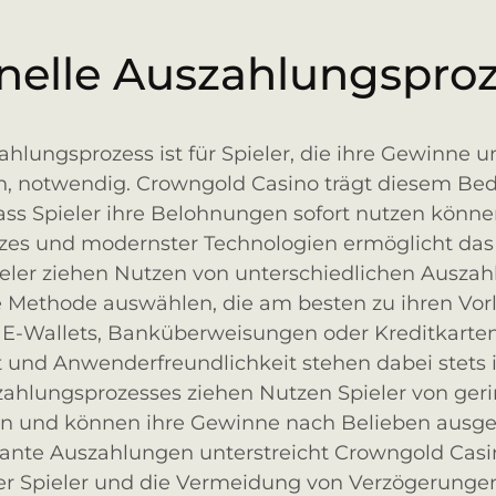
hnelle Auszahlungspro
ahlungsprozess ist für Spieler, die ihre Gewinne u
, notwendig. Crowngold Casino trägt diesem Be
dass Spieler ihre Belohnungen sofort nutzen könn
zes und modernster Technologien ermöglicht das
ieler ziehen Nutzen von unterschiedlichen Ausza
 Methode auswählen, die am besten zu ihren Vor
Ob E-Wallets, Banküberweisungen oder Kreditkarten
t und Anwenderfreundlichkeit stehen dabei stets
ahlungsprozesses ziehen Nutzen Spieler von ger
en und können ihre Gewinne nach Belieben ausg
sante Auszahlungen unterstreicht Crowngold Casi
er Spieler und die Vermeidung von Verzögerunge