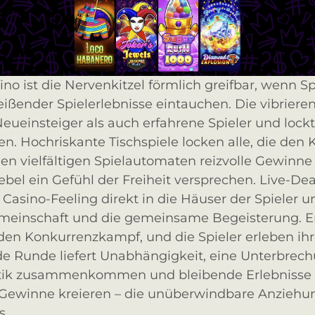
o ist die Nervenkitzel förmlich greifbar, wenn Spi
reißender Spielerlebnisse eintauchen. Die vibrie
Neueinsteiger als auch erfahrene Spieler und lockt
. Hochriskante Tischspiele locken alle, die den 
en vielfältigen Spielautomaten reizvolle Gewinne
el ein Gefühl der Freiheit versprechen. Live-Dea
 Casino-Feeling direkt in die Häuser der Spieler u
emeinschaft und die gemeinsame Begeisterung. E
den Konkurrenzkampf, und die Spieler erleben i
de Runde liefert Unabhängigkeit, eine Unterbrech
tik zusammenkommen und bleibende Erlebnisse
ewinne kreieren – die unüberwindbare Anziehun
s.