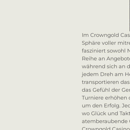
Im Crowngold Casin
Sphäre voller mit
fasziniert sowohl 
Reihe an Angeboten
während sich an d
jedem Dreh am Heb
transportieren das
das Gefühl der G
Turniere erhöhen 
um den Erfolg. Je
wo Glück und Tak
atemberaubende G
Crowngold Casino