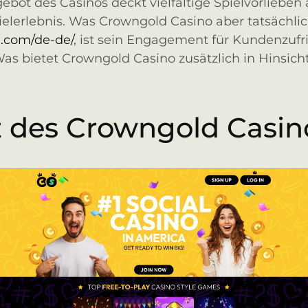
bot des Casinos deckt vielfältige Spielvorlieben 
ielerlebnis. Was Crowngold Casino aber tatsächlic
d.com/de-de/
, ist sein Engagement für Kundenzufr
as bietet Crowngold Casino zusätzlich in Hinsich
z des Crowngold Casin