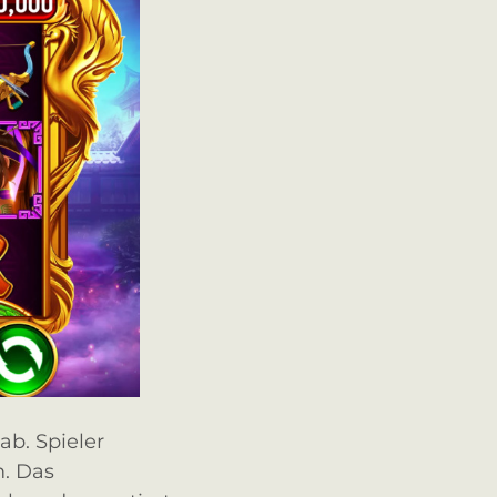
ab. Spieler
m. Das