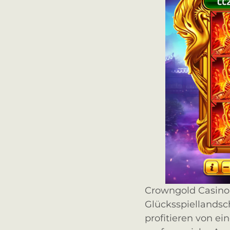
Crowngold Casino 
Glücksspiellandsc
profitieren von e