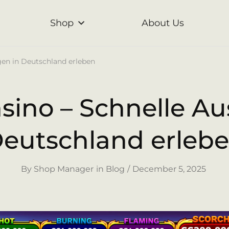
Shop
About Us
en in Deutschland erleben
sino – Schnelle Au
eutschland erleb
By
Shop Manager
in
Blog
December 5, 2025