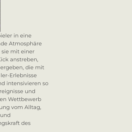
eler in eine
rende Atmosphäre
 sie mit einer
Kick anstreben,
 ergeben, die mit
ler-Erlebnisse
nd intensivieren so
reignisse und
hren Wettbewerb
ung vom Alltag,
 und
gskraft des