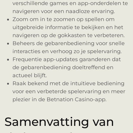
verschillende games en app-onderdelen te
navigeren voor een naadloze ervaring.
Zoom om in te zoomen op spellen om
uitgebreide informatie te bekijken en het
navigeren op de gokkasten te verbeteren.
Beheers de gebarenbediening voor snelle
interacties en verhoog zo je spelervaring.
Frequentie app-updates garanderen dat
de gebarenbediening doeltreffend en
actueel blijft.
Raak bekend met de intuïtieve bediening
voor een verbeterde spelervaring en meer
plezier in de Betnation Casino-app.
Samenvatting van