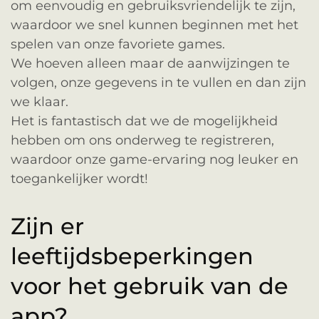
om eenvoudig en gebruiksvriendelijk te zijn,
waardoor we snel kunnen beginnen met het
spelen van onze favoriete games.
We hoeven alleen maar de aanwijzingen te
volgen, onze gegevens in te vullen en dan zijn
we klaar.
Het is fantastisch dat we de mogelijkheid
hebben om ons onderweg te registreren,
waardoor onze game-ervaring nog leuker en
toegankelijker wordt!
Zijn er
leeftijdsbeperkingen
voor het gebruik van de
app?