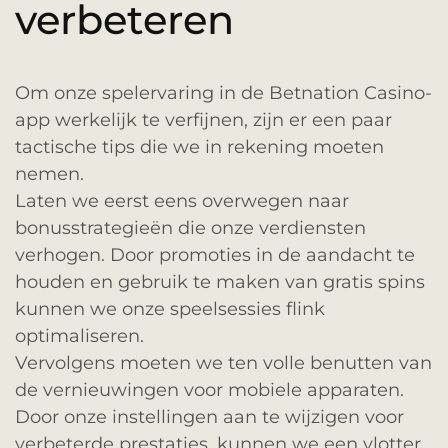
verbeteren
Om onze spelervaring in de Betnation Casino-
app werkelijk te verfijnen, zijn er een paar
tactische tips die we in rekening moeten
nemen.
Laten we eerst eens overwegen naar
bonusstrategieën die onze verdiensten
verhogen. Door promoties in de aandacht te
houden en gebruik te maken van gratis spins
kunnen we onze speelsessies flink
optimaliseren.
Vervolgens moeten we ten volle benutten van
de vernieuwingen voor mobiele apparaten.
Door onze instellingen aan te wijzigen voor
verbeterde prestaties, kunnen we een vlotter