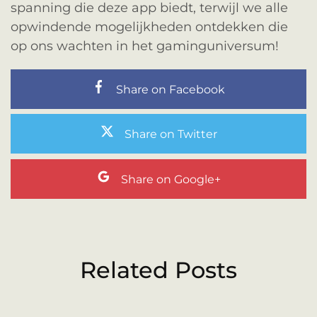
spanning die deze app biedt, terwijl we alle
opwindende mogelijkheden ontdekken die
op ons wachten in het gaminguniversum!
Share on Facebook
Share on Twitter
Share on Google+
Related Posts