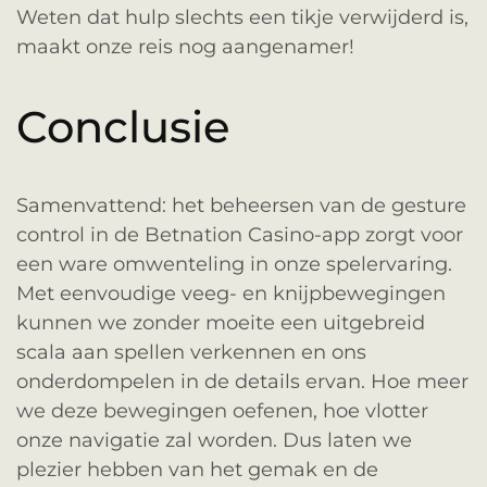
Weten dat hulp slechts een tikje verwijderd is,
maakt onze reis nog aangenamer!
Conclusie
Samenvattend: het beheersen van de gesture
control in de Betnation Casino-app zorgt voor
een ware omwenteling in onze spelervaring.
Met eenvoudige veeg- en knijpbewegingen
kunnen we zonder moeite een uitgebreid
scala aan spellen verkennen en ons
onderdompelen in de details ervan. Hoe meer
we deze bewegingen oefenen, hoe vlotter
onze navigatie zal worden. Dus laten we
plezier hebben van het gemak en de