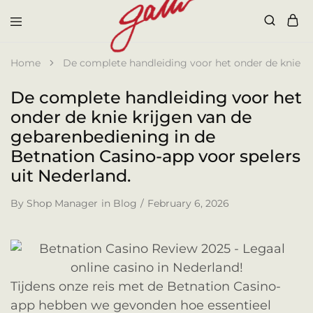
Galli
Home
De complete handleiding voor het onder de knie kr
De complete handleiding voor het
onder de knie krijgen van de
gebarenbediening in de
Betnation Casino-app voor spelers
uit Nederland.
By
Shop Manager
in
Blog
February 6, 2026
Tijdens onze reis met de Betnation Casino-
app hebben we gevonden hoe essentieel