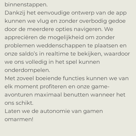
binnenstappen.
Dankzij het eenvoudige ontwerp van de app
kunnen we vlug en zonder overbodig gedoe
door de meerdere opties navigeren. We
appreciëren de mogelijkheid om zonder
problemen weddenschappen te plaatsen en
onze saldo’s in realtime te bekijken, waardoor
we ons volledig in het spel kunnen
onderdompelen.
Met zoveel boeiende functies kunnen we van
elk moment profiteren en onze game-
avonturen maximaal benutten wanneer het
ons schikt.
Laten we de autonomie van gamen
omarmen!