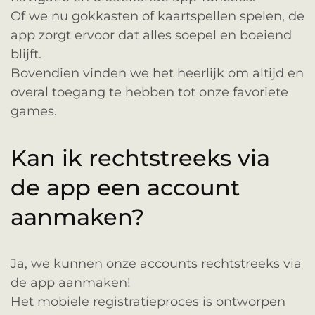
Of we nu gokkasten of kaartspellen spelen, de
app zorgt ervoor dat alles soepel en boeiend
blijft.
Bovendien vinden we het heerlijk om altijd en
overal toegang te hebben tot onze favoriete
games.
Kan ik rechtstreeks via
de app een account
aanmaken?
Ja, we kunnen onze accounts rechtstreeks via
de app aanmaken!
Het mobiele registratieproces is ontworpen