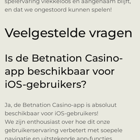
spelervaring vlekkeloos en aangenaam blijft,
en dat we ongestoord kunnen spelen!
Veelgestelde vragen
Is de Betnation Casino-
app beschikbaar voor
iOS-gebruikers?
Ja, de Betnation Casino-app is absoluut
beschikbaar voor iOS-gebruikers!
We zijn enthousiast over hoe dit onze
gebruikerservaring verbetert met soepele
navigatie en uitstekende app-functies.