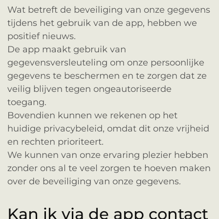
Wat betreft de beveiliging van onze gegevens
tijdens het gebruik van de app, hebben we
positief nieuws.
De app maakt gebruik van
gegevensversleuteling om onze persoonlijke
gegevens te beschermen en te zorgen dat ze
veilig blijven tegen ongeautoriseerde
toegang.
Bovendien kunnen we rekenen op het
huidige privacybeleid, omdat dit onze vrijheid
en rechten prioriteert.
We kunnen van onze ervaring plezier hebben
zonder ons al te veel zorgen te hoeven maken
over de beveiliging van onze gegevens.
Kan ik via de app contact