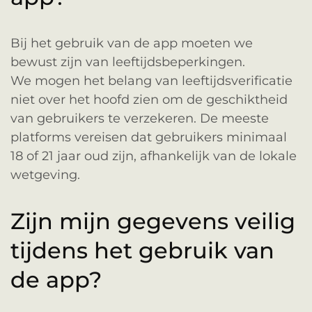
Bij het gebruik van de app moeten we
bewust zijn van leeftijdsbeperkingen.
We mogen het belang van leeftijdsverificatie
niet over het hoofd zien om de geschiktheid
van gebruikers te verzekeren. De meeste
platforms vereisen dat gebruikers minimaal
18 of 21 jaar oud zijn, afhankelijk van de lokale
wetgeving.
Zijn mijn gegevens veilig
tijdens het gebruik van
de app?