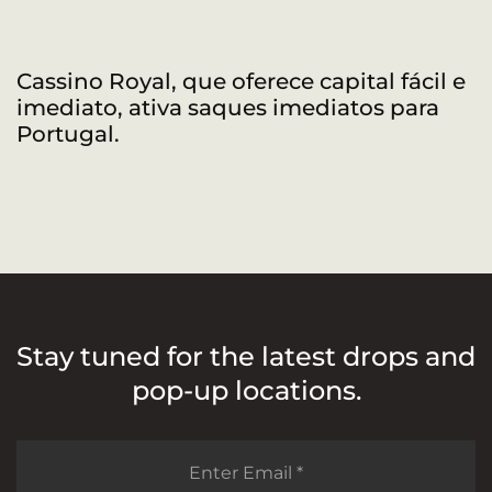
Cassino Royal, que oferece capital fácil e
R
imediato, ativa saques imediatos para
a
Portugal.
Stay tuned for the latest drops and
pop-up locations.