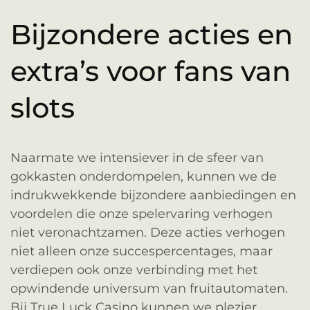
Bijzondere acties en
extra’s voor fans van
slots
Naarmate we intensiever in de sfeer van
gokkasten onderdompelen, kunnen we de
indrukwekkende bijzondere aanbiedingen en
voordelen die onze spelervaring verhogen
niet veronachtzamen. Deze acties verhogen
niet alleen onze succespercentages, maar
verdiepen ook onze verbinding met het
opwindende universum van fruitautomaten.
Bij True Luck Casino kunnen we plezier