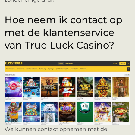
Hoe neem ik contact op
met de klantenservice
van True Luck Casino?
We kunnen contact opnemen met de