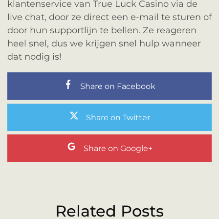
klantenservice van True Luck Casino via de
live chat, door ze direct een e-mail te sturen of
door hun supportlijn te bellen. Ze reageren
heel snel, dus we krijgen snel hulp wanneer
dat nodig is!
Share on Facebook
Share on Twitter
Share on Google+
Related Posts