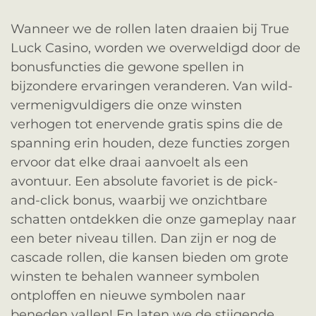
Wanneer we de rollen laten draaien bij True
Luck Casino, worden we overweldigd door de
bonusfuncties die gewone spellen in
bijzondere ervaringen veranderen. Van wild-
vermenigvuldigers die onze winsten
verhogen tot enervende gratis spins die de
spanning erin houden, deze functies zorgen
ervoor dat elke draai aanvoelt als een
avontuur. Een absolute favoriet is de pick-
and-click bonus, waarbij we onzichtbare
schatten ontdekken die onze gameplay naar
een beter niveau tillen. Dan zijn er nog de
cascade rollen, die kansen bieden om grote
winsten te behalen wanneer symbolen
ontploffen en nieuwe symbolen naar
beneden vallen! En laten we de stijgende