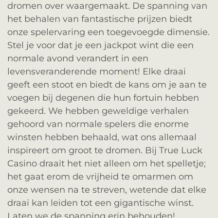
dromen over waargemaakt. De spanning van
het behalen van fantastische prijzen biedt
onze spelervaring een toegevoegde dimensie.
Stel je voor dat je een jackpot wint die een
normale avond verandert in een
levensveranderende moment! Elke draai
geeft een stoot en biedt de kans om je aan te
voegen bij degenen die hun fortuin hebben
gekeerd. We hebben geweldige verhalen
gehoord van normale spelers die enorme
winsten hebben behaald, wat ons allemaal
inspireert om groot te dromen. Bij True Luck
Casino draait het niet alleen om het spelletje;
het gaat erom de vrijheid te omarmen om
onze wensen na te streven, wetende dat elke
draai kan leiden tot een gigantische winst.
Laten we de spanning erin behouden!