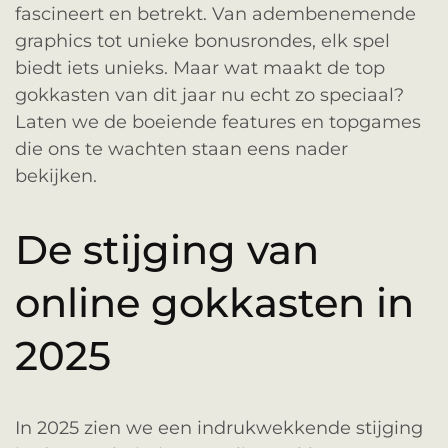
fascineert en betrekt. Van adembenemende
graphics tot unieke bonusrondes, elk spel
biedt iets unieks. Maar wat maakt de top
gokkasten van dit jaar nu echt zo speciaal?
Laten we de boeiende features en topgames
die ons te wachten staan eens nader
bekijken.
De stijging van
online gokkasten in
2025
In 2025 zien we een indrukwekkende stijging