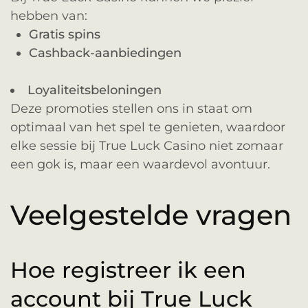
hebben van:
Gratis spins
Cashback-aanbiedingen
Loyaliteitsbeloningen
Deze promoties stellen ons in staat om
optimaal van het spel te genieten, waardoor
elke sessie bij True Luck Casino niet zomaar
een gok is, maar een waardevol avontuur.
Veelgestelde vragen
Hoe registreer ik een
account bij True Luck