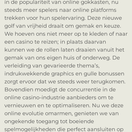
in de populariteit van online gokkasten, nu
steeds meer spelers naar online platforms
trekken voor hun spelervaring. Deze nieuwe
golf van vrijheid draait om gemak en keuze.
We hoeven ons niet meer op te kleden of naar
een casino te reizen; in plaats daarvan
kunnen we de rollen laten draaien vanuit het
gemak van ons eigen huis of onderweg. De
verleiding van gevarieerde thema’s,
indrukwekkende graphics en gulle bonussen
zorgt ervoor dat we steeds weer terugkomen.
Bovendien moedigt de concurrentie in de
online casino-industrie aanbieders om te
vernieuwen en te optimaliseren. Nu we deze
online evolutie omarmen, genieten we van
ongekende toegang tot boeiende
spelmogelijkheden die perfect aansluiten op