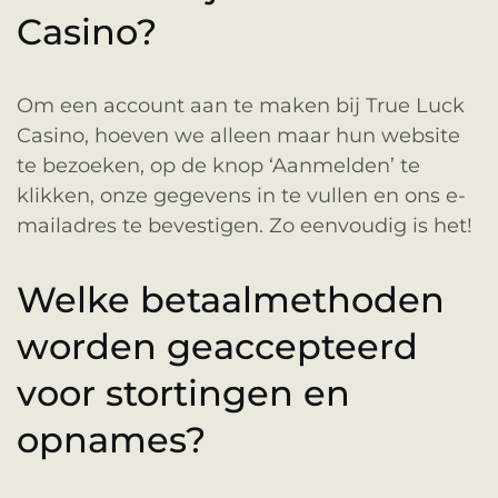
Casino?
Om een account aan te maken bij True Luck
Casino, hoeven we alleen maar hun website
te bezoeken, op de knop ‘Aanmelden’ te
klikken, onze gegevens in te vullen en ons e-
mailadres te bevestigen. Zo eenvoudig is het!
Welke betaalmethoden
worden geaccepteerd
voor stortingen en
opnames?