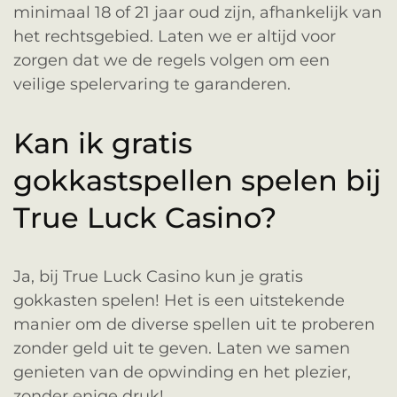
minimaal 18 of 21 jaar oud zijn, afhankelijk van
het rechtsgebied. Laten we er altijd voor
zorgen dat we de regels volgen om een
veilige spelervaring te garanderen.
Kan ik gratis
gokkastspellen spelen bij
True Luck Casino?
Ja, bij True Luck Casino kun je gratis
gokkasten spelen! Het is een uitstekende
manier om de diverse spellen uit te proberen
zonder geld uit te geven. Laten we samen
genieten van de opwinding en het plezier,
zonder enige druk!