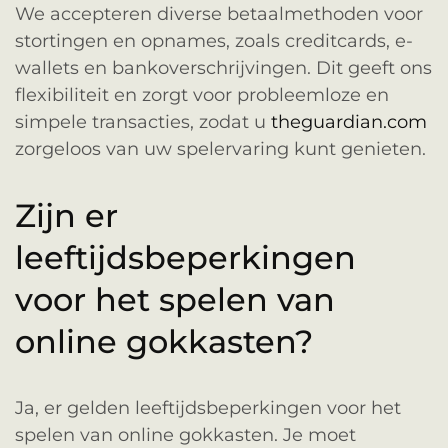
We accepteren diverse betaalmethoden voor
stortingen en opnames, zoals creditcards, e-
wallets en bankoverschrijvingen. Dit geeft ons
flexibiliteit en zorgt voor probleemloze en
simpele transacties, zodat u
theguardian.com
zorgeloos van uw spelervaring kunt genieten.
Zijn er
leeftijdsbeperkingen
voor het spelen van
online gokkasten?
Ja, er gelden leeftijdsbeperkingen voor het
spelen van online gokkasten. Je moet