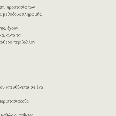
την προστασία των
ες μεθόδους πληρωμής,
ης, έχουν
κά, αυτά τα
ταθερό περιβάλλον
ου απευθύνεται σε ένα
περιστασιακούς
 καθώς οι παίκτες