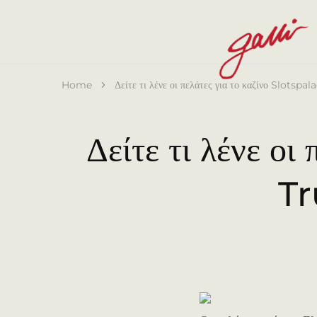
Galli
Home
Δείτε τι λένε οι πελάτες για το καζίνο Slotspa
Δείτε τι λένε οι
Tr