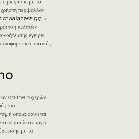
ειρίες τους με το
 χρήστη περιβάλλον
slotpalacess.gr/
, οι
ηρέτηση πελατών
πογοήτευσης εγείρει
ι διαφορετικές οπτικές
ino
των online τυχερών
ές του.
τη, η οποία φαίνεται
λατφόρμα λειτουργεί
μόρφωσης με τα