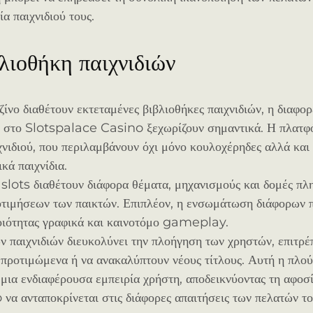
α παιχνιδιού τους.
λιοθήκη παιχνιδιών
νο διαθέτουν εκτεταμένες βιβλιοθήκες παιχνιδιών, η διαφορ
αι στο Slotspalace Casino ξεχωρίζουν σημαντικά. Η πλατφ
χνιδιού, που περιλαμβάνουν όχι μόνο κουλοχέρηδες αλλά και 
ικά παιχνίδια.
α slots διαθέτουν διάφορα θέματα, μηχανισμούς και δομές π
τιμήσεων των παικτών. Επιπλέον, η ενσωμάτωση διάφορων 
οιότητας γραφικά και καινοτόμο gameplay.
 παιχνιδιών διευκολύνει την πλοήγηση των χρηστών, επιτρέ
 προτιμώμενα ή να ανακαλύπτουν νέους τίτλους. Αυτή η πλού
 μια ενδιαφέρουσα εμπειρία χρήστη, αποδεικνύοντας τη αφοσ
α ανταποκρίνεται στις διάφορες απαιτήσεις των πελατών το