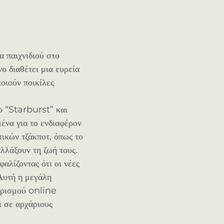
α παιχνιδιού στο
 διαθέτει μια ευρεία
οιούν ποικίλες
το “Starburst” και
ένα για το ενδιαφέρον
ικών τζάκποτ, όπως το
λάξουν τη ζωή τους.
λίζοντας ότι οι νέες
 Αυτή η μεγάλη
ορισμού online
ι σε αρχάριους