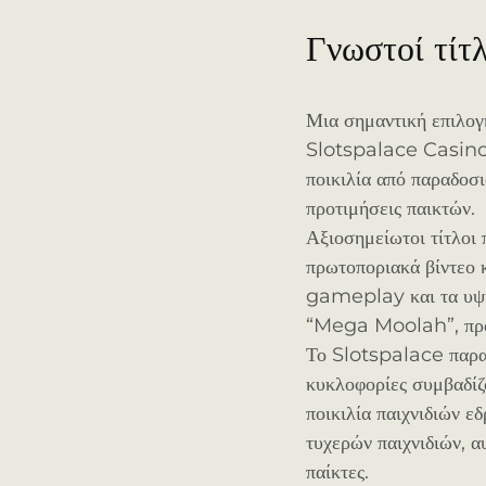
Γνωστοί τίτ
Μια σημαντική επιλογή
Slotspalace Casino, 
ποικιλία από παραδοσι
προτιμήσεις παικτών.
Αξιοσημείωτοι τίτλοι 
πρωτοποριακά βίντεο 
gameplay και τα υψηλ
“Mega Moolah”, προσφ
Το Slotspalace παραμ
κυκλοφορίες συμβαδίζο
ποικιλία παιχνιδιών 
τυχερών παιχνιδιών, α
παίκτες.