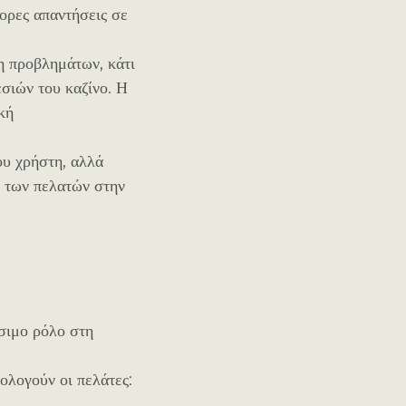
γορες απαντήσεις σε
η προβλημάτων, κάτι
σιών του καζίνο. Η
κή
ου χρήστη, αλλά
α των πελατών στην
σιμο ρόλο στη
ολογούν οι πελάτες: