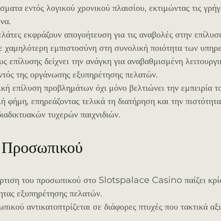
σματα εντός λογικού χρονικού πλαισίου, εκτιμώντας τις γρή
να.
ελάτες εκφράζουν απογοήτευση για τις αναβολές στην επίλυσ
ε χαμηλότερη εμπιστοσύνη στη συνολική ποιότητα των υπηρε
ς επίλυσης δείχνει την ανάγκη για αναβαθμισμένη λειτουργι
ντός της οργάνωσης εξυπηρέτησης πελατών.
ική επίλυση προβλημάτων όχι μόνο βελτιώνει την εμπειρία τ
λή φήμη, επηρεάζοντας τελικά τη διατήρηση και την πιστότητ
ιαδικτυακών τυχερών παιχνιδιών.
υ Προσωπικού
ρτιση του προσωπικού στο Slotspalace Casino παίζει κρί
ητας εξυπηρέτησης πελατών.
πικού αντικατοπτρίζεται σε διάφορες πτυχές που τακτικά αξι