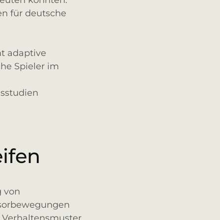
deuten könnten.
en für deutsche
t adaptive
che Spieler im
nsstudien
ifen
g von
rsorbewegungen
e Verhaltensmuster