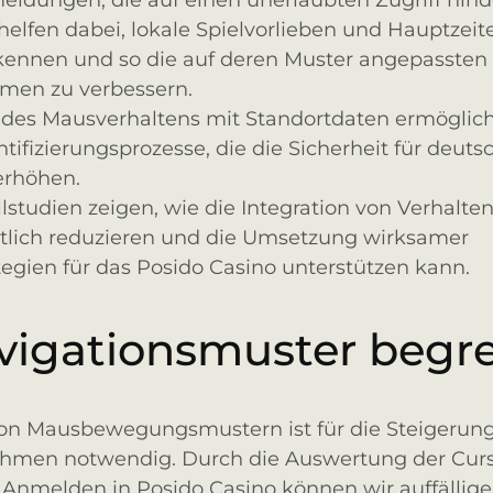
eldungen, die auf einen unerlaubten Zugriff hin
elfen dabei, lokale Spielvorlieben und Hauptzeit
kennen und so die auf deren Muster angepassten
en zu verbessern.
n des Mausverhaltens mit Standortdaten ermöglich
ifizierungsprozesse, die die Sicherheit für deuts
erhöhen.
llstudien zeigen, wie die Integration von Verhalte
lich reduzieren und die Umsetzung wirksamer
tegien für das Posido Casino unterstützen kann.
igationsmuster begre
von Mausbewegungsmustern ist für die Steigerun
hmen notwendig. Durch die Auswertung der Cu
Anmelden in Posido Casino können wir auffällig