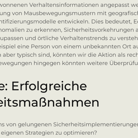
wonnenen Verhaltensinformationen angepasst w
dung von Mausbewegungsmustern mit geografis
ntifizierungsmodelle entwickeln. Dies bedeutet, E
omalien zu erkennen, Sicherheitsvorkehrungen a
upassen und örtliche Verhaltenstrends zu versteh
spiel eine Person von einem unbekannten Ort aus
er typisch sind, könnten wir die Aktion als re
wegungen hingegen könnten weitere Überprüfu
e: Erfolgreiche
heitsmaßnahmen
ns von gelungenen Sicherheitsimplementierungen
 eigenen Strategien zu optimieren?