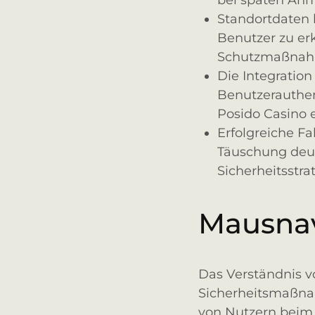
bei späten Anm
Standortdaten h
Benutzer zu er
Schutzmaßnahm
Die Integratio
Benutzerauthent
Posido Casino 
Erfolgreiche Fa
Täuschung deut
Sicherheitsstra
Mausnav
Das Verständnis 
Sicherheitsmaßna
von Nutzern beim 