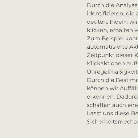
Durch die Analyse
identifizieren, d
deuten. Indem wir
klicken, erhalten 
Zum Beispiel könnt
automatisierte Ak
Zeitpunkt dieser K
Klickaktionen auß
Unregelmäßigkeit
Durch die Bestim
können wir Auffäll
erkennen. Dadurch
schaffen auch eine
Lasst uns diese 
Sicherheitsmecha