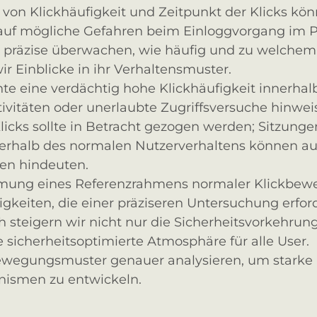
 von Klickhäufigkeit und Zeitpunkt der Klicks kö
ie auf mögliche Gefahren beim Einloggvorgang im 
 präzise überwachen, wie häufig und zu welchem
wir Einblicke in ihr Verhaltensmuster.
e eine verdächtig hohe Klickhäufigkeit innerhalb
tivitäten oder unerlaubte Zugriffsversuche hinwei
licks sollte in Betracht gezogen werden; Sitzung
erhalb des normalen Nutzerverhaltens können au
en hindeuten.
mung eines Referenzrahmens normaler Klickbe
igkeiten, die einer präziseren Untersuchung erford
 steigern wir nicht nur die Sicherheitsvorkehrun
 sicherheitsoptimierte Atmosphäre für alle User.
Bewegungsmuster genauer analysieren, um starke
nismen zu entwickeln.