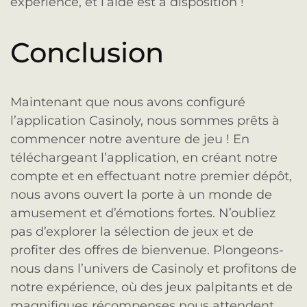
expérience, et l’aide est à disposition !
Conclusion
Maintenant que nous avons configuré
l’application Casinoly, nous sommes prêts à
commencer notre aventure de jeu ! En
téléchargeant l’application, en créant notre
compte et en effectuant notre premier dépôt,
nous avons ouvert la porte à un monde de
amusement et d’émotions fortes. N’oubliez
pas d’explorer la sélection de jeux et de
profiter des offres de bienvenue. Plongeons-
nous dans l’univers de Casinoly et profitons de
notre expérience, où des jeux palpitants et de
magnifiques récompenses nous attendent.