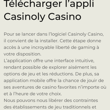
Télécharger l’appli
Casinoly Casino
Pour se lancer dans l’logiciel Casinoly Casino,
il convient de la installer. Cette étape donne
accès à une incroyable liberté de gaming à
votre disposition.
L’application offre une interface intuitive,
rendant possible de explorer aisément les
options de jeu et les réductions. De plus, sa
application mobile offre la chance de jouir de
ses aventures de casino favorites n’importe où
et à l’heure de votre choix.
Nous pouvons nous libérer des contraintes
des établissements de jeu traditionnels et