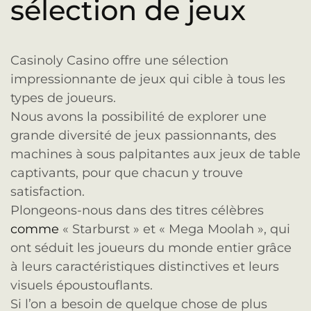
sélection de jeux
Casinoly Casino offre une sélection
impressionnante de jeux qui cible à tous les
types de joueurs.
Nous avons la possibilité de explorer une
grande diversité de jeux passionnants, des
machines à sous palpitantes aux jeux de table
captivants, pour que chacun y trouve
satisfaction.
Plongeons-nous dans des titres célèbres
comme
« Starburst » et « Mega Moolah », qui
ont séduit les joueurs du monde entier grâce
à leurs caractéristiques distinctives et leurs
visuels époustouflants.
Si l’on a besoin de quelque chose de plus