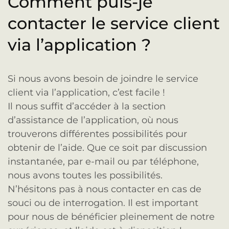
Comment puis-je
contacter le service client
via l’application ?
Si nous avons besoin de joindre le service
client via l’application, c’est facile !
Il nous suffit d’accéder à la section
d’assistance de l’application, où nous
trouverons différentes possibilités pour
obtenir de l’aide. Que ce soit par discussion
instantanée, par e-mail ou par téléphone,
nous avons toutes les possibilités.
N’hésitons pas à nous contacter en cas de
souci ou de interrogation. Il est important
pour nous de bénéficier pleinement de notre