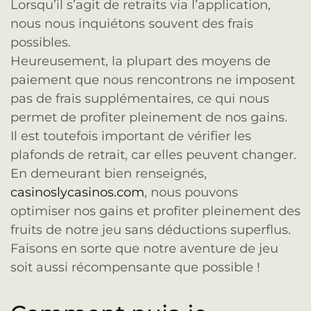
Lorsqu’il s’agit de retraits via l’application,
nous nous inquiétons souvent des frais
possibles.
Heureusement, la plupart des moyens de
paiement que nous rencontrons ne imposent
pas de frais supplémentaires, ce qui nous
permet de profiter pleinement de nos gains.
Il est toutefois important de vérifier les
plafonds de retrait, car elles peuvent changer.
En demeurant bien renseignés,
casinoslycasinos.com
, nous pouvons
optimiser nos gains et profiter pleinement des
fruits de notre jeu sans déductions superflus.
Faisons en sorte que notre aventure de jeu
soit aussi récompensante que possible !