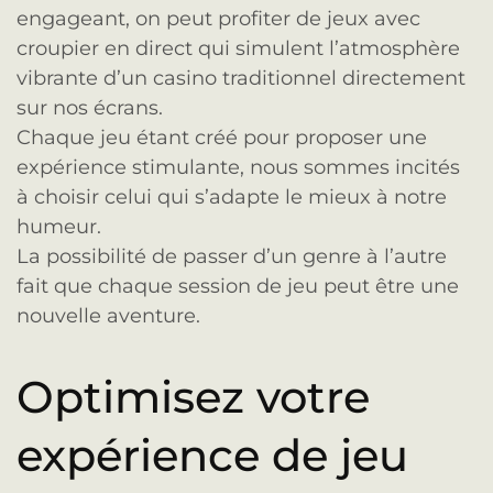
engageant, on peut profiter de jeux avec
croupier en direct qui simulent l’atmosphère
vibrante d’un casino traditionnel directement
sur nos écrans.
Chaque jeu étant créé pour proposer une
expérience stimulante, nous sommes incités
à choisir celui qui s’adapte le mieux à notre
humeur.
La possibilité de passer d’un genre à l’autre
fait que chaque session de jeu peut être une
nouvelle aventure.
Optimisez votre
expérience de jeu