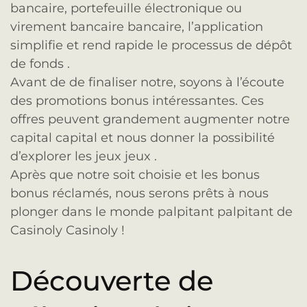
bancaire, portefeuille électronique ou
virement bancaire bancaire, l’application
simplifie et rend rapide le processus de dépôt
de fonds .
Avant de de finaliser notre, soyons à l’écoute
des promotions bonus intéressantes. Ces
offres peuvent grandement augmenter notre
capital capital et nous donner la possibilité
d’explorer les jeux jeux .
Après que notre soit choisie et les bonus
bonus réclamés, nous serons prêts à nous
plonger dans le monde palpitant palpitant de
Casinoly Casinoly !
Découverte de