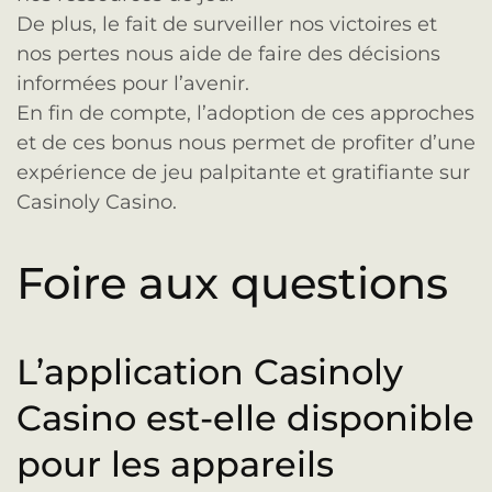
De plus, le fait de surveiller nos victoires et
nos pertes nous aide de faire des décisions
informées pour l’avenir.
En fin de compte, l’adoption de ces approches
et de ces bonus nous permet de profiter d’une
expérience de jeu palpitante et gratifiante sur
Casinoly Casino.
Foire aux questions
L’application Casinoly
Casino est-elle disponible
pour les appareils