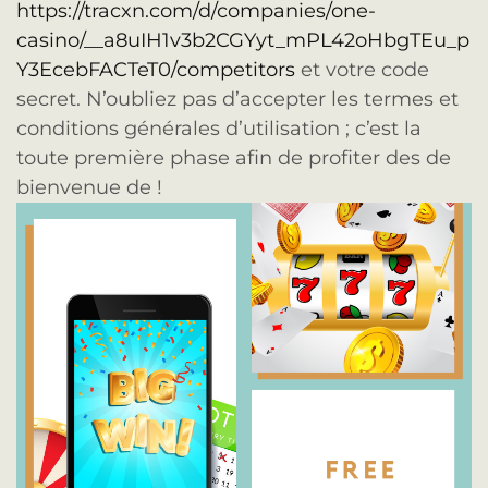
https://tracxn.com/d/companies/one-
casino/__a8uIH1v3b2CGYyt_mPL42oHbgTEu_p
Y3EcebFACTeT0/competitors
et votre code
secret. N’oubliez pas d’accepter les termes et
conditions générales d’utilisation ; c’est la
toute première phase afin de profiter des de
bienvenue de !