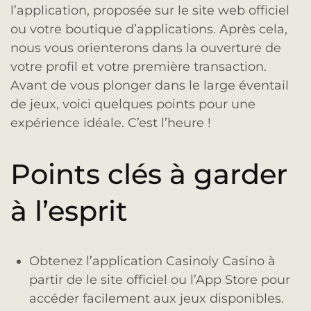
l’application, proposée sur le site web officiel
ou votre boutique d’applications. Après cela,
nous vous orienterons dans la ouverture de
votre profil et votre première transaction.
Avant de vous plonger dans le large éventail
de jeux, voici quelques points pour une
expérience idéale. C’est l’heure !
Points clés à garder
à l’esprit
Obtenez l’application Casinoly Casino à
partir de le site officiel ou l’App Store pour
accéder facilement aux jeux disponibles.