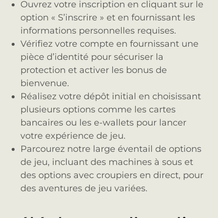
Ouvrez votre inscription en cliquant sur le
option « S’inscrire » et en fournissant les
informations personnelles requises.
Vérifiez votre compte en fournissant une
pièce d’identité pour sécuriser la
protection et activer les bonus de
bienvenue.
Réalisez votre dépôt initial en choisissant
plusieurs options comme les cartes
bancaires ou les e-wallets pour lancer
votre expérience de jeu.
Parcourez notre large éventail de options
de jeu, incluant des machines à sous et
des options avec croupiers en direct, pour
des aventures de jeu variées.