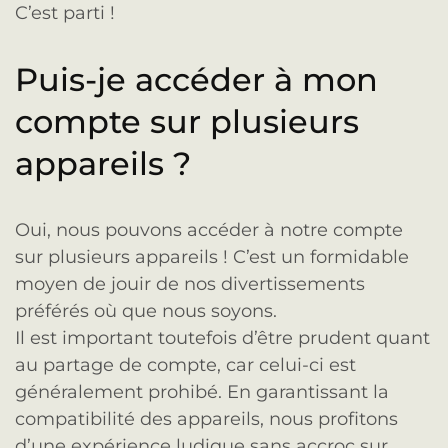
C’est parti !
Puis-je accéder à mon
compte sur plusieurs
appareils ?
Oui, nous pouvons accéder à notre compte
sur plusieurs appareils ! C’est un formidable
moyen de jouir de nos divertissements
préférés où que nous soyons.
Il est important toutefois d’être prudent quant
au partage de compte, car celui-ci est
généralement prohibé. En garantissant la
compatibilité des appareils, nous profitons
d’une expérience ludique sans accroc sur