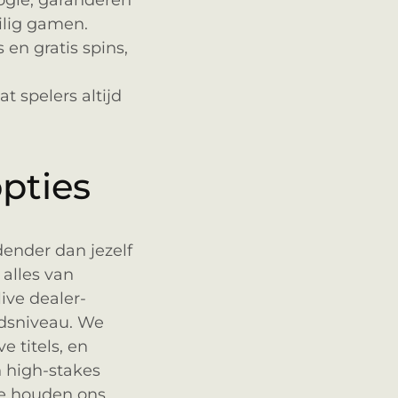
ogie, garanderen
ilig gamen.
en gratis spins,
t spelers altijd
pties
dender dan jezelf
alles van
ive dealer-
idsniveau. We
 titels, en
 high-stakes
te houden ons