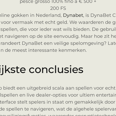
nline gokken in Nederland,
Dynabet
, is DynaBet 
 voor vermaak met echt geld. We waarderen de gr
spellen, die voor ieder wat wils bieden. De gebrui
et navigeren op de site eenvoudig. Maar hoe zit h
arandeert DynaBet een veilige spelomgeving? Lat
an de meest interessante kenmerken.
jkste conclusies
 biedt een uitgebreid scala aan spellen voor ech
lspellen en live dealer-opties voor ultiem enterta
nterface stelt spelers in staat om gemakkelijk door
e spellen te navigeren, wat de algehele spelervar