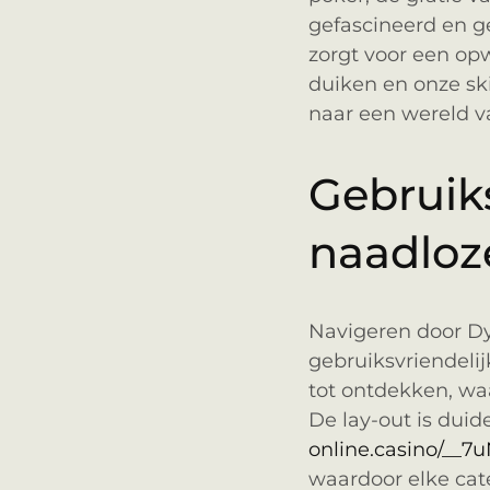
gefascineerd en g
zorgt voor een op
duiken en onze sk
naar een wereld v
Gebruiks
naadloz
Navigeren door Dy
gebruiksvriendelij
tot ontdekken, waa
De lay-out is duid
online.casino/_
waardoor elke cate