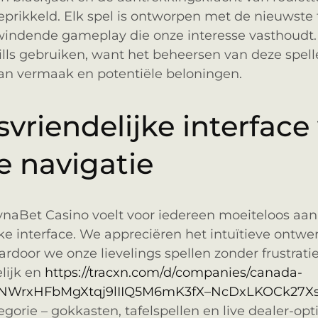
eprikkeld. Elk spel is ontworpen met de nieuwste 
windende gameplay die onze interesse vasthoudt.
ills gebruiken, want het beheersen van deze spel
an vermaak en potentiële beloningen.
vriendelijke interface
e navigatie
naBet Casino voelt voor iedereen moeiteloos aan,
ke interface. We appreciëren het intuïtieve ontwe
rdoor we onze lievelings spellen zonder frustrat
elijk en
https://tracxn.com/d/companies/canada-
_7uNWrxHFbMgXtqj9lIIQ5M6mK3fX–NcDxLKOCk27X
gorie – gokkasten, tafelspellen en live dealer-opti