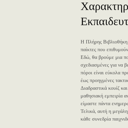
Χαρακτηρ
Εκπαιδευ
Η Πλήρης Βιβλιοθήκη 
παίκτες που επιθυμούν
Εδώ, θα βρούμε μια πο
σχεδιασμένες για να 
πόροι είναι εύκολα π
έως προηγμένες τακτικ
Διαδραστικά κουίζ κα
μαθησιακή εμπειρία α
είμαστε πάντα ενημερω
Τελικά, αυτή η μεγάλη
κάθε συνεδρία παιχνιδ