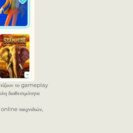
ουτίζουν το gameplay
ολη διαθεσιμότητα
online παιχνιδιών,