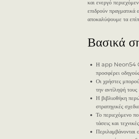
και ενεργό περιεχόμε
επιδρούν πραγματικά αυ
αποκαλύψουμε τα επίπε
Βασικά σ
Η app Neon54 Cas
προσφέρει οδηγούς
Οι χρήστες μπορού
την αντίληψή τους 
Η βιβλιοθήκη περι
στρατηγικές σχεδια
Το περιεχόμενο πο
τάσεις και τεχνικές
Περιλαμβάνονται ο