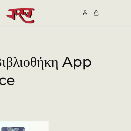
Βιβλιοθήκη App
ce