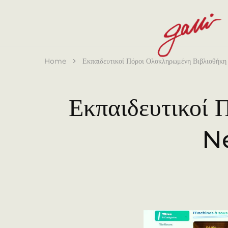
Galli
Home
Εκπαιδευτικοί Πόροι Ολοκληρωμένη Βιβλιοθ
Εκπαιδευτικοί
N