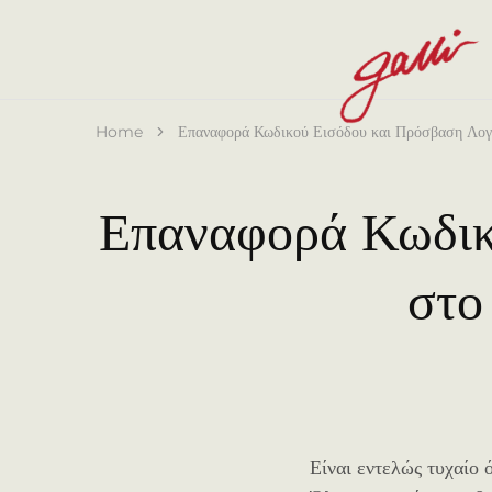
Galli
Home
Επαναφορά Κωδικού Εισόδου και Πρόσβαση Λογ
Επαναφορά Κωδικ
στο
Είναι εντελώς τυχαίο