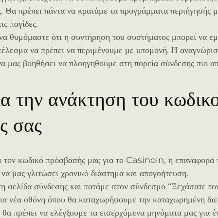
ς. Θα πρέπει πάντα να κρατάμε τα προγράμματα περιήγησής 
ις παγίδες.
ο να θυμόμαστε ότι η συντήρηση του συστήματος μπορεί να ε
τέλεσμα να πρέπει να περιμένουμε με υπομονή. Η αναγνώρι
α μας βοηθήσει να πλοηγηθούμε στη πορεία σύνδεσης πιο α
α την ανάκτηση του κωδικ
ς σας
 τον κωδικό πρόσβασής μας για το Casinoin, η επαναφορά τ
 να μας γλιτώσει χρονικό διάστημα και απογοήτευση.
τη σελίδα σύνδεσης και πατάμε στον σύνδεσμο “Ξεχάσατε τον
μια νέα οθόνη όπου θα καταχωρήσουμε την καταχωρημένη δι
 θα πρέπει να ελέγξουμε τα εισερχόμενα μηνύματα μας για 