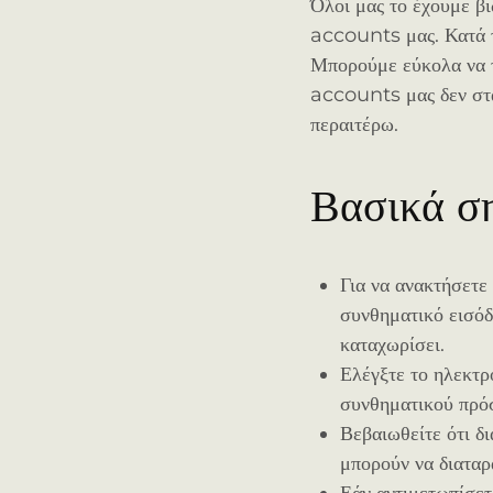
Όλοι μας το έχουμε β
accounts μας. Κατά τ
Μπορούμε εύκολα να τ
accounts μας δεν στα
περαιτέρω.
Βασικά σ
Για να ανακτήσετε
συνθηματικό εισόδ
καταχωρίσει.
Ελέγξτε το ηλεκτρ
συνθηματικού πρόσ
Βεβαιωθείτε ότι δ
μπορούν να διαταρ