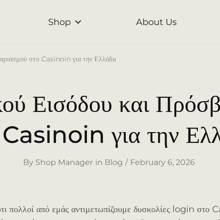
Shop
About Us
αριασμού στο Casinoin για την Ελλάδα
ού Εισόδου και Πρόσ
 Casinoin για την Ελ
By
Shop Manager
in
Blog
February 6, 2026
 ότι πολλοί από εμάς αντιμετωπίζουμε δυσκολίες login στο 