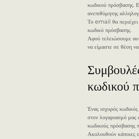
κωδικού πρόσβασης. Ε
ανεπιθύμητης αλληλογ
Το email θα περιέχει 
κωδικό πρόσβασης.
Αφού τελειώσουμε αυτ
να είμαστε σε θέση να
Συμβουλές
κωδικού 
Ένας ισχυρός κωδικός
στον λογαριασμό μας
κωδικούς πρόσβασης π
Ακολουθούν κάποιες ο