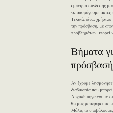
εμπειρία σύνδεσής μα
να αποφύγουμε αυτές τ
Τελικά, είναι χρήσιμ
την πρόσβαση, με απο
προβλημάτων μπορεί ν
Βήματα γι
πρόσβασή
Αν έχουμε λησμονήσει
διαδικασία που μπορεί
Αρχικά, πηγαίνουμε σ
θα μας μεταφέρει σε 
Μόλις το υποβάλουμε,