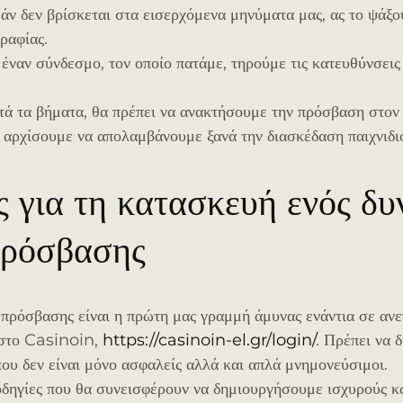
άν δεν βρίσκεται στα εισερχόμενα μηνύματα μας, ας το ψάξ
ραφίας.
έναν σύνδεσμο, τον οποίο πατάμε, τηρούμε τις κατευθύνσεις 
ά τα βήματα, θα πρέπει να ανακτήσουμε την πρόσβαση στον
 αρχίσουμε να απολαμβάνουμε ξανά την διασκέδαση παιχνιδι
 για τη κατασκευή ενός δυ
πρόσβασης
 πρόσβασης είναι η πρώτη μας γραμμή άμυνας ενάντια σε αν
 στο Casinoin,
https://casinoin-el.gr/login/
. Πρέπει να 
ου δεν είναι μόνο ασφαλείς αλλά και απλά μνημονεύσιμοι.
δηγίες που θα συνεισφέρουν να δημιουργήσουμε ισχυρούς κ