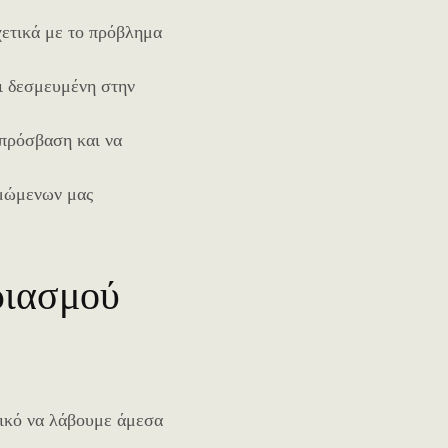
χετικά με το πρόβλημα
αι δεσμευμένη στην
 πρόσβαση και να
ιμώμενων μας
ριασμού
τικό να λάβουμε άμεσα