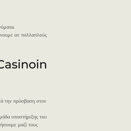
νόματα.
άνουμε σε πολλαπλούς
 Casinoin
τά την πρόσβαση στον
ομάδα υποστήριξης του
νήσουμε μαζί τους