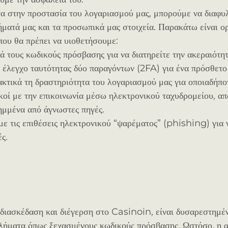
τα στην προστασία του λογαριασμού μας, μπορούμε να διαφυ
ήματά μας και τα προσωπικά μας στοιχεία. Παρακάτω είναι ο
που θα πρέπει να υιοθετήσουμε:
ά τους κωδικούς πρόσβασης για να διατηρείτε την ακεραιότη
 έλεγχο ταυτότητας δύο παραγόντων (2FA) για ένα πρόσθετο
κτικά τη δραστηριότητα του λογαριασμού μας για οποιαδήποτ
κοί με την επικοινωνία μέσω ηλεκτρονικού ταχυδρομείου, απ
ημμένα από άγνωστες πηγές.
ε τις επιθέσεις ηλεκτρονικού “ψαρέματος” (phishing) για
ς.
 διασκέδαση και διέγερση στο Casinoin, είναι δυσαρεστημέ
λήματα όπως ξεχασμένους κωδικούς πρόσβασης. Ωστόσο, η 