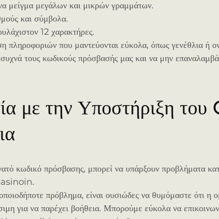
να μείγμα μεγάλων και μικρών γραμμάτων.
μούς και σύμβολα.
ουλάχιστον 12 χαρακτήρες.
η πληροφοριών που μαντεύονται εύκολα, όπως γενέθλια ή ο
συχνά τους κωδικούς πρόσβασής μας και να μην επαναλαμβ
νία με την Υποστήριξη του
ια
νατό κωδικό πρόσβασης, μπορεί να υπάρξουν προβλήματα κα
Casinoin.
οποιοδήποτε πρόβλημα, είναι ουσιώδες να θυμόμαστε ότι η 
σιμη για να παρέχει βοήθεια. Μπορούμε εύκολα να επικοινω