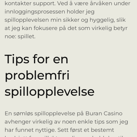
kontakter support. Ved å være årvåken under
innloggingsprosessen holder jeg
spillopplevelsen min sikker og hyggelig, slik
at jeg kan fokusere på det som virkelig betyr
noe: spillet.
Tips for en
problemfri
spillopplevelse
En sømløs spillopplevelse på Buran Casino
avhenger virkelig av noen enkle tips som jeg
har funnet nyttige. Sett først et bestemt