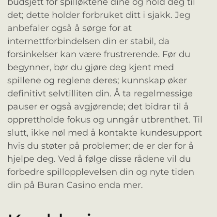
budsjett for spilløktene dine og hold deg til
det; dette holder forbruket ditt i sjakk. Jeg
anbefaler også å sørge for at
internettforbindelsen din er stabil, da
forsinkelser kan være frustrerende. Før du
begynner, bør du gjøre deg kjent med
spillene og reglene deres; kunnskap øker
definitivt selvtilliten din. Å ta regelmessige
pauser er også avgjørende; det bidrar til å
opprettholde fokus og unngår utbrenthet. Til
slutt, ikke nøl med å kontakte kundesupport
hvis du støter på problemer; de er der for å
hjelpe deg. Ved å følge disse rådene vil du
forbedre spillopplevelsen din og nyte tiden
din på Buran Casino enda mer.