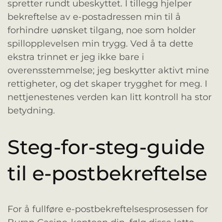
spretter rundt ubeskyttet. I tillegg hjelper
bekreftelse av e-postadressen min til å
forhindre uønsket tilgang, noe som holder
spillopplevelsen min trygg. Ved å ta dette
ekstra trinnet er jeg ikke bare i
overensstemmelse; jeg beskytter aktivt mine
rettigheter, og det skaper trygghet for meg. I
nettjenestenes verden kan litt kontroll ha stor
betydning.
Steg-for-steg-guide
til e-postbekreftelse
For å fullføre e-postbekreftelsesprosessen for