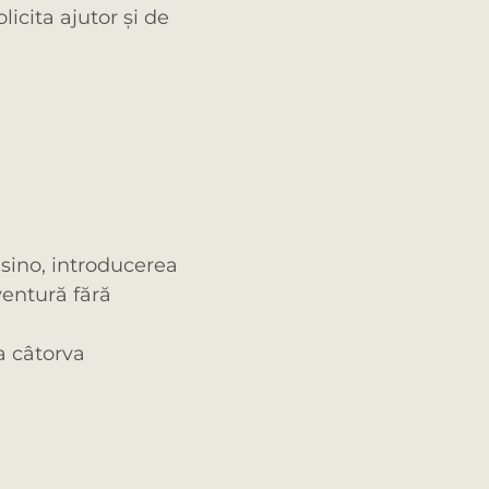
icita ajutor și de
ino, introducerea
ventură fără
a câtorva