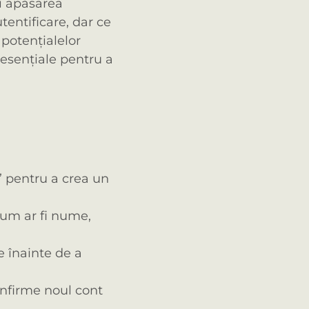
 și apăsarea
entificare, dar ce
potențialelor
 esențiale pentru a
e” pentru a crea un
cum ar fi nume,
le înainte de a
onfirme noul cont