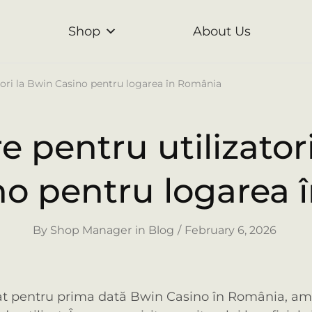
Shop
About Us
ători la Bwin Casino pentru logarea în România
e pentru utilizatori
no pentru logarea 
By
Shop Manager
in
Blog
February 6, 2026
t pentru prima dată Bwin Casino în România, am 