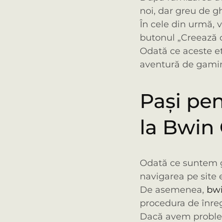
noi, dar greu de ghi
În cele din urmă, 
butonul „Creează c
Odată ce aceste et
aventură de gamin
Pași pen
la Bwin
Odată ce suntem ga
navigarea pe site
De asemenea,
bwi
procedura de înreg
Dacă avem proble