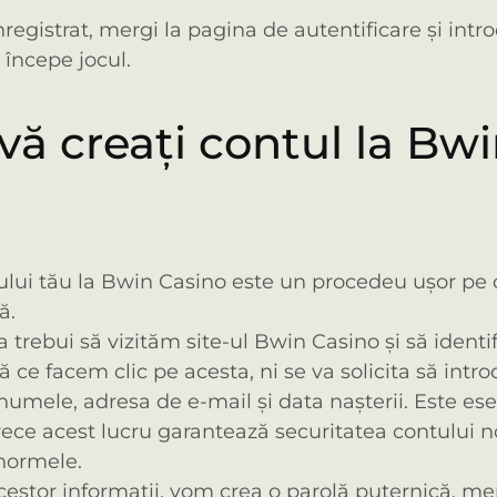
registrat, mergi la pagina de autentificare și intr
 începe jocul.
ă creați contul la Bw
ului tău la Bwin Casino este un procedeu ușor pe 
ă.
a trebui să vizităm site-ul Bwin Casino și să ident
pă ce facem clic pe acesta, ni se va solicita să int
 numele, adresa de e-mail și data nașterii. Este es
ece acest lucru garantează securitatea contului no
normele.
cestor informații, vom crea o parolă puternică, m