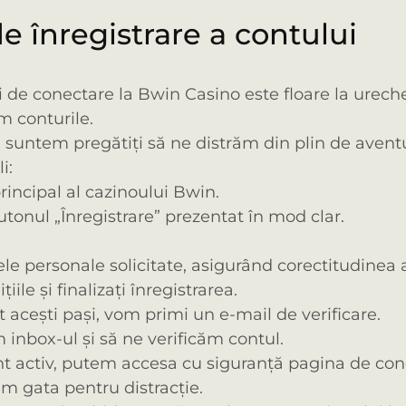
e înregistrare a contului
i de conectare la Bwin Casino este floare la ureche
m conturile.
 suntem pregătiți să ne distrăm din plin de aven
i:
 principal al cazinoului Bwin.
utonul „Înregistrare” prezentat în mod clar.
le personale solicitate, asigurând corectitudinea 
ile și finalizați înregistrarea.
cești pași, vom primi un e-mail de verificare.
 inbox-ul și să ne verificăm contul.
nt activ, putem accesa cu siguranță pagina de con
m gata pentru distracție.