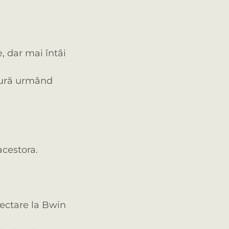
, dar mai întâi
tură urmând
acestora.
ectare la Bwin