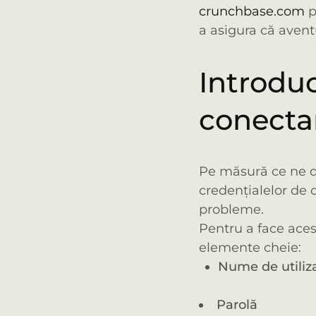
crunchbase.com
p
a asigura că aven
Introduc
conecta
Pe măsură ce ne d
credențialelor de 
probleme.
Pentru a face aces
elemente cheie:
Nume de utiliz
Parolă