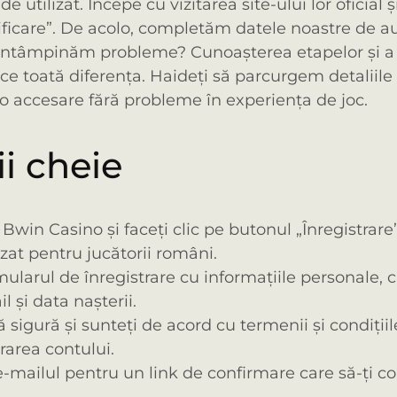
de utilizat. Începe cu vizitarea site-ului lor oficial
ficare”. De acolo, completăm datele noastre de aut
întâmpinăm probleme? Cunoașterea etapelor și a 
ce toată diferența. Haideți să parcurgem detaliile
 accesare fără probleme în experiența de joc.
i cheie
 Bwin Casino și faceți clic pe butonul „Înregistrar
izat pentru jucătorii români.
ularul de înregistrare cu informațiile personale, 
 și data nașterii.
lă sigură și sunteți de acord cu termenii și condiții
rarea contului.
e-mailul pentru un link de confirmare care să-ți c