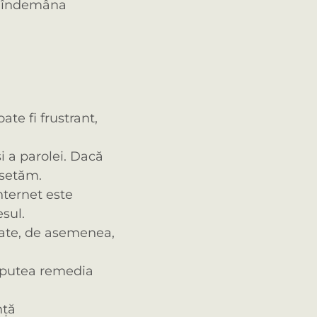
a îndemâna
e fi frustrant,
i a parolei. Dacă
esetăm.
nternet este
sul.
oate, de asemenea,
r putea remedia
nță