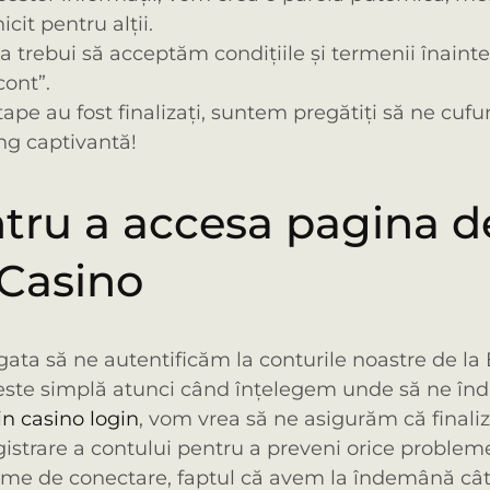
cit pentru alții.
va trebui să acceptăm condițiile și termenii înaint
ont”.
ape au fost finalizați, suntem pregătiți să ne cuf
g captivantă!
tru a accesa pagina d
 Casino
ta să ne autentificăm la conturile noastre de la
 este simplă atunci când înțelegem unde să ne în
n casino login
, vom vrea să ne asigurăm că finali
istrare a contului pentru a preveni orice problem
me de conectare, faptul că avem la îndemână câ