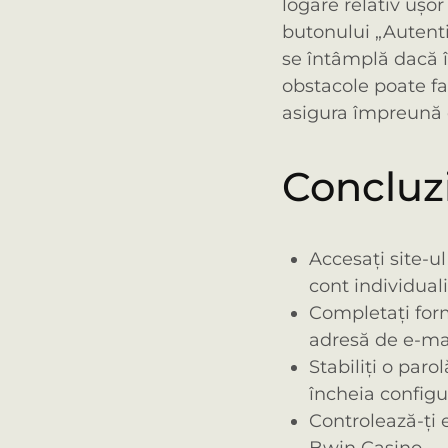
logare relativ ușor 
butonului „Autenti
se întâmplă dacă 
obstacole poate fa
asigura împreună o
Concluzi
Accesați site-ul
cont individual
Completați form
adresă de e-mail
Stabiliți o paro
încheia configu
Controlează-ți 