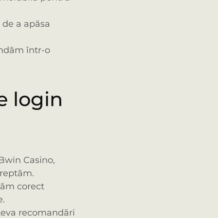
e de a apăsa
undăm într-o
e login
 Bwin Casino,
dreptăm.
zăm corect
e.
teva recomandări