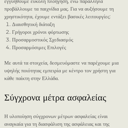
εγγυηθούμε εύκολη πλοήγηση, ενώ παράλληλα
προβάλλουμε τα παιχνίδια μας. Για να αυξήσουμε τη
χρηστικότητα, έχουμε εντάξει βασικές λειτουργίες:
Διαισθητική διάταξη
Γρήγοροι χρόνοι φόρτωσης
Προσαρμοστικός Σχεδιασμός
Προσαρμόσιμες Επιλογές
Με αυτά τα στοιχεία, δεσμευόμαστε να παρέχουμε μια
υψηλής ποιότητας εμπειρία με κέντρο τον χρήστη για
κάθε παίκτη στην Ελλάδα.
Σύγχρονα μέτρα ασφαλείας
Η υλοποίηση σύγχρονων μέτρων ασφαλείας είναι
αναγκαία για τη διασφάλιση της ασφάλειας και της