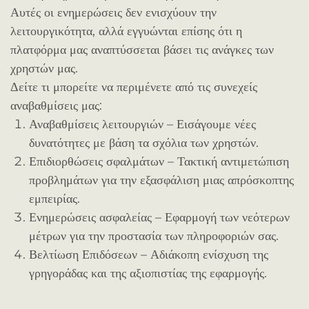
Αυτές οι ενημερώσεις δεν ενισχύουν την
λειτουργικότητα, αλλά εγγυώνται επίσης ότι η
πλατφόρμα μας αναπτύσσεται βάσει τις ανάγκες των
χρηστών μας.
Δείτε τι μπορείτε να περιμένετε από τις συνεχείς
αναβαθμίσεις μας:
Αναβαθμίσεις λειτουργιών – Εισάγουμε νέες
δυνατότητες με βάση τα σχόλια των χρηστών.
Επιδιορθώσεις σφαλμάτων – Τακτική αντιμετώπιση
προβλημάτων για την εξασφάλιση μιας απρόσκοπτης
εμπειρίας.
Ενημερώσεις ασφαλείας – Εφαρμογή των νεότερων
μέτρων για την προστασία των πληροφοριών σας.
Βελτίωση Επιδόσεων – Αδιάκοπη ενίσχυση της
γρηγοράδας και της αξιοπιστίας της εφαρμογής.