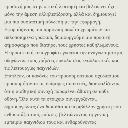
προσοχή μας στην οπτική λεπτομέρεια βελτιώνει όχι
μόνο την άμεση αλληλεπίδραση, αλλά και δημιουργεί
μια πιο ουσιαστική σύνδεση με την εφαρμογή.
Εφαρμόζοντας μια αρμονική παλέτα χρωμάτων και
απλοποιημένα γραφικά, δημιουργούμε μια προσιτή
ατμόσφαιρα που διατηρεί τους χρήστες καθηλωμένους.
Η προσεκτική τυπογραφία εγγυάται την αναγνωσιμότητα,
οδηγώντας τους χρήστες εύκολα στις εναλλακτικές και
τις λειτουργίες παιχνιδιών.
Επιπλέον, οι κανόνες του προσαρμοστικού σχεδιασμού
προσαρμόζονται σε διάφορες συσκευές, διασφαλίζοντας
ότι η αισθητική συνοχή παραμένει άθικτη σε κάθε
οθόνη. Όλα αυτά τα στοιχεία συνεργάζονται,
δημιουργώντας ένα διαισθητικό περιβάλλον χρήστη που
ενθουσιάζει τους παίκτες, βελτιώνοντας τη γενική
εμπειρία παιχνιδιού τους και ενθαρρύνοντας