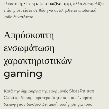
ελκυστική,
slotspalace καζίνο app
, αλλά διασφαλίζει
επίσης ότι είστε σε θέση να αντιληφθείτε αποδοτικά
κάθε δυνατότητα.
Απρόσκοπτη
ενσωμάτωση
χαρακτηριστικών
gaming
Κατά την δημιουργία της εφαρμογής SlotsPalace
Casino, δώσαμε προτεραιότητα σε μια εύχρηστη
διεπαφή που διασφαλίζει απλή πλοήγηση για τους