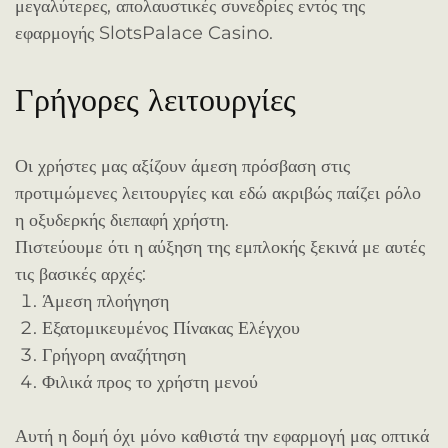
μεγαλύτερες, απολαυστικές συνεδρίες εντός της
εφαρμογής SlotsPalace Casino.
Γρήγορες λειτουργίες
Οι χρήστες μας αξίζουν άμεση πρόσβαση στις
προτιμώμενες λειτουργίες και εδώ ακριβώς παίζει ρόλο
η οξυδερκής διεπαφή χρήστη.
Πιστεύουμε ότι η αύξηση της εμπλοκής ξεκινά με αυτές
τις βασικές αρχές:
Άμεση πλοήγηση
Εξατομικευμένος Πίνακας Ελέγχου
Γρήγορη αναζήτηση
Φιλικά προς το χρήστη μενού
Αυτή η δομή όχι μόνο καθιστά την εφαρμογή μας οπτικά