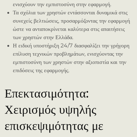
ενισχύουν την εμπιστοσύνη στην εφαρμογή.
Τα σχόλια των χρηστών εντάσσονται δυναμικά στις
συνεχείς βελτιώσεις, προσαρμόζοντας την εφαρμογή
ώστε να ανταποκρίνεται καλύτερα στις απαιτήσεις
των χρηστών στην Ελλάδα.
Η ειδική υποστήριξη 24/7 διασφαλίζει την γρήγορη
επίλυση τεχνικών προβλημάτων, ενισχύοντας την
εμπιστοσύνη των χρηστών στην αξιοπιστία και την
επιδόσεις της εφαρμογής.
Επεκτασιμότητα:
Χειρισμός υψηλής
επισκεψιμότητας με