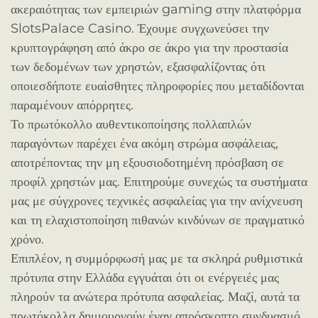
ακεραιότητας των εμπειριών gaming στην πλατφόρμα
SlotsPalace Casino. Έχουμε συγχωνεύσει την
κρυπτογράφηση από άκρο σε άκρο για την προστασία
των δεδομένων των χρηστών, εξασφαλίζοντας ότι
οποιεσδήποτε ευαίσθητες πληροφορίες που μεταδίδονται
παραμένουν απόρρητες.
Το πρωτόκολλο αυθεντικοποίησης πολλαπλών
παραγόντων παρέχει ένα ακόμη στρώμα ασφάλειας,
αποτρέποντας την μη εξουσιοδοτημένη πρόσβαση σε
προφίλ χρηστών μας. Επιτηρούμε συνεχώς τα συστήματα
μας με σύγχρονες τεχνικές ασφαλείας για την ανίχνευση
και τη ελαχιστοποίηση πιθανών κινδύνων σε πραγματικό
χρόνο.
Επιπλέον, η συμμόρφωσή μας με τα σκληρά ρυθμιστικά
πρότυπα στην Ελλάδα εγγυάται ότι οι ενέργειές μας
πληρούν τα ανώτερα πρότυπα ασφαλείας. Μαζί, αυτά τα
πρωτόκολλα δημιουργούν έναν απρόσκοπτο συνδυασμό