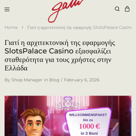
Galli
Home
Γιατί η αρχιτεκτονική της εφαρμογής SlotsPalace Casino ε
Γιατί η αρχιτεκτονική της εφαρμογής
SlotsPalace Casino εξασφαλίζει
σταθερότητα για τους χρήστες στην
Ελλάδα
By
Shop Manager
in
Blog
February 6, 2026