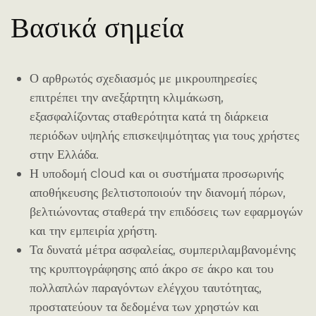
Βασικά σημεία
Ο αρθρωτός σχεδιασμός με μικρουπηρεσίες
επιτρέπει την ανεξάρτητη κλιμάκωση,
εξασφαλίζοντας σταθερότητα κατά τη διάρκεια
περιόδων υψηλής επισκεψιμότητας για τους χρήστες
στην Ελλάδα.
Η υποδομή cloud και οι συστήματα προσωρινής
αποθήκευσης βελτιστοποιούν την διανομή πόρων,
βελτιώνοντας σταθερά την επιδόσεις των εφαρμογών
και την εμπειρία χρήστη.
Τα δυνατά μέτρα ασφαλείας, συμπεριλαμβανομένης
της κρυπτογράφησης από άκρο σε άκρο και του
πολλαπλών παραγόντων ελέγχου ταυτότητας,
προστατεύουν τα δεδομένα των χρηστών και