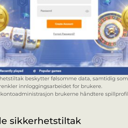
hetstiltak beskytter følsomme data, samtidig som
renkler innloggingsarbeidet for brukere.
et kontoadministrasjon brukerne håndtere spillprof
e sikkerhetstiltak