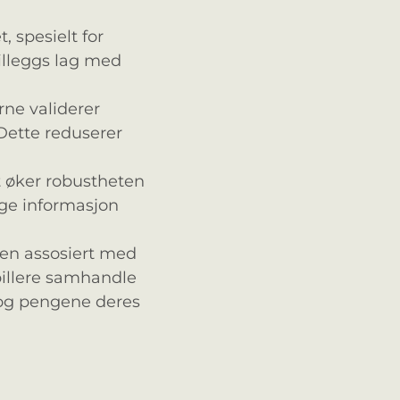
, spesielt for
tilleggs lag med
rne validerer
Dette reduserer
t øker robustheten
ige informasjon
koen assosiert med
pillere samhandle
 og pengene deres