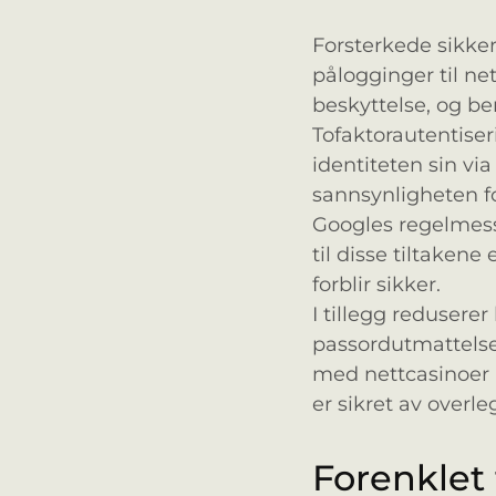
Forsterkede sikkerh
pålogginger til net
beskyttelse, og be
Tofaktorautentiser
identiteten sin v
sannsynligheten fo
Googles regelmess
til disse tiltaken
forblir sikker.
I tillegg redusere
passordutmattelse
med nettcasinoer 
er sikret av overle
Forenklet