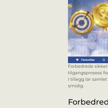
Forbedrede sikker
tilgangsprosess fo
I tillegg lar saml
smidig.
Forbedred