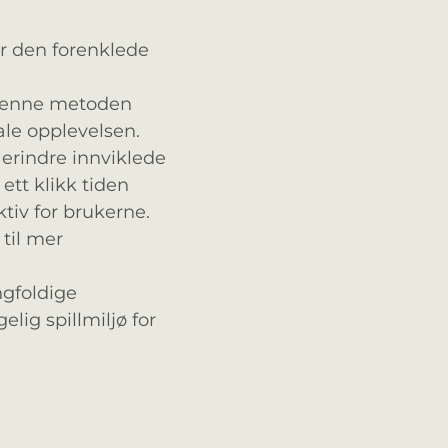
er den forenklede
 denne metoden
ale opplevelsen.
e erindre innviklede
ett klikk tiden
tiv for brukerne.
til mer
ngfoldige
lig spillmiljø for