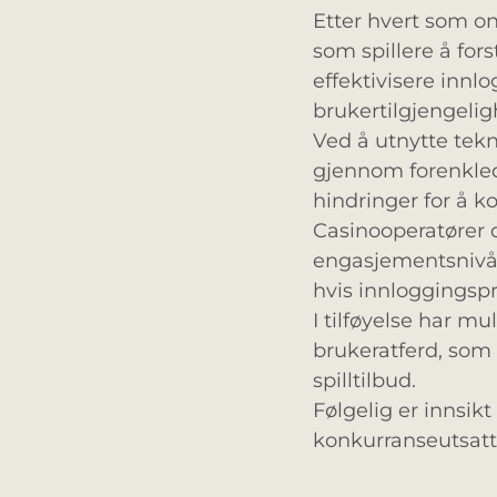
Etter hvert som onl
som spillere å for
effektivisere inn
brukertilgjengelig
Ved å utnytte tekn
gjennom forenkled
hindringer for å 
Casinooperatører d
engasjementsnivå
hvis innloggingsp
I tilføyelse har mu
brukeratferd, som
spilltilbud.
Følgelig er innsik
konkurranseutsatt