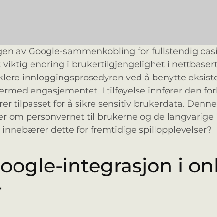
ngen av Google-sammenkobling for fullstendig casi
viktig endring i brukertilgjengelighet i nettbase
klere innloggingsprosedyren ved å benytte eksis
ermed engasjementet. I tilføyelse innfører den fo
er tilpasset for å sikre sensitiv brukerdata. Den
er om personvernet til brukerne og de langvarig
a innebærer dette for fremtidige spillopplevelser?
oogle-integrasjon i on
r