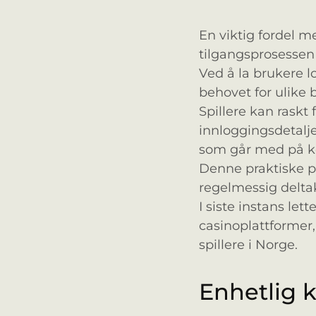
En viktig fordel m
tilgangsprosessen 
Ved å la brukere 
behovet for ulike 
Spillere kan raskt 
innloggingsdetalje
som går med på ko
Denne praktiske p
regelmessig deltake
I siste instans le
casinoplattformer,
spillere i Norge.
Enhetlig 