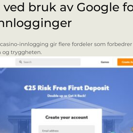
 ved bruk av Google fo
innlogginger
 casino-innlogging gir flere fordeler som forbedrer
 og tryggheten.