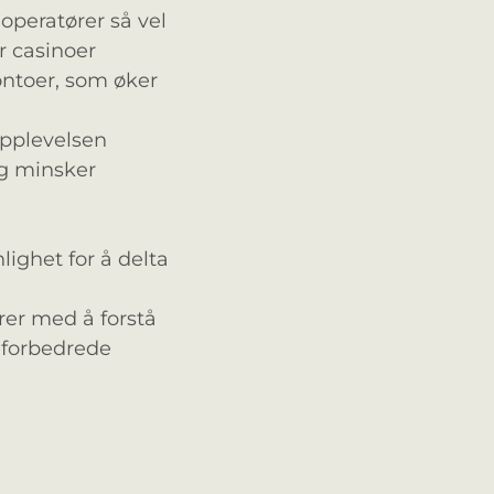
 operatører så vel
r casinoer
ontoer, som øker
opplevelsen
og minsker
nlighet for å delta
ører med å forstå
 forbedrede