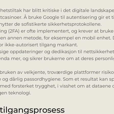
etstiltak har blitt kritiske i det digitale landskapet
tcasinoer. Å bruke Google til autentisering gir et 
nytter de sofistikerte sikkerhetsprotokollene.
ing (2FA) er ofte implementert, og krever at bruke
ia en annen metode, for eksempel en mobil enhet. 
r ikke-autorisert tilgang markant.
ige oppdateringer og dedikasjon til nettsikkerhe
e enda mer, og sikrer brukerne om at deres personl
r bruken av velkjente, troværdige plattformer risi
 og dårlig passordhygiene. Som et resultat kan s
med forsterket trygghet, i visshet om at dataene
gen teknologi.
 tilgangsprosess