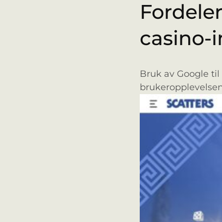
Fordeler
casino-
Bruk av Google til
brukeropplevelsen