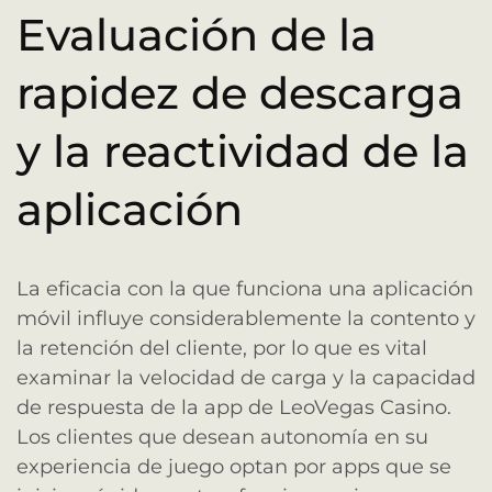
Evaluación de la
rapidez de descarga
y la reactividad de la
aplicación
La eficacia con la que funciona una aplicación
móvil influye considerablemente la contento y
la retención del cliente, por lo que es vital
examinar la velocidad de carga y la capacidad
de respuesta de la app de LeoVegas Casino.
Los clientes que desean autonomía en su
experiencia de juego optan por apps que se