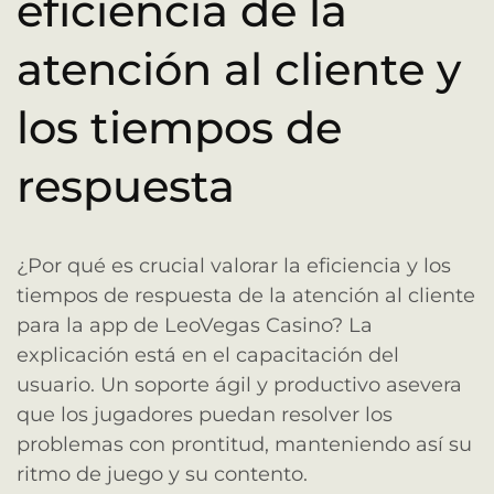
eficiencia de la
atención al cliente y
los tiempos de
respuesta
¿Por qué es crucial valorar la eficiencia y los
tiempos de respuesta de la atención al cliente
para la app de LeoVegas Casino? La
explicación está en el capacitación del
usuario. Un soporte ágil y productivo asevera
que los jugadores puedan resolver los
problemas con prontitud, manteniendo así su
ritmo de juego y su contento.