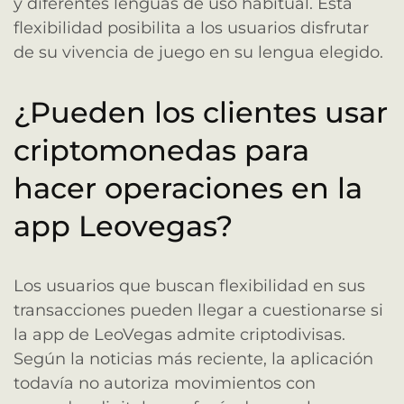
y diferentes lenguas de uso habitual. Esta
flexibilidad posibilita a los usuarios disfrutar
de su vivencia de juego en su lengua elegido.
¿Pueden los clientes usar
criptomonedas para
hacer operaciones en la
app Leovegas?
Los usuarios que buscan flexibilidad en sus
transacciones pueden llegar a cuestionarse si
la app de LeoVegas admite criptodivisas.
Según la noticias más reciente, la aplicación
todavía no autoriza movimientos con