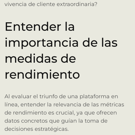
vivencia de cliente extraordinaria?
Entender la
importancia de las
medidas de
rendimiento
Al evaluar el triunfo de una plataforma en
línea, entender la relevancia de las métricas
de rendimiento es crucial, ya que ofrecen
datos concretos que guían la toma de
decisiones estratégicas.