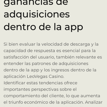
ganancias de
adquisiciones
dentro de la app
Si bien evaluar la velocidad de descarga y la
capacidad de respuesta es esencial para la
satisfacción del usuario, también relevante es
entender las patrones de adquisiciones
dentro de la app y los ingresos dentro de la
aplicación LeoVegas Casino.
Identificar estas tendencias ofrece
importantes perspectivas sobre el
comportamiento del cliente, lo que aumenta
el triunfo económico de la aplicación. Analizar