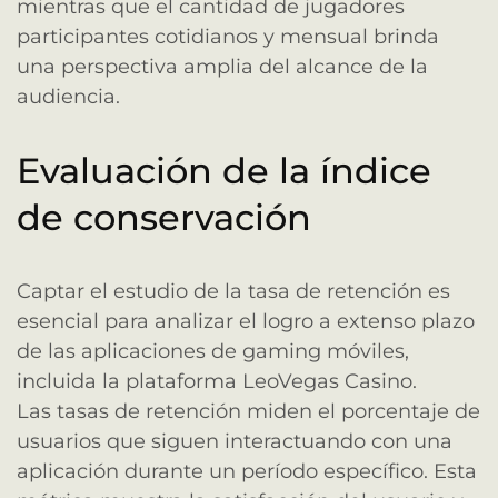
mientras que el cantidad de jugadores
participantes cotidianos y mensual brinda
una perspectiva amplia del alcance de la
audiencia.
Evaluación de la índice
de conservación
Captar el estudio de la tasa de retención es
esencial para analizar el logro a extenso plazo
de las aplicaciones de gaming móviles,
incluida la plataforma LeoVegas Casino.
Las tasas de retención miden el porcentaje de
usuarios que siguen interactuando con una
aplicación durante un período específico. Esta