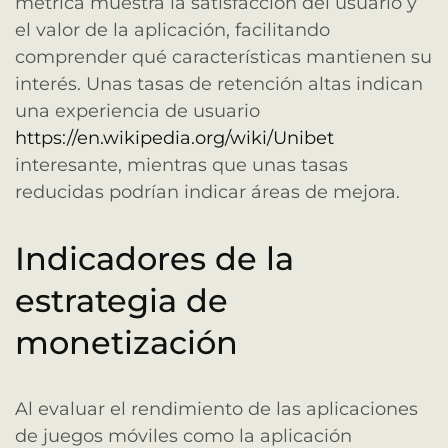
métrica muestra la satisfacción del usuario y
el valor de la aplicación, facilitando
comprender qué características mantienen su
interés. Unas tasas de retención altas indican
una experiencia de usuario
https://en.wikipedia.org/wiki/Unibet
interesante, mientras que unas tasas
reducidas podrían indicar áreas de mejora.
Indicadores de la
estrategia de
monetización
Al evaluar el rendimiento de las aplicaciones
de juegos móviles como la aplicación