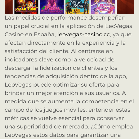
Las medidas de performance desempeñan
un papel crucial en la aplicación de LeoVegas
Casino en España,
leovegas-casino.cc
, ya que
afectan directamente en la experiencia y la
satisfacción del cliente. Al centrarse en
indicadores clave como la velocidad de
descarga, la fidelización de clientes y los
tendencias de adquisición dentro de la app,
LeoVegas puede optimizar su oferta para
brindar un mejor atención a sus usuarios. A
medida que se aumenta la competencia en el
campo de los juegos móviles, entender estas
métricas se vuelve esencial para conservar
una superioridad de mercado. ¿Cómo emplea
LeoVegas estos datos para garantizar una