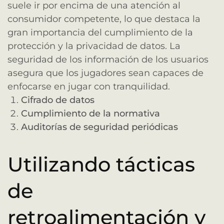
suele ir por encima de una atención al
consumidor competente, lo que destaca la
gran importancia del cumplimiento de la
protección y la privacidad de datos. La
seguridad de los información de los usuarios
asegura que los jugadores sean capaces de
enfocarse en jugar con tranquilidad.
Cifrado de datos
Cumplimiento de la normativa
Auditorías de seguridad periódicas
Utilizando tácticas
de
retroalimentación y