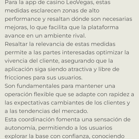
Para la app de casino LeoVegas, estas
medidas esclarecen zonas de alto
performance y resaltan dónde son necesarias
mejoras, lo que facilita que la plataforma
avance en un ambiente rival.
Resaltar la relevancia de estas medidas
permite a las partes interesadas optimizar la
vivencia del cliente, asegurando que la
aplicación siga siendo atractiva y libre de
fricciones para sus usuarios.
Son fundamentales para mantener una
operación flexible que se adapte con rapidez a
las expectativas cambiantes de los clientes y
a las tendencias del mercado.
Esta coordinación fomenta una sensación de
autonomía, permitiendo a los usuarios
explorar la base con confianza, conociendo