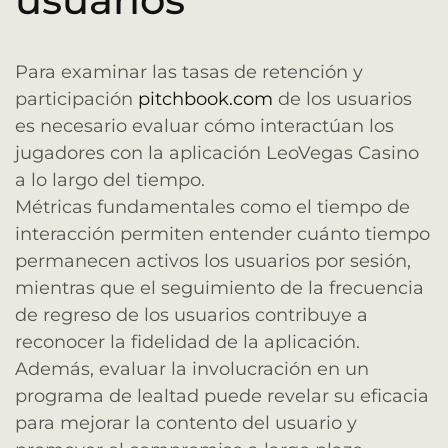
Para examinar las tasas de retención y
participación
pitchbook.com
de los usuarios
es necesario evaluar cómo interactúan los
jugadores con la aplicación LeoVegas Casino
a lo largo del tiempo.
Métricas fundamentales como el tiempo de
interacción permiten entender cuánto tiempo
permanecen activos los usuarios por sesión,
mientras que el seguimiento de la frecuencia
de regreso de los usuarios contribuye a
reconocer la fidelidad de la aplicación.
Además, evaluar la involucración en un
programa de lealtad puede revelar su eficacia
para mejorar la contento del usuario y