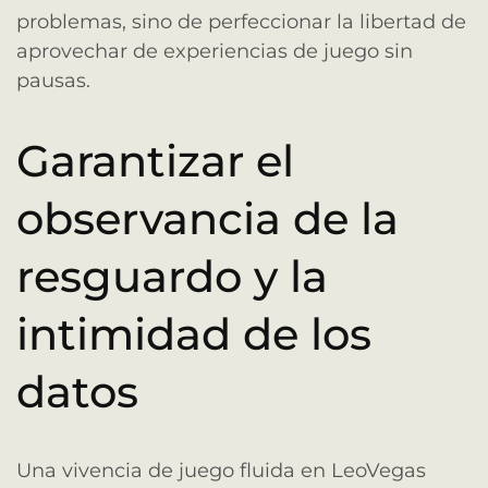
problemas, sino de perfeccionar la libertad de
aprovechar de experiencias de juego sin
pausas.
Garantizar el
observancia de la
resguardo y la
intimidad de los
datos
Una vivencia de juego fluida en LeoVegas