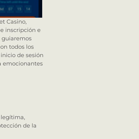
et Casino,
e inscripción e
Te guiaremos
on todos los
inicio de sesión
 a emocionantes
 legítima,
tección de la