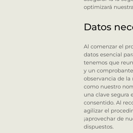
optimizará nuestra
Datos nece
Al comenzar el pr
datos esencial pa
tenemos que reuni
y un comprobante d
observancia de la
como nuestro nomb
una clave segura e
consentido. Al re
agilizar el proced
¡aprovechar de nu
dispuestos.