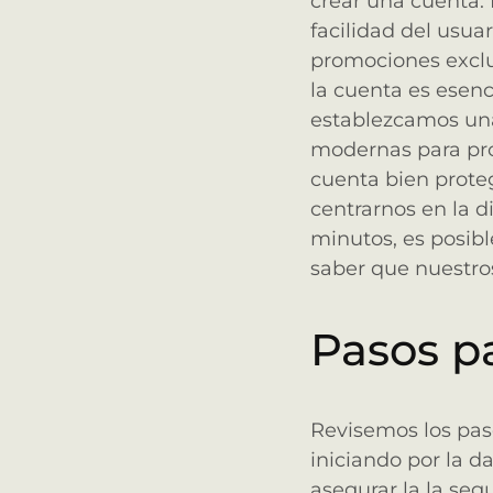
crear una cuenta.
facilidad del usua
promociones exclu
la cuenta es esenc
establezcamos una 
modernas para pro
cuenta bien prote
centrarnos en la d
minutos, es posib
saber que nuestro
Pasos pa
Revisemos los pas
iniciando por la d
asegurar la la seg