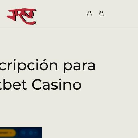
cripción para
tbet Casino