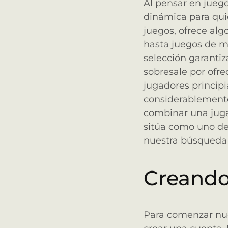
Al pensar en jueg
dinámica para qui
juegos, ofrece al
hasta juegos de me
selección garantiz
sobresale por ofre
jugadores princip
considerablemente
combinar una juga
sitúa como uno de 
nuestra búsqueda
Creando
Para comenzar nu