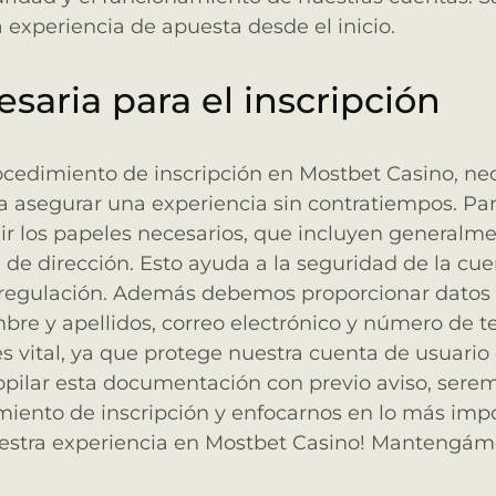
 experiencia de apuesta desde el inicio.
saria para el inscripción
ocedimiento de inscripción en Mostbet Casino, ne
ra asegurar una experiencia sin contratiempos. Pa
r los papeles necesarios, que incluyen generalme
e dirección. Esto ayuda a la seguridad de la cuen
 regulación. Además debemos proporcionar datos
re y apellidos, correo electrónico y número de t
s vital, ya que protege nuestra cuenta de usuario
copilar esta documentación con previo aviso, ser
imiento de inscripción y enfocarnos en lo más imp
estra experiencia en Mostbet Casino! Mantengám