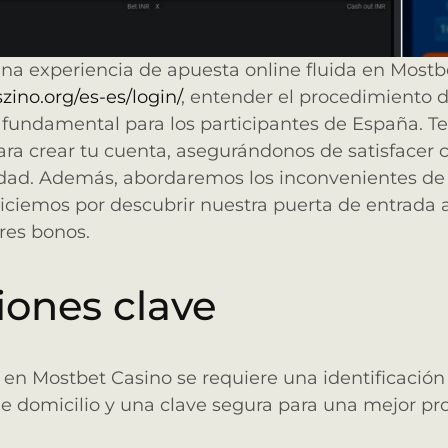
una experiencia de apuesta online fluida en Mostb
zino.org/es-es/login/
, entender el procedimiento d
s fundamental para los participantes de España. 
ra crear tu cuenta, asegurándonos de satisfacer c
idad. Además, abordaremos los inconvenientes de 
niciemos por descubrir nuestra puerta de entrada
res bonos.
iones clave
e en Mostbet Casino se requiere una identificación
 domicilio y una clave segura para una mejor pro