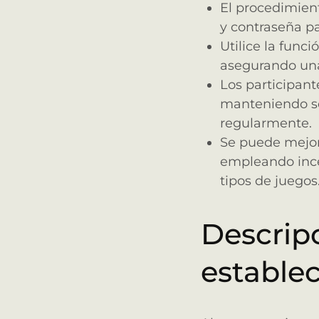
El procedimient
y contraseña pa
Utilice la func
asegurando una
Los participant
manteniendo seg
regularmente.
Se puede mejora
empleando ince
tipos de juegos
Descripc
estable