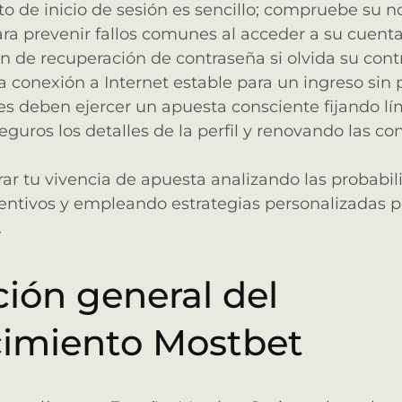
o de inicio de sesión es sencillo; compruebe su 
ra prevenir fallos comunes al acceder a su cuenta
ión de recuperación de contraseña si olvida su cont
 conexión a Internet estable para un ingreso sin
es deben ejercer un apuesta consciente fijando lím
uros los detalles de la perfil y renovando las co
r tu vivencia de apuesta analizando las probabil
ntivos y empleando estrategias personalizadas pa
.
ión general del
cimiento Mostbet