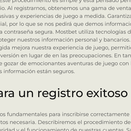
 Este procedimiento es simple y está pensado pen
rio. Al registrarnos, obtenemos una gama de venta
sivas y experiencias de juego a medida. Garantiza
ial, por lo que se nos pedirá que demos informaci
contraseña segura. Mostbet utiliza tecnologías d
teger nuestros información personal y bancarios
gida mejora nuestra experiencia de juego, permit
iversión en lugar de en las preocupaciones. En ta
le gozar de emocionantes aventuras de juego con l
s información están seguros.
ra un registro exitoso
os fundamentales para inscribirse correctamente
atos necesaria. Describiremos el procedimiento de 
uridad y el funcionamiento de nuestras cuentas. S