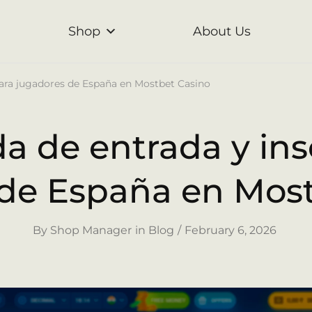
Shop
About Us
 para jugadores de España en Mostbet Casino
da de entrada y ins
de España en Mos
By
Shop Manager
in
Blog
February 6, 2026