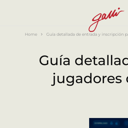
Galli
Home
Guía detallada de entrada y inscripción
Guía detalla
jugadores 