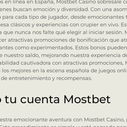
os en línea en España, Mostbet Casino sobresale
enes buscan emoción y diversidad. Con una asom
go para cada tipo de jugador, desde emocionante
sa clásicos y experiencias con crupier en vivo. Es
a que nunca nos falte qué elegir al iniciar sesión
cer atractivas promociones de bonificación que at
iantes como experimentados. Estos bonos puede
 nuestro saldo, mejorando nuestra experiencia de
bilidad cautivadora con atractivas promociones, 
los mejores en la escena española de juegos onli
 de entretenimiento y recompensas.
 tu cuenta Mostbet
estra emocionante aventura con Mostbet Casino