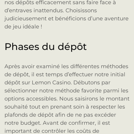
nos dépôts efficacement sans faire face à
d’entraves inattendus. Choisissons
judicieusement et bénéficions d’une aventure
de jeu idéale !
Phases du dépôt
Après avoir examiné les différentes méthodes
de dépôt, il est temps d’effectuer notre initial
dépôt sur Lemon Casino. Débutons par
sélectionner notre méthode favorite parmi les
options accessibles. Nous saisirons le montant
souhaité tout en prenant soin à respecter les
plafonds de dépôt afin de ne pas excéder
notre budget. Avant de confirmer, il est
important de contrôler les coûts de