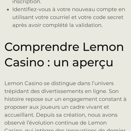
inscription.
Identifiez-vous à votre nouveau compte en
utilisant votre courriel et votre code secret
après avoir complété la validation.
Comprendre Lemon
Casino : un aperçu
Lemon Casino se distingue dans l’univers
trépidant des divertissements en ligne. Son
histoire repose sur un engagement constant à
proposer aux joueurs un cadre vivant et
accueillant. Depuis sa création, nous avons
observé l’évolution continue de Lemon
Casino, qui intègre des innovations de dernier