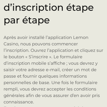
d’inscription étape
par étape
Après avoir installé l’application Lemon
Casino, nous pouvons commencer
l’inscription. Ouvrez l’application et cliquez sur
le bouton « S’inscrire ». Le formulaire
d’inscription mobile s’affiche ; vous devrez y
saisir votre adresse e-mail, créer un mot de
passe et fournir quelques informations
personnelles de base. Une fois le formulaire
rempli, vous devrez accepter les conditions
générales afin de vous assurer d’en avoir pris
connaissance.