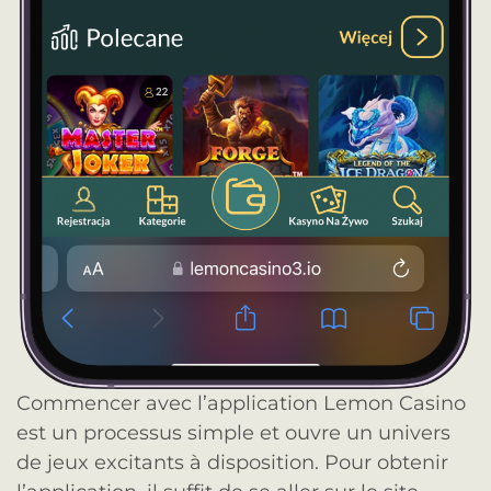
Commencer avec l’application Lemon Casino
est un processus simple et ouvre un univers
de jeux excitants à disposition. Pour obtenir