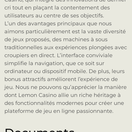
cri tout en plaçant la contentement des
utilisateurs au centre de ses objectifs.
L’un des avantages principaux que nous
aimons particulièrement est la vaste diversité
de jeux proposés, des machines à sous
traditionnelles aux expériences plongées avec
croupiers en direct. L’interface conviviale
simplifie la navigation, que ce soit sur
ordinateur ou dispositif mobile. De plus, leurs
bonus attractifs améliorent l’expérience de
jeu. Nous ne pouvons qu’apprécier la manière
dont Lemon Casino allie un riche héritage à
des fonctionnalités modernes pour créer une
plateforme de jeu en ligne passionnante.