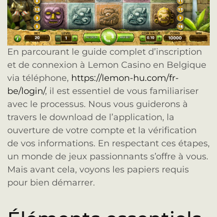
En parcourant le guide complet d’inscription
et de connexion à Lemon Casino en Belgique
via téléphone,
https://lemon-hu.com/fr-
be/login/
, il est essentiel de vous familiariser
avec le processus. Nous vous guiderons à
travers le download de l’application, la
ouverture de votre compte et la vérification
de vos informations. En respectant ces étapes,
un monde de jeux passionnants s’offre à vous.
Mais avant cela, voyons les papiers requis
pour bien démarrer.