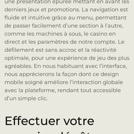
une présentation épurée mettant en avant les
derniers jeux et promotions. La navigation est
fluide et intuitive grâce au menu, permettant
de passer facilement d’une section à l’autre,
comme les machines à sous, le casino en
direct et les paramètres de notre compte. Le
défilement est sans accroc et la réactivité
optimale, pour une expérience de jeu des plus
agréables. En nous habituant avec l’interface,
nous apprécierons la façon dont ce design
mobile soigné améliore l’interaction globale
avec la plateforme, rendant tout accessible
d’un simple clic.
Effectuer votre