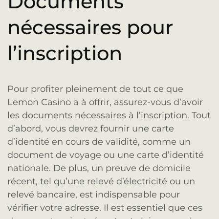
Documents
nécessaires pour
l’inscription
Pour profiter pleinement de tout ce que
Lemon Casino a à offrir, assurez-vous d’avoir
les documents nécessaires à l’inscription. Tout
d’abord, vous devrez fournir une carte
d’identité en cours de validité, comme un
document de voyage ou une carte d’identité
nationale. De plus, un preuve de domicile
récent, tel qu’une relevé d’électricité ou un
relevé bancaire, est indispensable pour
vérifier votre adresse. Il est essentiel que ces