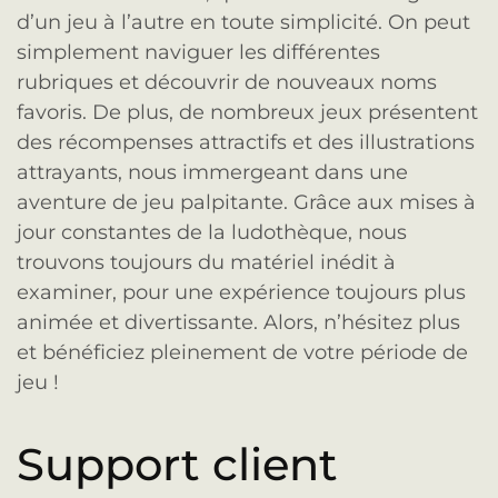
d’un jeu à l’autre en toute simplicité. On peut
simplement naviguer les différentes
rubriques et découvrir de nouveaux noms
favoris. De plus, de nombreux jeux présentent
des récompenses attractifs et des illustrations
attrayants, nous immergeant dans une
aventure de jeu palpitante. Grâce aux mises à
jour constantes de la ludothèque, nous
trouvons toujours du matériel inédit à
examiner, pour une expérience toujours plus
animée et divertissante. Alors, n’hésitez plus
et bénéficiez pleinement de votre période de
jeu !
Support client