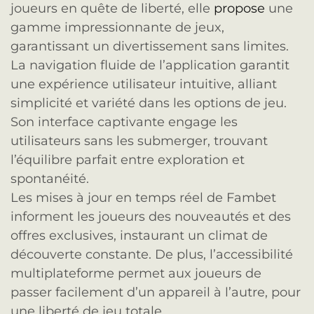
joueurs en quête de liberté, elle
propose
une
gamme impressionnante de jeux,
garantissant un divertissement sans limites.
La navigation fluide de l’application garantit
une expérience utilisateur intuitive, alliant
simplicité et variété dans les options de jeu.
Son interface captivante engage les
utilisateurs sans les submerger, trouvant
l’équilibre parfait entre exploration et
spontanéité.
Les mises à jour en temps réel de Fambet
informent les joueurs des nouveautés et des
offres exclusives, instaurant un climat de
découverte constante. De plus, l’accessibilité
multiplateforme permet aux joueurs de
passer facilement d’un appareil à l’autre, pour
une liberté de jeu totale.