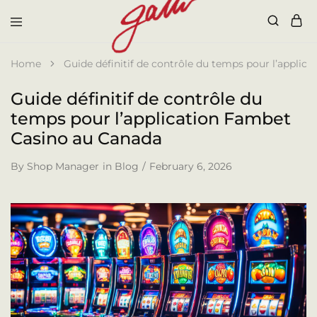
Galli
Home
Guide définitif de contrôle du temps pour l’appli
Guide définitif de contrôle du
temps pour l’application Fambet
Casino au Canada
By
Shop Manager
in
Blog
February 6, 2026