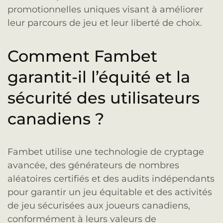
promotionnelles uniques visant à améliorer
leur parcours de jeu et leur liberté de choix.
Comment Fambet
garantit-il l’équité et la
sécurité des utilisateurs
canadiens ?
Fambet utilise une technologie de cryptage
avancée, des générateurs de nombres
aléatoires certifiés et des audits indépendants
pour garantir un jeu équitable et des activités
de jeu sécurisées aux joueurs canadiens,
conformément à leurs valeurs de