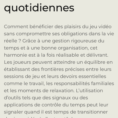
quotidiennes
Comment bénéficier des plaisirs du jeu vidéo
sans compromettre ses obligations dans la vie
réelle ? Grâce à une gestion rigoureuse du
temps et à une bonne organisation, cet
harmonie est à la fois réalisable et délivrant.
Les joueurs peuvent atteindre un équilibre en
établissant des frontières précises entre leurs
sessions de jeu et leurs devoirs essentielles
comme le travail, les responsabilités familiales
et les moments de relaxation. L’utilisation
d’outils tels que des signaux ou des
applications de contrôle du temps peut leur
signaler quand il est temps de transitionner