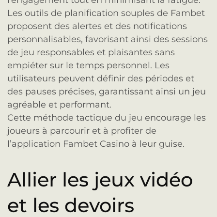
Les outils de planification souples de Fambet
proposent des alertes et des notifications
personnalisables, favorisant ainsi des sessions
de jeu responsables et plaisantes sans
empiéter sur le temps personnel. Les
utilisateurs peuvent définir des périodes et
des pauses précises, garantissant ainsi un jeu
agréable et performant.
Cette méthode tactique du jeu encourage les
joueurs à parcourir et à profiter de
l’application Fambet Casino à leur guise.
Allier les jeux vidéo
et les devoirs