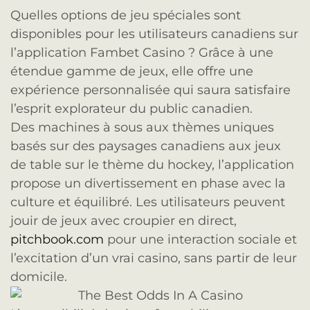
Quelles options de jeu spéciales sont
disponibles pour les utilisateurs canadiens sur
l’application Fambet Casino ? Grâce à une
étendue gamme de jeux, elle offre une
expérience personnalisée qui saura satisfaire
l’esprit explorateur du public canadien.
Des machines à sous aux thèmes uniques
basés sur des paysages canadiens aux jeux
de table sur le thème du hockey, l’application
propose un divertissement en phase avec la
culture et équilibré. Les utilisateurs peuvent
jouir de jeux avec croupier en direct,
pitchbook.com
pour une interaction sociale et
l’excitation d’un vrai casino, sans partir de leur
domicile.