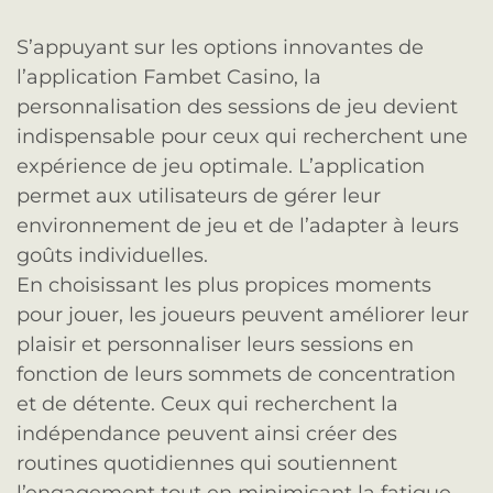
S’appuyant sur les options innovantes de
l’application Fambet Casino, la
personnalisation des sessions de jeu devient
indispensable pour ceux qui recherchent une
expérience de jeu optimale. L’application
permet aux utilisateurs de gérer leur
environnement de jeu et de l’adapter à leurs
goûts individuelles.
En choisissant les plus propices moments
pour jouer, les joueurs peuvent améliorer leur
plaisir et personnaliser leurs sessions en
fonction de leurs sommets de concentration
et de détente. Ceux qui recherchent la
indépendance peuvent ainsi créer des
routines quotidiennes qui soutiennent
l’engagement tout en minimisant la fatigue.