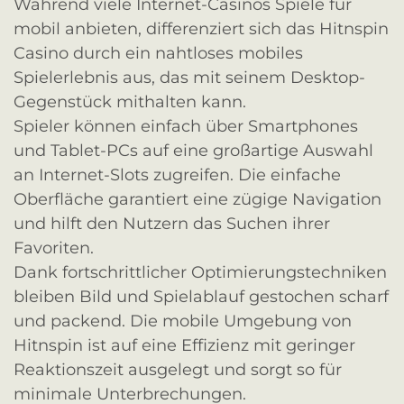
Während viele Internet-Casinos Spiele für
mobil anbieten, differenziert sich das Hitnspin
Casino durch ein nahtloses mobiles
Spielerlebnis aus, das mit seinem Desktop-
Gegenstück mithalten kann.
Spieler können einfach über Smartphones
und Tablet-PCs auf eine großartige Auswahl
an Internet-Slots zugreifen. Die einfache
Oberfläche garantiert eine zügige Navigation
und hilft den Nutzern das Suchen ihrer
Favoriten.
Dank fortschrittlicher Optimierungstechniken
bleiben Bild und Spielablauf gestochen scharf
und packend. Die mobile Umgebung von
Hitnspin ist auf eine Effizienz mit geringer
Reaktionszeit ausgelegt und sorgt so für
minimale Unterbrechungen.