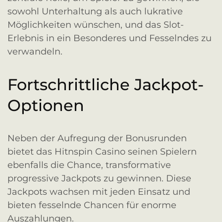
sowohl Unterhaltung als auch lukrative
Möglichkeiten wünschen, und das Slot-
Erlebnis in ein Besonderes und Fesselndes zu
verwandeln.
Fortschrittliche Jackpot-
Optionen
Neben der Aufregung der Bonusrunden
bietet das Hitnspin Casino seinen Spielern
ebenfalls die Chance, transformative
progressive Jackpots zu gewinnen. Diese
Jackpots wachsen mit jeden Einsatz und
bieten fesselnde Chancen für enorme
Auszahlungen.