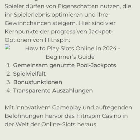
Spieler dürfen von Eigenschaften nutzen, die
ihr Spielerlebnis optimieren und ihre
Gewinnchancen steigern. Hier sind vier
Kernpunkte der progressiven Jackpot-
Optionen von Hitnspin:
Gemeinsam genutzte Pool-Jackpots
Spielvielfalt
Bonusfunktionen
Transparente Auszahlungen
Mit innovativem Gameplay und aufregenden
Belohnungen hervor das Hitnspin Casino in
der Welt der Online-Slots heraus.