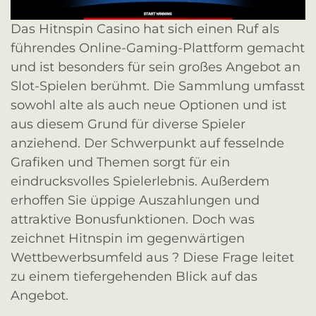
Das Hitnspin Casino hat sich einen Ruf als
führendes Online-Gaming-Plattform gemacht
und ist besonders für sein großes Angebot an
Slot-Spielen berühmt. Die Sammlung umfasst
sowohl alte als auch neue Optionen und ist
aus diesem Grund für diverse Spieler
anziehend. Der Schwerpunkt auf fesselnde
Grafiken und Themen sorgt für ein
eindrucksvolles Spielerlebnis. Außerdem
erhoffen Sie üppige Auszahlungen und
attraktive Bonusfunktionen. Doch was
zeichnet Hitnspin im gegenwärtigen
Wettbewerbsumfeld aus ? Diese Frage leitet
zu einem tiefergehenden Blick auf das
Angebot.