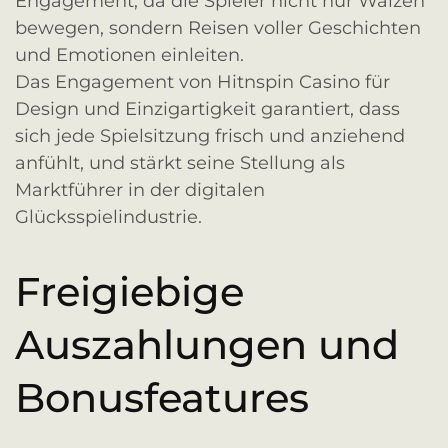
Engagement, da die Spieler nicht nur Walzen
bewegen, sondern Reisen voller Geschichten
und Emotionen einleiten.
Das Engagement von Hitnspin Casino für
Design und Einzigartigkeit garantiert, dass
sich jede Spielsitzung frisch und anziehend
anfühlt, und stärkt seine Stellung als
Marktführer in der digitalen
Glücksspielindustrie.
Freigiebige
Auszahlungen und
Bonusfeatures