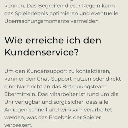
können. Das Begreifen dieser Regeln kann
das Spielerlebnis optimieren und eventuelle
Überraschungsmomente vermeiden.
Wie erreiche ich den
Kundenservice?
Um den Kundensupport zu kontaktieren,
kann er den Chat-Support nutzen oder direkt
eine Nachricht an das Betreuungsteam
übermitteln. Das Mitarbeiter ist rund um die
Uhr verfügbar und sorgt sicher, dass alle
Anliegen schnell und wirksam verarbeitet
werden, was das Ergebnis der Spieler
verbessert.