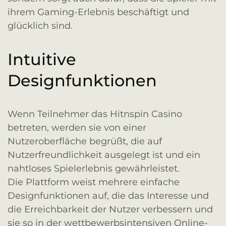
ihrem Gaming-Erlebnis beschäftigt und
glücklich sind.
Intuitive
Designfunktionen
Wenn Teilnehmer das Hitnspin Casino
betreten, werden sie von einer
Nutzeroberfläche begrüßt, die auf
Nutzerfreundlichkeit ausgelegt ist und ein
nahtloses Spielerlebnis gewährleistet.
Die Plattform weist mehrere einfache
Designfunktionen auf, die das Interesse und
die Erreichbarkeit der Nutzer verbessern und
sie so in der wettbewerbsintensiven Online-