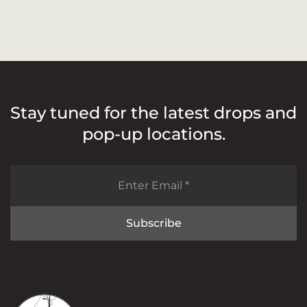
Stay tuned for the latest drops and
pop-up locations.