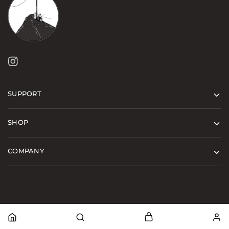
SUPPORT
SHOP
COMPANY
© 2023 All Rights Reserved. Milsani House Pvt Limited.