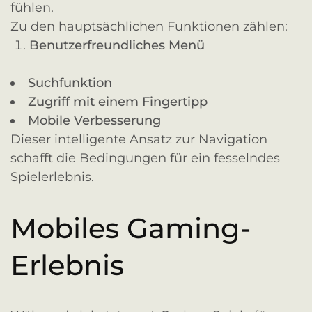
fühlen.
Zu den hauptsächlichen Funktionen zählen:
Benutzerfreundliches Menü
Suchfunktion
Zugriff mit einem Fingertipp
Mobile Verbesserung
Dieser intelligente Ansatz zur Navigation
schafft die Bedingungen für ein fesselndes
Spielerlebnis.
Mobiles Gaming-
Erlebnis