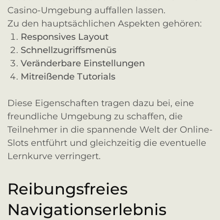
Casino-Umgebung auffallen lassen.
Zu den hauptsächlichen Aspekten gehören:
Responsives Layout
Schnellzugriffsmenüs
Veränderbare Einstellungen
Mitreißende Tutorials
Diese Eigenschaften tragen dazu bei, eine
freundliche Umgebung zu schaffen, die
Teilnehmer in die spannende Welt der Online-
Slots entführt und gleichzeitig die eventuelle
Lernkurve verringert.
Reibungsfreies
Navigationserlebnis