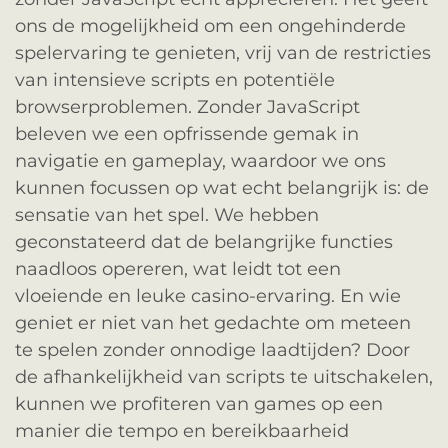
ons de mogelijkheid om een ongehinderde
spelervaring te genieten, vrij van de restricties
van intensieve scripts en potentiële
browserproblemen. Zonder JavaScript
beleven we een opfrissende gemak in
navigatie en gameplay, waardoor we ons
kunnen focussen op wat echt belangrijk is: de
sensatie van het spel. We hebben
geconstateerd dat de belangrijke functies
naadloos opereren, wat leidt tot een
vloeiende en leuke casino-ervaring. En wie
geniet er niet van het gedachte om meteen
te spelen zonder onnodige laadtijden? Door
de afhankelijkheid van scripts te uitschakelen,
kunnen we profiteren van games op een
manier die tempo en bereikbaarheid