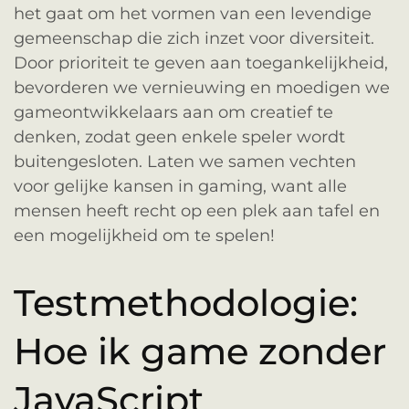
het gaat om het vormen van een levendige
gemeenschap die zich inzet voor diversiteit.
Door prioriteit te geven aan toegankelijkheid,
bevorderen we vernieuwing en moedigen we
gameontwikkelaars aan om creatief te
denken, zodat geen enkele speler wordt
buitengesloten. Laten we samen vechten
voor gelijke kansen in gaming, want alle
mensen heeft recht op een plek aan tafel en
een mogelijkheid om te spelen!
Testmethodologie:
Hoe ik game zonder
JavaScript