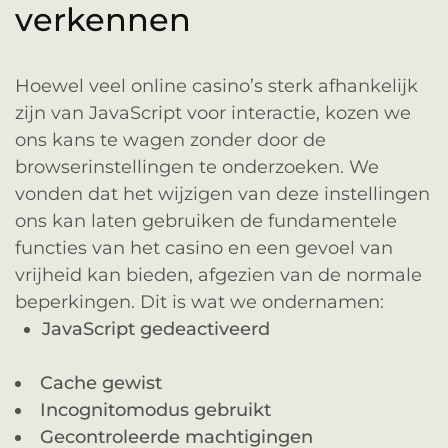
verkennen
Hoewel veel online casino’s sterk afhankelijk
zijn van JavaScript voor interactie, kozen we
ons kans te wagen zonder door de
browserinstellingen te onderzoeken. We
vonden dat het wijzigen van deze instellingen
ons kan laten gebruiken de fundamentele
functies van het casino en een gevoel van
vrijheid kan bieden, afgezien van de normale
beperkingen. Dit is wat we ondernamen:
JavaScript gedeactiveerd
Cache gewist
Incognitomodus gebruikt
Gecontroleerde machtigingen