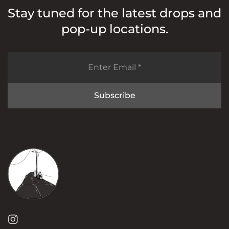
Stay tuned for the latest drops and
pop-up locations.