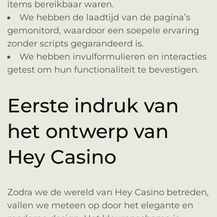
items bereikbaar waren.
We hebben de laadtijd van de pagina’s
gemonitord, waardoor een soepele ervaring
zonder scripts gegarandeerd is.
We hebben invulformulieren en interacties
getest om hun functionaliteit te bevestigen.
Eerste indruk van
het ontwerp van
Hey Casino
Zodra we de wereld van Hey Casino betreden,
vallen we meteen op door het elegante en