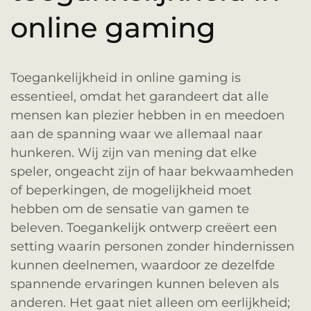
online gaming
Toegankelijkheid in online gaming is
essentieel, omdat het garandeert dat alle
mensen kan plezier hebben in en meedoen
aan de spanning waar we allemaal naar
hunkeren. Wij zijn van mening dat elke
speler, ongeacht zijn of haar bekwaamheden
of beperkingen, de mogelijkheid moet
hebben om de sensatie van gamen te
beleven. Toegankelijk ontwerp creëert een
setting waarin personen zonder hindernissen
kunnen deelnemen, waardoor ze dezelfde
spannende ervaringen kunnen beleven als
anderen. Het gaat niet alleen om eerlijkheid;