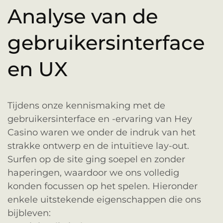
Analyse van de
gebruikersinterface
en UX
Tijdens onze kennismaking met de
gebruikersinterface en -ervaring van Hey
Casino waren we onder de indruk van het
strakke ontwerp en de intuïtieve lay-out.
Surfen op de site ging soepel en zonder
haperingen, waardoor we ons volledig
konden focussen op het spelen. Hieronder
enkele uitstekende eigenschappen die ons
bijbleven: