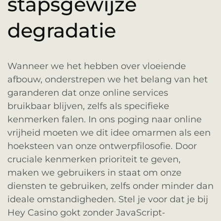
stapsgewijze
degradatie
Wanneer we het hebben over vloeiende
afbouw, onderstrepen we het belang van het
garanderen dat onze online services
bruikbaar blijven, zelfs als specifieke
kenmerken falen. In ons poging naar online
vrijheid moeten we dit idee omarmen als een
hoeksteen van onze ontwerpfilosofie. Door
cruciale kenmerken prioriteit te geven,
maken we gebruikers in staat om onze
diensten te gebruiken, zelfs onder minder dan
ideale omstandigheden. Stel je voor dat je bij
Hey Casino gokt zonder JavaScript-