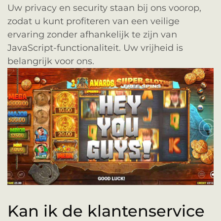
Uw privacy en security staan bij ons voorop,
zodat u kunt profiteren van een veilige
ervaring zonder afhankelijk te zijn van
JavaScript-functionaliteit. Uw vrijheid is
belangrijk voor ons.
Kan ik de klantenservice