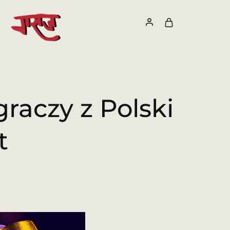
raczy z Polski
t