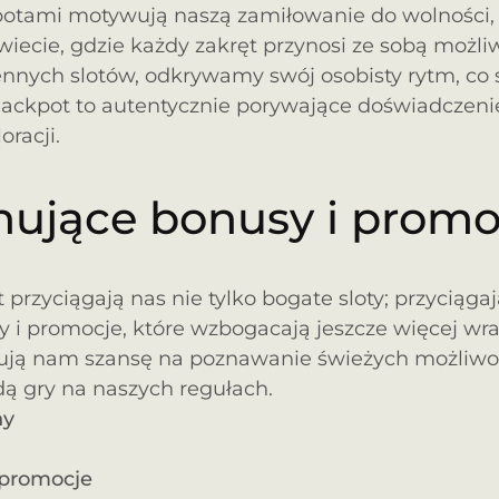
potami motywują naszą zamiłowanie do wolności
iecie, gdzie każdy zakręt przynosi ze sobą możli
nnych slotów, odkrywamy swój osobisty rytm, co 
Jackpot to autentycznie porywające doświadczenie,
oracji.
ujące bonusy i promo
przyciągają nas nie tylko bogate sloty; przyciąga
 i promocje, które wzbogacają jeszcze więcej wr
ferują nam szansę na poznawanie świeżych możliwo
dą gry na naszych regułach.
ny
 promocje