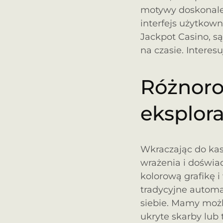
motywy doskonale 
interfejs użytkown
Jackpot Casino, są
na czasie. Interes
Różnoro
eksplora
Wkraczając do kas
wrażenia i doświa
kolorową grafikę 
tradycyjne autom
siebie. Mamy moż
ukryte skarby lub 