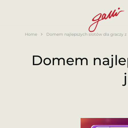
Galli
Home
Domem najlepszych slotów dla graczy z P
Domem najleps