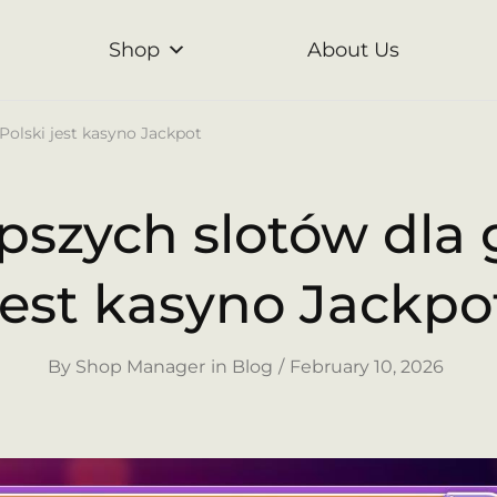
Shop
About Us
olski jest kasyno Jackpot
zych slotów dla g
jest kasyno Jackpo
By
Shop Manager
in
Blog
February 10, 2026