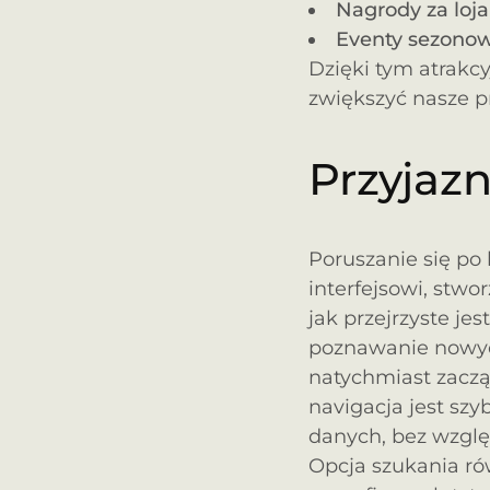
Nagrody za loja
Eventy sezono
Dzięki tym atrak
zwiększyć nasze p
Przyjazn
Poruszanie się po 
interfejsowi, stw
jak przejrzyste j
poznawanie nowych
natychmiast zaczą
navigacja jest sz
danych, bez wzglę
Opcja szukania ró