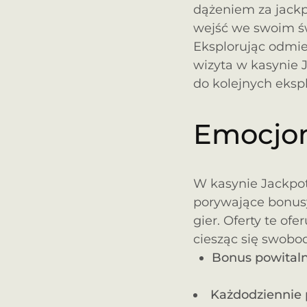
dążeniem za jack
wejść we swoim św
Eksplorując odmie
wizyta w kasynie 
do kolejnych ekspl
Emocjon
W kasynie Jackpot 
porywające bonusy
gier. Oferty te o
ciesząc się swobo
Bonus powital
Każdodziennie