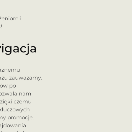
żeniom i
!
vigacja
yjaznemu
razu zauważamy,
tów po
 pozwala nam
dzięki czemu
 kluczowych
my promocje.
najdowania