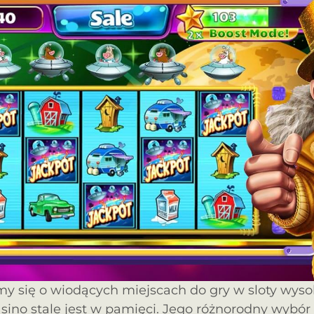
y się o wiodących miejscach do gry w sloty wysok
sino stale jest w pamięci. Jego różnorodny wybór 