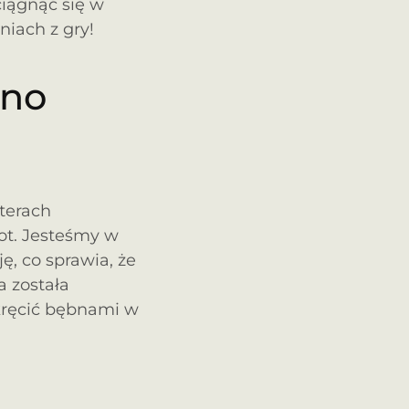
iągnąć się w
niach z gry!
ino
terach
ot. Jesteśmy w
ę, co sprawia, że
a została
 kręcić bębnami w