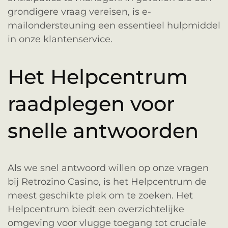
grondigere vraag vereisen, is e-
mailondersteuning een essentieel hulpmiddel
in onze klantenservice.
Het Helpcentrum
raadplegen voor
snelle antwoorden
Als we snel antwoord willen op onze vragen
bij Retrozino Casino, is het Helpcentrum de
meest geschikte plek om te zoeken. Het
Helpcentrum biedt een overzichtelijke
omgeving voor vlugge toegang tot cruciale