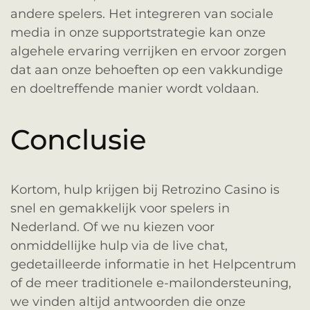
andere spelers. Het integreren van sociale
media in onze supportstrategie kan onze
algehele ervaring verrijken en ervoor zorgen
dat aan onze behoeften op een vakkundige
en doeltreffende manier wordt voldaan.
Conclusie
Kortom, hulp krijgen bij Retrozino Casino is
snel en gemakkelijk voor spelers in
Nederland. Of we nu kiezen voor
onmiddellijke hulp via de live chat,
gedetailleerde informatie in het Helpcentrum
of de meer traditionele e-mailondersteuning,
we vinden altijd antwoorden die onze