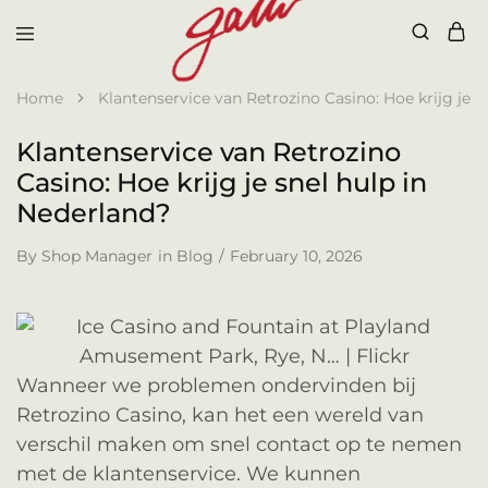
Galli
Home
Klantenservice van Retrozino Casino: Hoe krijg je s
Klantenservice van Retrozino
Casino: Hoe krijg je snel hulp in
Nederland?
By
Shop Manager
in
Blog
February 10, 2026
Wanneer we problemen ondervinden bij
Retrozino Casino, kan het een wereld van
verschil maken om snel contact op te nemen
met de klantenservice. We kunnen