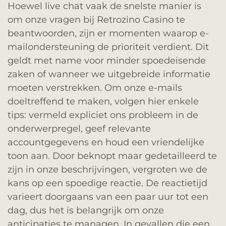
Hoewel live chat vaak de snelste manier is
om onze vragen bij Retrozino Casino te
beantwoorden, zijn er momenten waarop e-
mailondersteuning de prioriteit verdient. Dit
geldt met name voor minder spoedeisende
zaken of wanneer we uitgebreide informatie
moeten verstrekken. Om onze e-mails
doeltreffend te maken, volgen hier enkele
tips: vermeld expliciet ons probleem in de
onderwerpregel, geef relevante
accountgegevens en houd een vriendelijke
toon aan. Door beknopt maar gedetailleerd te
zijn in onze beschrijvingen, vergroten we de
kans op een spoedige reactie. De reactietijd
varieert doorgaans van een paar uur tot een
dag, dus het is belangrijk om onze
anticipaties te managen. In gevallen die een