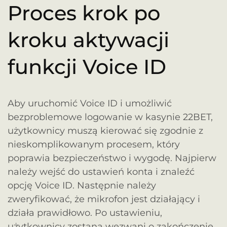
Proces krok po
kroku aktywacji
funkcji Voice ID
Aby uruchomić Voice ID i umożliwić
bezproblemowe logowanie w kasynie 22BET,
użytkownicy muszą kierować się zgodnie z
nieskomplikowanym procesem, który
poprawia bezpieczeństwo i wygodę. Najpierw
należy wejść do ustawień konta i znaleźć
opcję Voice ID. Następnie należy
zweryfikować, że mikrofon jest działający i
działa prawidłowo. Po ustawieniu,
użytkownicy zostaną wezwani o zakończenie