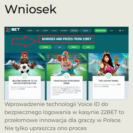
Wniosek
Wprowadzenie technologii Voice ID do
bezpiecznego logowania w kasynie 22BET to
przełomowe innowacja dla graczy w Polsce.
Nie tylko upraszcza ono proces