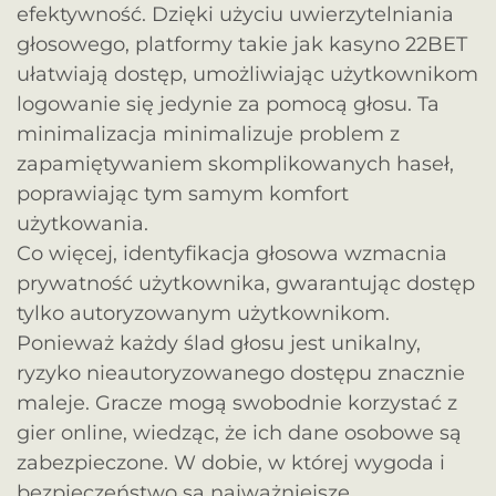
efektywność. Dzięki użyciu uwierzytelniania
głosowego, platformy takie jak kasyno 22BET
ułatwiają dostęp, umożliwiając użytkownikom
logowanie się jedynie za pomocą głosu. Ta
minimalizacja minimalizuje problem z
zapamiętywaniem skomplikowanych haseł,
poprawiając tym samym komfort
użytkowania.
Co więcej, identyfikacja głosowa wzmacnia
prywatność użytkownika, gwarantując dostęp
tylko autoryzowanym użytkownikom.
Ponieważ każdy ślad głosu jest unikalny,
ryzyko nieautoryzowanego dostępu znacznie
maleje. Gracze mogą swobodnie korzystać z
gier online, wiedząc, że ich dane osobowe są
zabezpieczone. W dobie, w której wygoda i
bezpieczeństwo są najważniejsze,