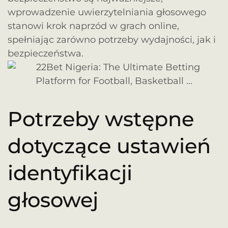
wprowadzenie uwierzytelniania głosowego
stanowi krok naprzód w grach online,
spełniając zarówno potrzeby wydajności, jak i
bezpieczeństwa.
Potrzeby wstępne
dotyczące ustawień
identyfikacji
głosowej