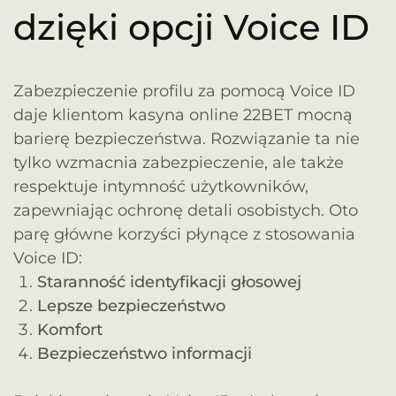
dzięki opcji Voice ID
Zabezpieczenie profilu za pomocą Voice ID
daje klientom kasyna online 22BET mocną
barierę bezpieczeństwa. Rozwiązanie ta nie
tylko wzmacnia zabezpieczenie, ale także
respektuje intymność użytkowników,
zapewniając ochronę detali osobistych. Oto
parę główne korzyści płynące z stosowania
Voice ID:
Staranność identyfikacji głosowej
Lepsze bezpieczeństwo
Komfort
Bezpieczeństwo informacji