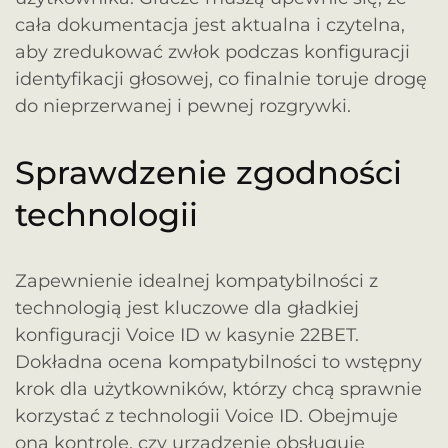
cała dokumentacja jest aktualna i czytelna,
aby zredukować zwłok podczas konfiguracji
identyfikacji głosowej, co finalnie toruje drogę
do nieprzerwanej i pewnej rozgrywki.
Sprawdzenie zgodności
technologii
Zapewnienie idealnej kompatybilności z
technologią jest kluczowe dla gładkiej
konfiguracji Voice ID w kasynie 22BET.
Dokładna ocena kompatybilności to wstępny
krok dla użytkowników, którzy chcą sprawnie
korzystać z technologii Voice ID. Obejmuje
ona kontrolę, czy urządzenie obsługuje