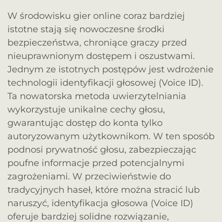
W środowisku gier online coraz bardziej
istotne stają się nowoczesne środki
bezpieczeństwa, chroniące graczy przed
nieuprawnionym dostępem i oszustwami.
Jednym ze istotnych postępów jest wdrożenie
technologii identyfikacji głosowej (Voice ID).
Ta nowatorska metoda uwierzytelniania
wykorzystuje unikalne cechy głosu,
gwarantując dostęp do konta tylko
autoryzowanym użytkownikom. W ten sposób
podnosi prywatność głosu, zabezpieczając
poufne informacje przed potencjalnymi
zagrożeniami. W przeciwieństwie do
tradycyjnych haseł, które można stracić lub
naruszyć, identyfikacja głosowa (Voice ID)
oferuje bardziej solidne rozwiązanie,