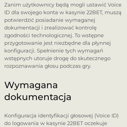
Zanim użytkownicy będą mogli ustawić Voice
ID dla swojego konta w kasynie 22BET, muszą
potwierdzić posiadanie wymaganej
dokumentacji i zrealizować kontrolę
zgodności technologicznej. To wstępne
przygotowanie jest niezbędne dla płynnej
konfiguracji. Spełnienie tych wymagań
wstępnych utoruje drogę do skutecznego
rozpoznawania głosu podczas gry.
Wymagana
dokumentacja
Konfiguracja identyfikacji głosowej (Voice ID)
do logowania w kasynie 22BET oczekuje