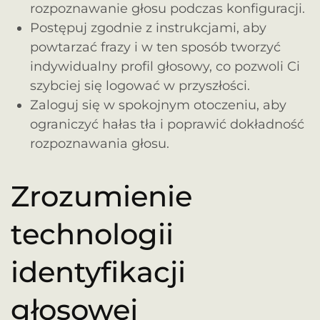
rozpoznawanie głosu podczas konfiguracji.
Postępuj zgodnie z instrukcjami, aby
powtarzać frazy i w ten sposób tworzyć
indywidualny profil głosowy, co pozwoli Ci
szybciej się logować w przyszłości.
Zaloguj się w spokojnym otoczeniu, aby
ograniczyć hałas tła i poprawić dokładność
rozpoznawania głosu.
Zrozumienie
technologii
identyfikacji
głosowej