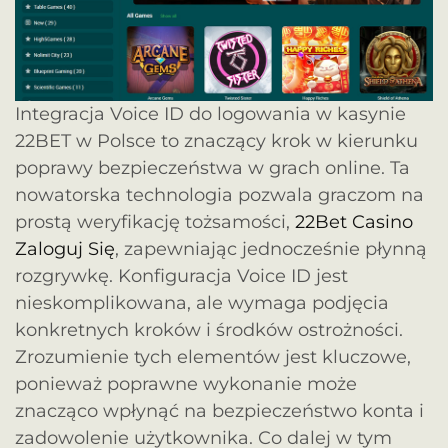
Integracja Voice ID do logowania w kasynie
22BET w Polsce to znaczący krok w kierunku
poprawy bezpieczeństwa w grach online. Ta
nowatorska technologia pozwala graczom na
prostą weryfikację tożsamości,
22Bet Casino
Zaloguj Się
, zapewniając jednocześnie płynną
rozgrywkę. Konfiguracja Voice ID jest
nieskomplikowana, ale wymaga podjęcia
konkretnych kroków i środków ostrożności.
Zrozumienie tych elementów jest kluczowe,
ponieważ poprawne wykonanie może
znacząco wpłynąć na bezpieczeństwo konta i
zadowolenie użytkownika. Co dalej w tym