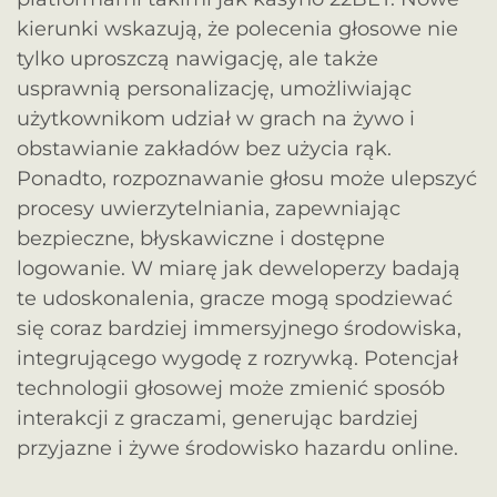
kierunki wskazują, że polecenia głosowe nie
tylko uproszczą nawigację, ale także
usprawnią personalizację, umożliwiając
użytkownikom udział w grach na żywo i
obstawianie zakładów bez użycia rąk.
Ponadto, rozpoznawanie głosu może ulepszyć
procesy uwierzytelniania, zapewniając
bezpieczne, błyskawiczne i dostępne
logowanie. W miarę jak deweloperzy badają
te udoskonalenia, gracze mogą spodziewać
się coraz bardziej immersyjnego środowiska,
integrującego wygodę z rozrywką. Potencjał
technologii głosowej może zmienić sposób
interakcji z graczami, generując bardziej
przyjazne i żywe środowisko hazardu online.