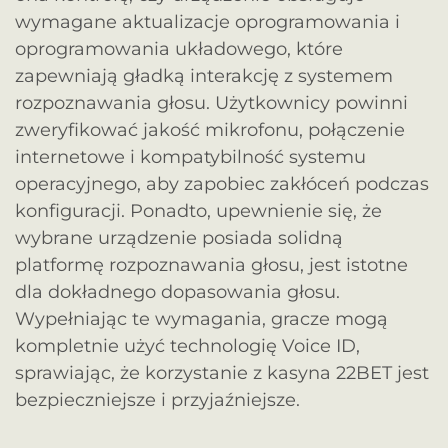
wymagane aktualizacje oprogramowania i
oprogramowania układowego, które
zapewniają gładką interakcję z systemem
rozpoznawania głosu. Użytkownicy powinni
zweryfikować jakość mikrofonu, połączenie
internetowe i kompatybilność systemu
operacyjnego, aby zapobiec zakłóceń podczas
konfiguracji. Ponadto, upewnienie się, że
wybrane urządzenie posiada solidną
platformę rozpoznawania głosu, jest istotne
dla dokładnego dopasowania głosu.
Wypełniając te wymagania, gracze mogą
kompletnie użyć technologię Voice ID,
sprawiając, że korzystanie z kasyna 22BET jest
bezpieczniejsze i przyjaźniejsze.