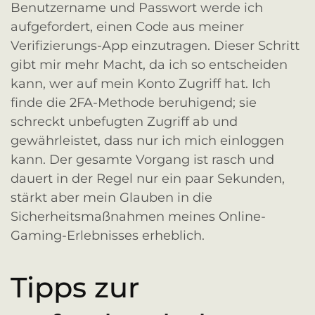
Benutzername und Passwort werde ich
aufgefordert, einen Code aus meiner
Verifizierungs-App einzutragen. Dieser Schritt
gibt mir mehr Macht, da ich so entscheiden
kann, wer auf mein Konto Zugriff hat. Ich
finde die 2FA-Methode beruhigend; sie
schreckt unbefugten Zugriff ab und
gewährleistet, dass nur ich mich einloggen
kann. Der gesamte Vorgang ist rasch und
dauert in der Regel nur ein paar Sekunden,
stärkt aber mein Glauben in die
Sicherheitsmaßnahmen meines Online-
Gaming-Erlebnisses erheblich.
Tipps zur