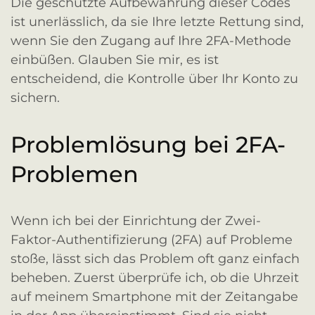
Die geschützte Aufbewahrung dieser Codes
ist unerlässlich, da sie Ihre letzte Rettung sind,
wenn Sie den Zugang auf Ihre 2FA-Methode
einbüßen. Glauben Sie mir, es ist
entscheidend, die Kontrolle über Ihr Konto zu
sichern.
Problemlösung bei 2FA-
Problemen
Wenn ich bei der Einrichtung der Zwei-
Faktor-Authentifizierung (2FA) auf Probleme
stoße, lässt sich das Problem oft ganz einfach
beheben. Zuerst überprüfe ich, ob die Uhrzeit
auf meinem Smartphone mit der Zeitangabe