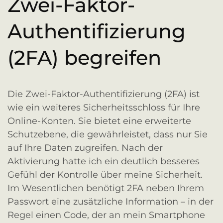
Zwei-Faktor-
Authentifizierung
(2FA) begreifen
Die Zwei-Faktor-Authentifizierung (2FA) ist
wie ein weiteres Sicherheitsschloss für Ihre
Online-Konten. Sie bietet eine erweiterte
Schutzebene, die gewährleistet, dass nur Sie
auf Ihre Daten zugreifen. Nach der
Aktivierung hatte ich ein deutlich besseres
Gefühl der Kontrolle über meine Sicherheit.
Im Wesentlichen benötigt 2FA neben Ihrem
Passwort eine zusätzliche Information – in der
Regel einen Code, der an mein Smartphone