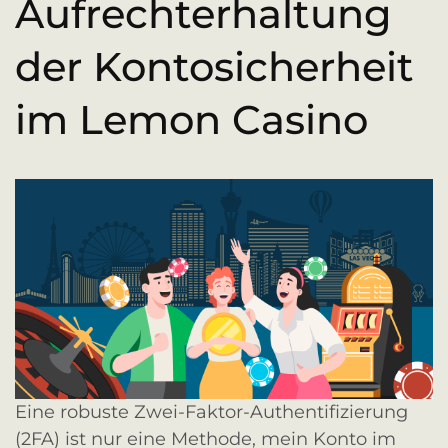
Aufrechterhaltung
der Kontosicherheit
im Lemon Casino
Eine robuste Zwei-Faktor-Authentifizierung
(2FA) ist nur eine Methode, mein Konto im