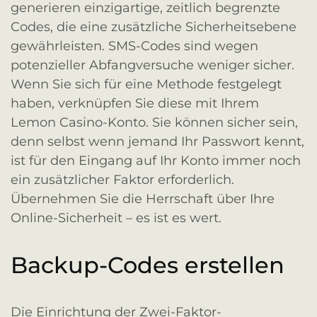
generieren einzigartige, zeitlich begrenzte
Codes, die eine zusätzliche Sicherheitsebene
gewährleisten. SMS-Codes sind wegen
potenzieller Abfangversuche weniger sicher.
Wenn Sie sich für eine Methode festgelegt
haben, verknüpfen Sie diese mit Ihrem
Lemon Casino-Konto. Sie können sicher sein,
denn selbst wenn jemand Ihr Passwort kennt,
ist für den Eingang auf Ihr Konto immer noch
ein zusätzlicher Faktor erforderlich.
Übernehmen Sie die Herrschaft über Ihre
Online-Sicherheit – es ist es wert.
Backup-Codes erstellen
Die Einrichtung der Zwei-Faktor-