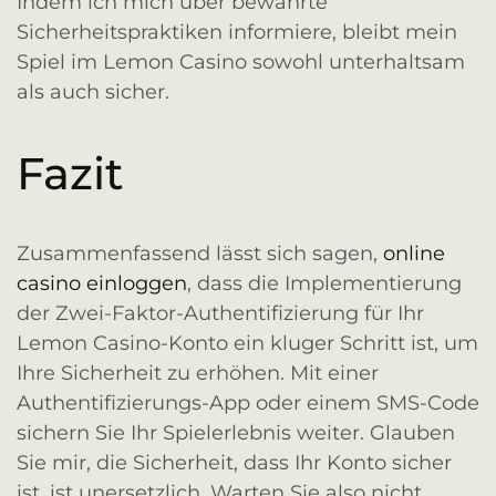
Indem ich mich über bewährte
Sicherheitspraktiken informiere, bleibt mein
Spiel im Lemon Casino sowohl unterhaltsam
als auch sicher.
Fazit
Zusammenfassend lässt sich sagen,
online
casino einloggen
, dass die Implementierung
der Zwei-Faktor-Authentifizierung für Ihr
Lemon Casino-Konto ein kluger Schritt ist, um
Ihre Sicherheit zu erhöhen. Mit einer
Authentifizierungs-App oder einem SMS-Code
sichern Sie Ihr Spielerlebnis weiter. Glauben
Sie mir, die Sicherheit, dass Ihr Konto sicher
ist, ist unersetzlich. Warten Sie also nicht