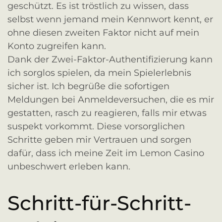
geschützt. Es ist tröstlich zu wissen, dass
selbst wenn jemand mein Kennwort kennt, er
ohne diesen zweiten Faktor nicht auf mein
Konto zugreifen kann.
Dank der Zwei-Faktor-Authentifizierung kann
ich sorglos spielen, da mein Spielerlebnis
sicher ist. Ich begrüße die sofortigen
Meldungen bei Anmeldeversuchen, die es mir
gestatten, rasch zu reagieren, falls mir etwas
suspekt vorkommt. Diese vorsorglichen
Schritte geben mir Vertrauen und sorgen
dafür, dass ich meine Zeit im Lemon Casino
unbeschwert erleben kann.
Schritt-für-Schritt-