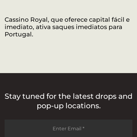
Cassino Royal, que oferece capital fácil e
R
imediato, ativa saques imediatos para
a
Portugal.
Stay tuned for the latest drops and
pop-up locations.