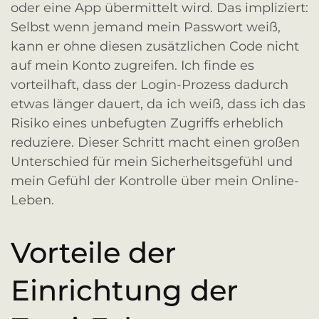
oder eine App übermittelt wird. Das impliziert:
Selbst wenn jemand mein Passwort weiß,
kann er ohne diesen zusätzlichen Code nicht
auf mein Konto zugreifen. Ich finde es
vorteilhaft, dass der Login-Prozess dadurch
etwas länger dauert, da ich weiß, dass ich das
Risiko eines unbefugten Zugriffs erheblich
reduziere. Dieser Schritt macht einen großen
Unterschied für mein Sicherheitsgefühl und
mein Gefühl der Kontrolle über mein Online-
Leben.
Vorteile der
Einrichtung der