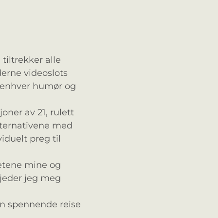
tiltrekker alle
derne videoslots
il enhver humør og
oner av 21, rulett
Alternativene med
iduelt preg til
hetene mine og
kjeder jeg meg
en spennende reise