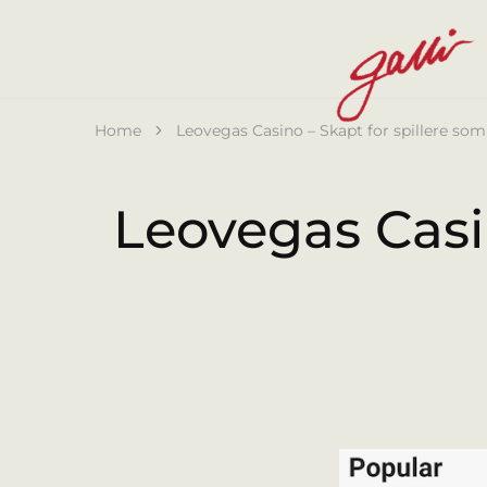
Galli
Home
Leovegas Casino – Skapt for spillere som 
Leovegas Casin