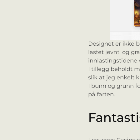
Designet er ikke b
lastet jevnt, og gr
innlastingstidene 
I tillegg beholdt 
slik at jeg enkelt
I bunn og grunn fo
på farten.
Fantast