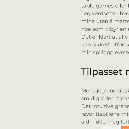
table games eller
Jeg verdsetter hvo
mine uten å måtte 
noe som tilbyr en e
Det er klart at all
kan sikkert utfors
min spillopplevel
Tilpasset
Mens jeg undersøk
smidig siden tilpa
Det intuitive gren
favorittspillene m
aldri følte meg for