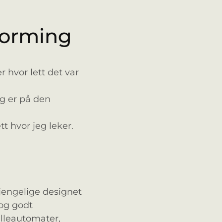
forming
r hvor lett det var
eg er på den
t hvor jeg leker.
gjengelige designet
 og godt
illeautomater,