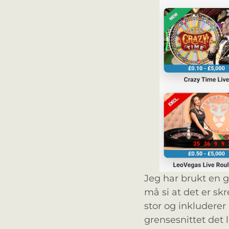
Jeg har brukt en 
må si at det er skr
stor og inkluderer 
grensesnittet det