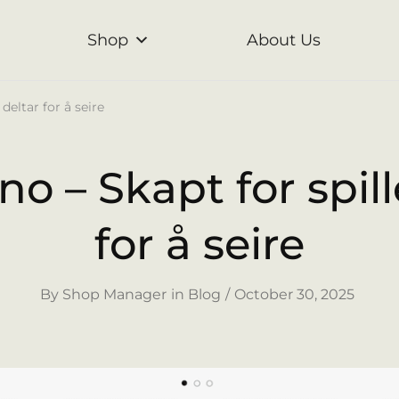
Shop
About Us
deltar for å seire
o – Skapt for spil
for å seire
By
Shop Manager
in
Blog
October 30, 2025