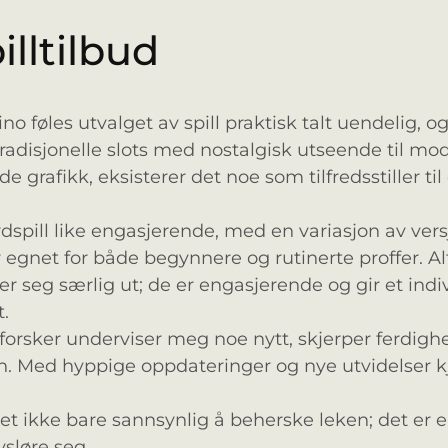
illtilbud
 føles utvalget av spill praktisk talt uendelig, og 
a tradisjonelle slots med nostalgisk utseende til mo
 grafikk, eksisterer det noe som tilfredsstiller t
dspill like engasjerende, med en variasjon av versj
r egnet for både begynnere og rutinerte proffer. 
r seg særlig ut; de er engasjerende og gir et indiv
t.
forsker underviser meg noe nytt, skjerper ferdig
in. Med hyppige oppdateringer og nye utvidelser 
et ikke bare sannsynlig å beherske leken; det er 
sløre seg.