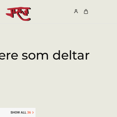
lere som deltar