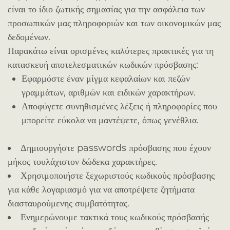
είναι το ίδιο ζωτικής σημασίας για την ασφάλεια των
προσωπικών μας πληροφοριών και των οικονομικών μας
δεδομένων.
Παρακάτω είναι ορισμένες καλύτερες πρακτικές για τη
κατασκευή αποτελεσματικών κωδικών πρόσβασης:
Εφαρμόστε έναν μίγμα κεφαλαίων και πεζών
γραμμάτων, αριθμών και ειδικών χαρακτήρων.
Αποφύγετε συνηθισμένες λέξεις ή πληροφορίες που
μπορείτε εύκολα να μαντέψετε, όπως γενέθλια.
Δημιουργήστε passwords πρόσβασης που έχουν
μήκος τουλάχιστον δώδεκα χαρακτήρες.
Χρησιμοποιήστε ξεχωριστούς κωδικούς πρόσβασης
για κάθε λογαριασμό για να αποτρέψετε ζητήματα
διασταυρούμενης συμβατότητας.
Ενημερώνουμε τακτικά τους κωδικούς πρόσβασής