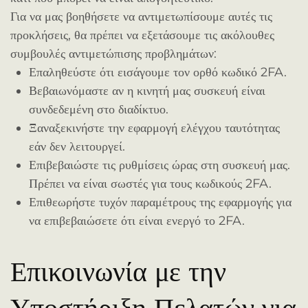
Για να μας βοηθήσετε να αντιμετωπίσουμε αυτές τις
προκλήσεις, θα πρέπει να εξετάσουμε τις ακόλουθες
συμβουλές αντιμετώπισης προβλημάτων:
Επαληθεύστε ότι εισάγουμε τον ορθό κωδικό 2FA.
Βεβαιωνόμαστε αν η κινητή μας συσκευή είναι
συνδεδεμένη στο διαδίκτυο.
Ξαναξεκινήστε την εφαρμογή ελέγχου ταυτότητας
εάν δεν λειτουργεί.
Επιβεβαιώστε τις ρυθμίσεις ώρας στη συσκευή μας.
Πρέπει να είναι σωστές για τους κωδικούς 2FA.
Επιθεωρήστε τυχόν παραμέτρους της εφαρμογής για
να επιβεβαιώσετε ότι είναι ενεργό το 2FA.
Επικοινωνία με την
Υποστήριξη Πελατών για