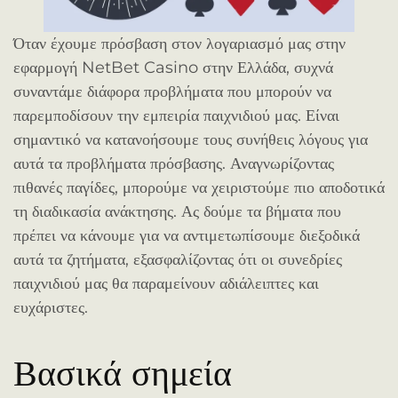
Όταν έχουμε πρόσβαση στον λογαριασμό μας στην
εφαρμογή NetBet Casino στην Ελλάδα, συχνά
συναντάμε διάφορα προβλήματα που μπορούν να
παρεμποδίσουν την εμπειρία παιχνιδιού μας. Είναι
σημαντικό να κατανοήσουμε τους συνήθεις λόγους για
αυτά τα προβλήματα πρόσβασης. Αναγνωρίζοντας
πιθανές παγίδες, μπορούμε να χειριστούμε πιο αποδοτικά
τη διαδικασία ανάκτησης. Ας δούμε τα βήματα που
πρέπει να κάνουμε για να αντιμετωπίσουμε διεξοδικά
αυτά τα ζητήματα, εξασφαλίζοντας ότι οι συνεδρίες
παιχνιδιού μας θα παραμείνουν αδιάλειπτες και
ευχάριστες.
Βασικά σημεία