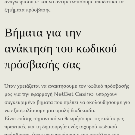
αναγνωρίσουμε και να αντιμετωπίσουμε αποδοτικά τα
ζητήματα πρόσβασης.
Βήματα για την
ανάκτηση του κωδικού
πρόσβασής σας
Όταν χρειάζεται να ανακτήσουμε τον κωδικό πρόσβασής
μας για την εφαρμογή NetBet Casino, υπάρχουν
συγκεκριμένα βήματα που πρέπει να ακολουθήσουμε για
να εξασφαλίσουμε μια ομαλή διαδικασία.
Είναι επίσης σημαντικό να θεωρήσουμε τις καλύτερες
πρακτικές για τη δημιουργία ενός ισχυρού κωδικού
πρόσβασης, ώστε να ενισχύσουμε την ασφάλεια του