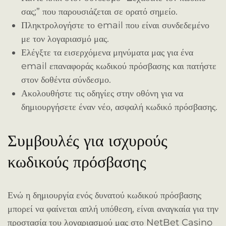
σας;” που παρουσιάζεται σε ορατό σημείο.
Πληκτρολογήστε το email που είναι συνδεδεμένο
με τον λογαριασμό μας.
Ελέγξτε τα εισερχόμενα μηνύματα μας για ένα
email επαναφοράς κωδικού πρόσβασης και πατήστε
στον δοθέντα σύνδεσμο.
Ακολουθήστε τις οδηγίες στην οθόνη για να
δημιουργήσετε έναν νέο, ασφαλή κωδικό πρόσβασης.
Συμβουλές για ισχυρούς
κωδικούς πρόσβασης
Ενώ η δημιουργία ενός δυνατού κωδικού πρόσβασης
μπορεί να φαίνεται απλή υπόθεση, είναι αναγκαία για την
προστασία του λογαριασμού μας στο NetBet Casino