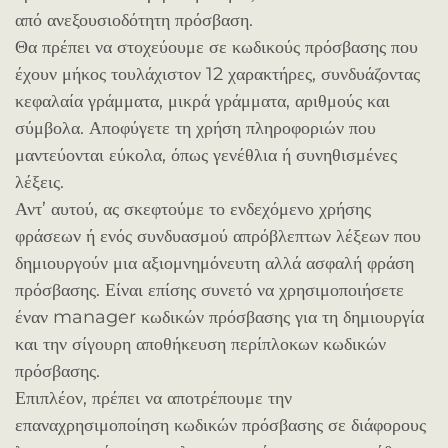
από ανεξουσιοδότητη πρόσβαση.
Θα πρέπει να στοχεύουμε σε κωδικούς πρόσβασης που
έχουν μήκος τουλάχιστον 12 χαρακτήρες, συνδυάζοντας
κεφαλαία γράμματα, μικρά γράμματα, αριθμούς και
σύμβολα. Αποφύγετε τη χρήση πληροφοριών που
μαντεύονται εύκολα, όπως γενέθλια ή συνηθισμένες
λέξεις.
Αντ’ αυτού, ας σκεφτούμε το ενδεχόμενο χρήσης
φράσεων ή ενός συνδυασμού απρόβλεπτων λέξεων που
δημιουργούν μια αξιομνημόνευτη αλλά ασφαλή φράση
πρόσβασης. Είναι επίσης συνετό να χρησιμοποιήσετε
έναν manager κωδικών πρόσβασης για τη δημιουργία
και την σίγουρη αποθήκευση περίπλοκων κωδικών
πρόσβασης.
Επιπλέον, πρέπει να αποτρέπουμε την
επαναχρησιμοποίηση κωδικών πρόσβασης σε διάφορους