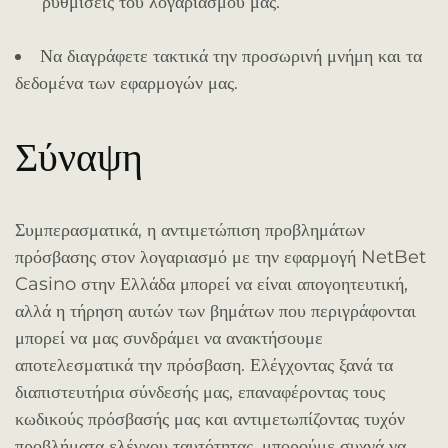
ρυθμίσεις του λογαριασμού μας.
Να διαγράφετε τακτικά την προσωρινή μνήμη και τα
δεδομένα των εφαρμογών μας.
Σύναψη
Συμπερασματικά, η αντιμετώπιση προβλημάτων
πρόσβασης στον λογαριασμό με την εφαρμογή NetBet
Casino στην Ελλάδα μπορεί να είναι απογοητευτική,
αλλά η τήρηση αυτών των βημάτων που περιγράφονται
μπορεί να μας συνδράμει να ανακτήσουμε
αποτελεσματικά την πρόσβαση. Ελέγχοντας ξανά τα
διαπιστευτήρια σύνδεσής μας, επαναφέροντας τους
κωδικούς πρόσβασής μας και αντιμετωπίζοντας τυχόν
προβλήματα ελέγχου ταυτότητας, μπορούμε συχνά να