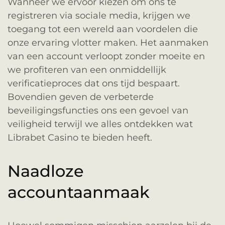
Wanneer we ervoor kiezen om ons te
registreren via sociale media, krijgen we
toegang tot een wereld aan voordelen die
onze ervaring vlotter maken. Het aanmaken
van een account verloopt zonder moeite en
we profiteren van een onmiddellijk
verificatieproces dat ons tijd bespaart.
Bovendien geven de verbeterde
beveiligingsfuncties ons een gevoel van
veiligheid terwijl we alles ontdekken wat
Librabet Casino te bieden heeft.
Naadloze
accountaanmaak