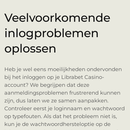
Veelvoorkomende
inlogproblemen
oplossen
Heb je wel eens moeilijkheden ondervonden
bij het inloggen op je Librabet Casino-
account? We begrijpen dat deze
aanmeldingsproblemen frustrerend kunnen
zijn, dus laten we ze samen aanpakken.
Controleer eerst je loginnaam en wachtwoord
op typefouten. Als dat het probleem niet is,
kun je de wachtwoordhersteloptie op de