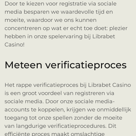
Door te kiezen voor registratie via sociale
media besparen we waardevolle tijd en
moeite, waardoor we ons kunnen
concentreren op wat er echt toe doet: plezier
hebben in onze spelervaring bij Librabet
Casino!
Meteen verificatieproces
Het rappe verificatieproces bij Librabet Casino
is een groot voordeel van registreren via
sociale media. Door onze sociale media-
accounts te koppelen, krijgen we onmiddellijk
toegang tot onze spellen zonder de moeite
van langdurige verificatieprocedures. Dit
efficiënte proces maakt omslachtige