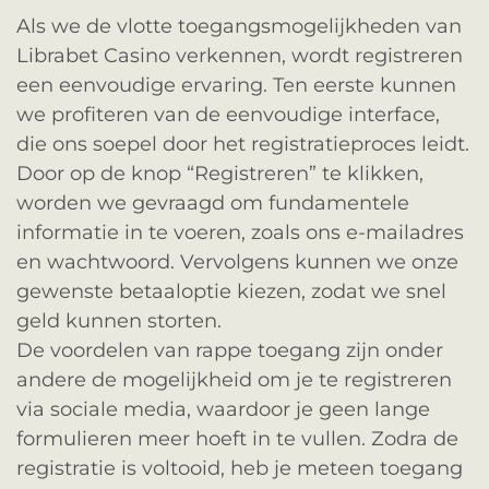
Als we de vlotte toegangsmogelijkheden van
Librabet Casino verkennen, wordt registreren
een eenvoudige ervaring. Ten eerste kunnen
we profiteren van de eenvoudige interface,
die ons soepel door het registratieproces leidt.
Door op de knop “Registreren” te klikken,
worden we gevraagd om fundamentele
informatie in te voeren, zoals ons e-mailadres
en wachtwoord. Vervolgens kunnen we onze
gewenste betaaloptie kiezen, zodat we snel
geld kunnen storten.
De voordelen van rappe toegang zijn onder
andere de mogelijkheid om je te registreren
via sociale media, waardoor je geen lange
formulieren meer hoeft in te vullen. Zodra de
registratie is voltooid, heb je meteen toegang