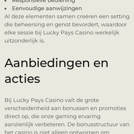
Responsieve bediening
Eenvoudige aanwijzingen
Al deze elementen samen creëren een setting
die beheersing en genot bevordert, waardoor
elke sessie bij Lucky Pays Casino werkelijk
uitzonderlijk is.
Aanbiedingen en
acties
Bij Lucky Pays Casino valt de grote
verscheidenheid aan bonussen en promoties
direct op, die onze gaming ervaring
aanzienlijk verbeteren. De bonusstructuur van
het casino is niet alleen ontworpen om