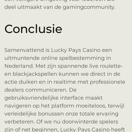
deel uitmaakt van de gamingcommunity.
Conclusie
Samenvattend is Lucky Pays Casino een
uitmuntende online spelbestemming in
Nederland. Met zijn spannende live roulette-
en blackjackspellen kunnen we direct in de
actie duiken en in realtime met professionele
dealers communiceren. De
gebruiksvriendelijke interface maakt
navigeren op het platform moeiteloos, terwijl
verleidelijke bonussen onze totale ervaring
verbeteren. Of we nu doorwinterde spelers
zijn of net beginnen, Lucky Pays Casino heeft