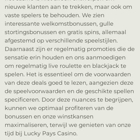
nieuwe klanten aan te trekken, maar ook om
vaste spelers te behouden. We zien
interessante welkomstbonussen, gulle
stortingsbonussen en gratis spins, allemaal
afgestemd op verschillende speelstijlen.
Daarnaast zijn er regelmatig promoties die de
sensatie erin houden en ons aanmoedigen
om regelmatig live roulette en blackjack te
spelen. Het is essentieel om de voorwaarden
van deze deals goed te lezen, aangezien deze
de speelvoorwaarden en de geschikte spellen
specificeren. Door deze nuances te begrijpen,
kunnen we optimaal profiteren van de
bonussen en onze winstkansen
maximaliseren, terwijl we genieten van onze
tijd bij Lucky Pays Casino.