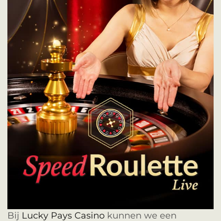
Bij
Lucky Pays Casino
kunnen we een