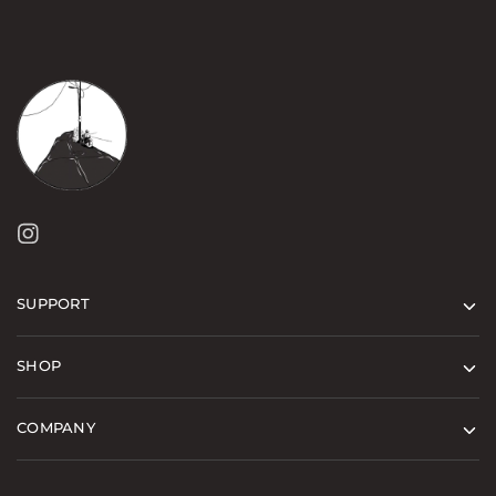
SUPPORT
SHOP
COMPANY