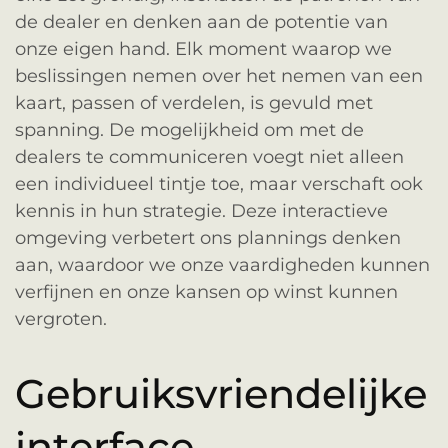
de dealer en denken aan de potentie van
onze eigen hand. Elk moment waarop we
beslissingen nemen over het nemen van een
kaart, passen of verdelen, is gevuld met
spanning. De mogelijkheid om met de
dealers te communiceren voegt niet alleen
een individueel tintje toe, maar verschaft ook
kennis in hun strategie. Deze interactieve
omgeving verbetert ons plannings denken
aan, waardoor we onze vaardigheden kunnen
verfijnen en onze kansen op winst kunnen
vergroten.
Gebruiksvriendelijke
interface