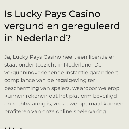
Is Lucky Pays Casino
vergund en gereguleerd
in Nederland?
Ja, Lucky Pays Casino heeft een licentie en
staat onder toezicht in Nederland. De
vergunningverlenende instantie garandeert
compliance van de regelgeving ter
bescherming van spelers, waardoor we erop
kunnen rekenen dat het platform beveiligd
en rechtvaardig is, zodat we optimaal kunnen
profiteren van onze online spelervaring.