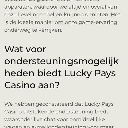
apparaten, waardoor we altijd en overal van
onze lievelings spellen kunnen genieten. Het
is de ideale manier om onze game-ervaring
onderweg te verrijken.
Wat voor
ondersteuningsmogelijk
heden biedt Lucky Pays
Casino aan?
We hebben geconstateerd dat Lucky Pays
Casino uitstekende ondersteuning biedt,
waaronder live chat voor onmiddellijke
vragen en e-mailondersteuning voor meer