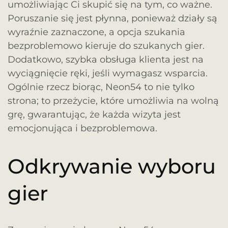
umożliwiając Ci skupić się na tym, co ważne.
Poruszanie się jest płynna, ponieważ działy są
wyraźnie zaznaczone, a opcja szukania
bezproblemowo kieruje do szukanych gier.
Dodatkowo, szybka obsługa klienta jest na
wyciągnięcie ręki, jeśli wymagasz wsparcia.
Ogólnie rzecz biorąc, Neon54 to nie tylko
strona; to przeżycie, które umożliwia na wolną
grę, gwarantując, że każda wizyta jest
emocjonująca i bezproblemowa.
Odkrywanie wyboru
gier