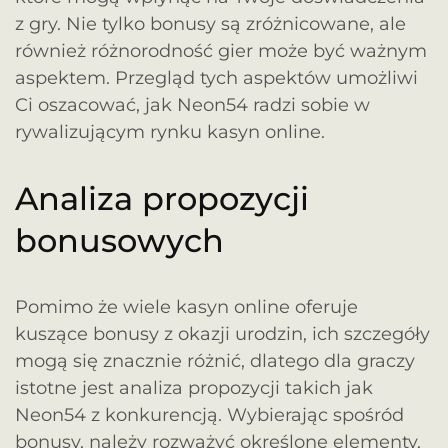
z gry. Nie tylko bonusy są zróżnicowane, ale
również różnorodność gier może być ważnym
aspektem. Przegląd tych aspektów umożliwi
Ci oszacować, jak Neon54 radzi sobie w
rywalizującym rynku kasyn online.
Analiza propozycji
bonusowych
Pomimo że wiele kasyn online oferuje
kuszące bonusy z okazji urodzin, ich szczegóły
mogą się znacznie różnić, dlatego dla graczy
istotne jest analiza propozycji takich jak
Neon54 z konkurencją. Wybierając spośród
bonusy, należy rozważyć określone elementy,