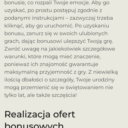
bonusie, co rozpali Twoje emocje. Aby go
uzyskać, po prostu postępuj zgodnie z
podanymi instrukcjami – zazwyczaj trzeba
kliknąć, aby go uruchomić. Po uzyskaniu
bonusu, zanurz się w swoich ulubionych
grach, dając bonusowi ulepszyć Twoją grę.
Zwróć uwagę na jakiekolwiek szczegółowe
warunki, które mogą mieć znaczenie,
ponieważ ich znajomość gwarantuje
maksymalną przyjemność z gry. Z niewielką
ilością dbałości o szczegóły, Twoje urodziny
mogą przemienić się w świętowaniem nie
tylko lat, ale także szczęścia!
Realizacja ofert
bonusowych