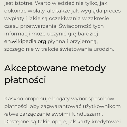
jest istotne. Warto wiedzieć nie tylko, jak
dokonać wpłaty, ale także jak wygląda proces
wypłaty i jakie są oczekiwania w zakresie
czasu przetwarzania. Świadomość tych
informacji może uczynić grę bardziej
en.wikipedia.org
płynną i przyjemną,
szczególnie w trakcie świętowania urodzin.
Akceptowane metody
płatności
Kasyno proponuje bogaty wybór sposobów
płatności, aby zagwarantować użytkownikom
łatwe zarządzanie swoimi funduszami.
Dostępne są takie opcje, jak karty kredytowe i