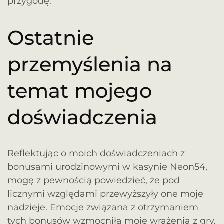
przygodę.
Ostatnie
przemyślenia na
temat mojego
doświadczenia
Reflektując o moich doświadczeniach z
bonusami urodzinowymi w kasynie Neon54,
mogę z pewnością powiedzieć, że pod
licznymi względami przewyższyły one moje
nadzieje. Emocje związana z otrzymaniem
tych bonusów wzmocniła moje wrażenia z gry,