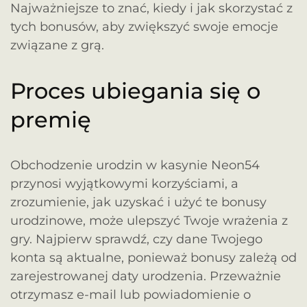
Najważniejsze to znać, kiedy i jak skorzystać z
tych bonusów, aby zwiększyć swoje emocje
związane z grą.
Proces ubiegania się o
premię
Obchodzenie urodzin w kasynie Neon54
przynosi wyjątkowymi korzyściami, a
zrozumienie, jak uzyskać i użyć te bonusy
urodzinowe, może ulepszyć Twoje wrażenia z
gry. Najpierw sprawdź, czy dane Twojego
konta są aktualne, ponieważ bonusy zależą od
zarejestrowanej daty urodzenia. Przeważnie
otrzymasz e-mail lub powiadomienie o