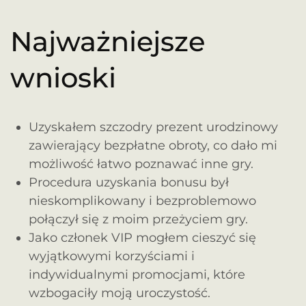
Najważniejsze
wnioski
Uzyskałem szczodry prezent urodzinowy
zawierający bezpłatne obroty, co dało mi
możliwość łatwo poznawać inne gry.
Procedura uzyskania bonusu był
nieskomplikowany i bezproblemowo
połączył się z moim przeżyciem gry.
Jako członek VIP mogłem cieszyć się
wyjątkowymi korzyściami i
indywidualnymi promocjami, które
wzbogaciły moją uroczystość.