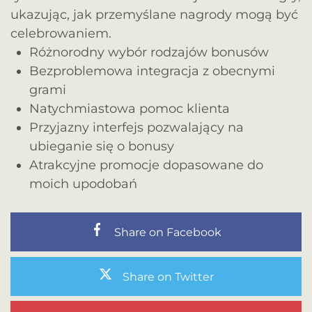
ukazując, jak przemyślane nagrody mogą być
celebrowaniem.
Różnorodny wybór rodzajów bonusów
Bezproblemowa integracja z obecnymi
grami
Natychmiastowa pomoc klienta
Przyjazny interfejs pozwalający na
ubieganie się o bonusy
Atrakcyjne promocje dopasowane do
moich upodobań
Share on Facebook
Share on Twitter