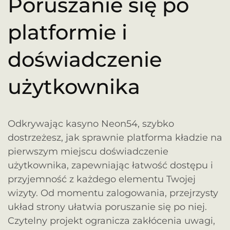
Poruszanie się po
platformie i
doświadczenie
użytkownika
Odkrywając kasyno Neon54, szybko
dostrzeżesz, jak sprawnie platforma kładzie na
pierwszym miejscu doświadczenie
użytkownika, zapewniając łatwość dostępu i
przyjemność z każdego elementu Twojej
wizyty. Od momentu zalogowania, przejrzysty
układ strony ułatwia poruszanie się po niej.
Czytelny projekt ogranicza zakłócenia uwagi,