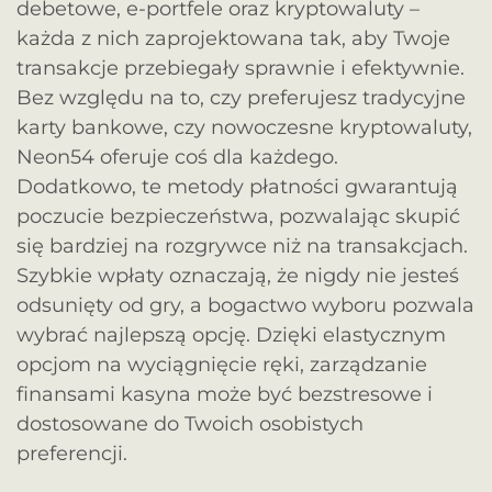
debetowe, e-portfele oraz kryptowaluty –
każda z nich zaprojektowana tak, aby Twoje
transakcje przebiegały sprawnie i efektywnie.
Bez względu na to, czy preferujesz tradycyjne
karty bankowe, czy nowoczesne kryptowaluty,
Neon54 oferuje coś dla każdego.
Dodatkowo, te metody płatności gwarantują
poczucie bezpieczeństwa, pozwalając skupić
się bardziej na rozgrywce niż na transakcjach.
Szybkie wpłaty oznaczają, że nigdy nie jesteś
odsunięty od gry, a bogactwo wyboru pozwala
wybrać najlepszą opcję. Dzięki elastycznym
opcjom na wyciągnięcie ręki, zarządzanie
finansami kasyna może być bezstresowe i
dostosowane do Twoich osobistych
preferencji.