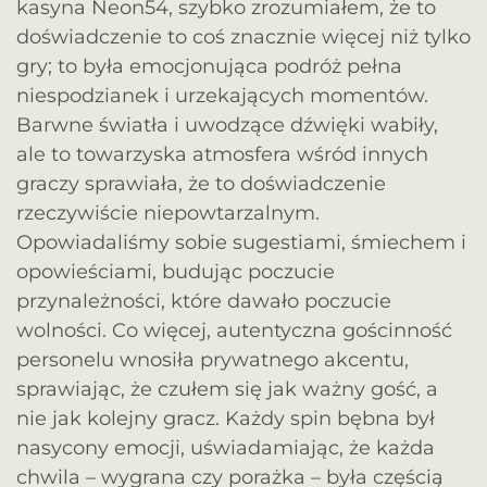
kasyna Neon54, szybko zrozumiałem, że to
doświadczenie to coś znacznie więcej niż tylko
gry; to była emocjonująca podróż pełna
niespodzianek i urzekających momentów.
Barwne światła i uwodzące dźwięki wabiły,
ale to towarzyska atmosfera wśród innych
graczy sprawiała, że to doświadczenie
rzeczywiście niepowtarzalnym.
Opowiadaliśmy sobie sugestiami, śmiechem i
opowieściami, budując poczucie
przynależności, które dawało poczucie
wolności. Co więcej, autentyczna gościnność
personelu wnosiła prywatnego akcentu,
sprawiając, że czułem się jak ważny gość, a
nie jak kolejny gracz. Każdy spin bębna był
nasycony emocji, uświadamiając, że każda
chwila – wygrana czy porażka – była częścią