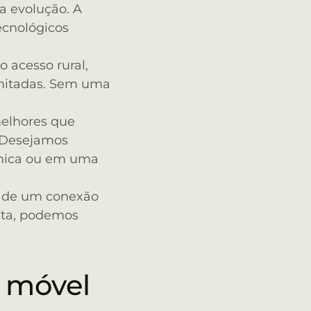
a evolução. A
ecnológicos
 acesso rural,
imitadas. Sem uma
elhores que
. Desejamos
âmica ou em uma
o de um conexão
usta, podemos
o móvel