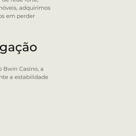
móveis, adquirimos
os em perder
igação
 Bwin Casino, a
nte a estabilidade