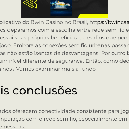
licativo do Bwin Casino no Brasil,
https://bwincas
s deparamos com a escolha entre rede sem fio e
ossui suas próprias benefícios e desafios que pod
 jogo. Embora as conexões sem fio urbanas possa
las não estão isentas de desvantagens. Por outro 
m nível diferente de segurança. Então, como deci
a nós? Vamos examinar mais a fundo.
is conclusões
ados oferecem conectividade consistente para jog
mparação com o rede sem fio, especialmente em
 pessoas.