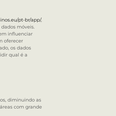
inos.eu/pt-br/app/
,
 dados móveis.
em influenciar
m oferecer
lado, os dados
dir qual é a
os, diminuindo as
 áreas com grande