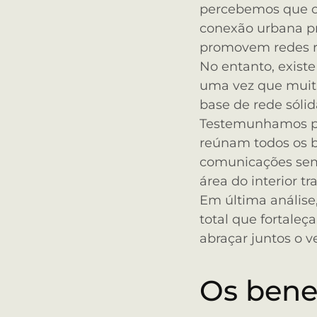
percebemos que o 
conexão urbana pr
promovem redes r
No entanto, exist
uma vez que muita
base de rede sólid
Testemunhamos pr
reúnam todos os b
comunicações sem
área do interior tr
Em última análise
total que fortale
abraçar juntos o ve
Os bene