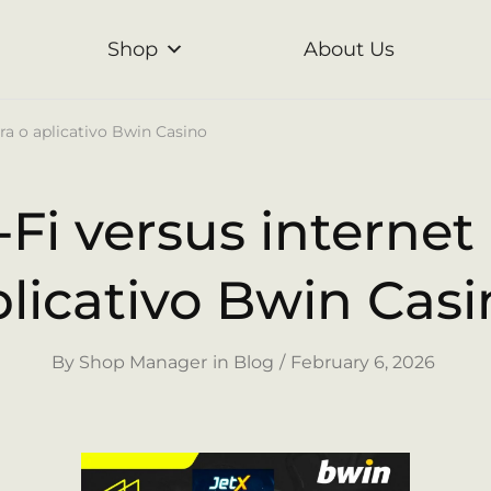
Shop
About Us
ara o aplicativo Bwin Casino
-Fi versus interne
plicativo Bwin Casi
By
Shop Manager
in
Blog
February 6, 2026