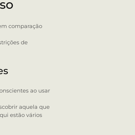
uso
s em comparação
trições de
es
onscientes ao usar
scobrir aquela que
qui estão vários