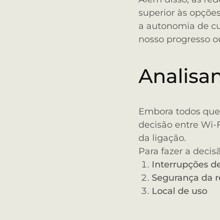
superior às opçõe
a autonomia de cu
nosso progresso o
Analisan
Embora todos que
decisão entre Wi-F
da ligação.
Para fazer a decis
Interrupções de
Segurança da 
Local de uso