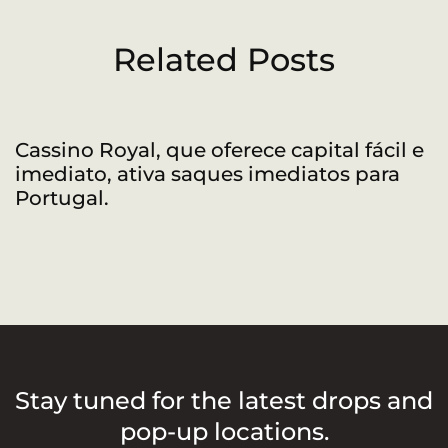
Related Posts
Cassino Royal, que oferece capital fácil e
R
imediato, ativa saques imediatos para
a
Portugal.
Stay tuned for the latest drops and
pop-up locations.