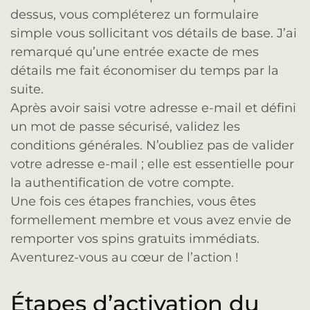
dessus, vous compléterez un formulaire
simple vous sollicitant vos détails de base. J’ai
remarqué qu’une entrée exacte de mes
détails me fait économiser du temps par la
suite.
Après avoir saisi votre adresse e-mail et défini
un mot de passe sécurisé, validez les
conditions générales. N’oubliez pas de valider
votre adresse e-mail ; elle est essentielle pour
la authentification de votre compte.
Une fois ces étapes franchies, vous êtes
formellement membre et vous avez envie de
remporter vos spins gratuits immédiats.
Aventurez-vous au cœur de l’action !
Étapes d’activation du