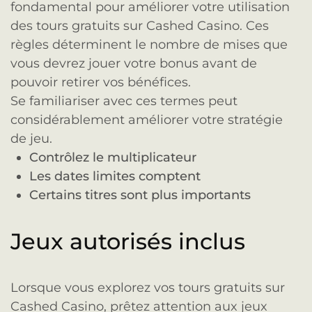
fondamental pour améliorer votre utilisation
des tours gratuits sur Cashed Casino. Ces
règles déterminent le nombre de mises que
vous devrez jouer votre bonus avant de
pouvoir retirer vos bénéfices.
Se familiariser avec ces termes peut
considérablement améliorer votre stratégie
de jeu.
Contrôlez le multiplicateur
Les dates limites comptent
Certains titres sont plus importants
Jeux autorisés inclus
Lorsque vous explorez vos tours gratuits sur
Cashed Casino, prêtez attention aux jeux