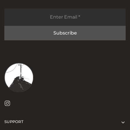
SUPPORT