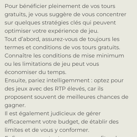
Pour bénéficier pleinement de vos tours
gratuits, je vous suggère de vous concentrer
sur quelques stratégies clés qui peuvent
optimiser votre expérience de jeu.
Tout d’abord, assurez-vous de toujours les
termes et conditions de vos tours gratuits.
Connaître les conditions de mise minimum
ou les limitations de jeu peut vous
économiser du temps.
Ensuite, pariez intelligemment : optez pour
des jeux avec des RTP élevés, car ils
proposent souvent de meilleures chances de
gagner.
Il est également judicieux de gérer
efficacement votre budget, de établir des
limites et de vous y conformer.